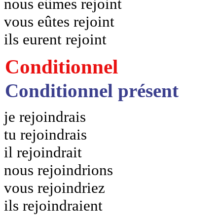
nous eûmes rejoint
vous eûtes rejoint
ils eurent rejoint
Conditionnel
Conditionnel présent
je rejoindrais
tu rejoindrais
il rejoindrait
nous rejoindrions
vous rejoindriez
ils rejoindraient