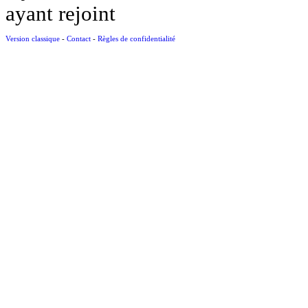
ayant rejoint
Version classique
-
Contact
-
Règles de confidentialité