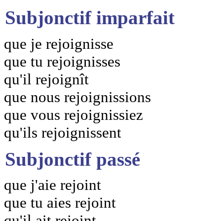
Subjonctif imparfait
que je rejoignisse
que tu rejoignisses
qu'il rejoignît
que nous rejoignissions
que vous rejoignissiez
qu'ils rejoignissent
Subjonctif passé
que j'aie rejoint
que tu aies rejoint
qu'il ait rejoint