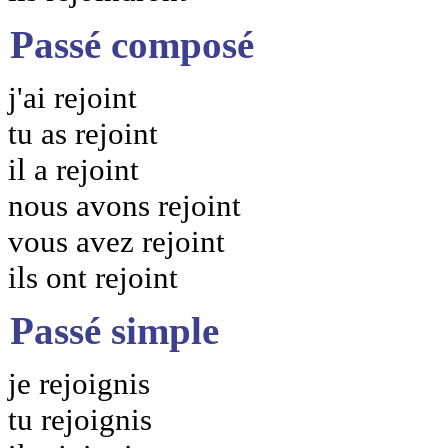
Passé composé
j'ai rejoint
tu as rejoint
il a rejoint
nous avons rejoint
vous avez rejoint
ils ont rejoint
Passé simple
je rejoignis
tu rejoignis