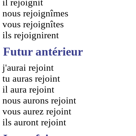
il rejoignit
nous rejoignîmes
vous rejoignîtes
ils rejoignirent
Futur antérieur
j'aurai rejoint
tu auras rejoint
il aura rejoint
nous aurons rejoint
vous aurez rejoint
ils auront rejoint