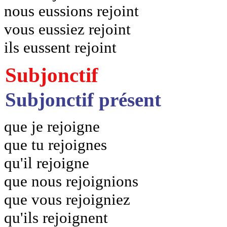
nous eussions rejoint
vous eussiez rejoint
ils eussent rejoint
Subjonctif
Subjonctif présent
que je rejoigne
que tu rejoignes
qu'il rejoigne
que nous rejoignions
que vous rejoigniez
qu'ils rejoignent