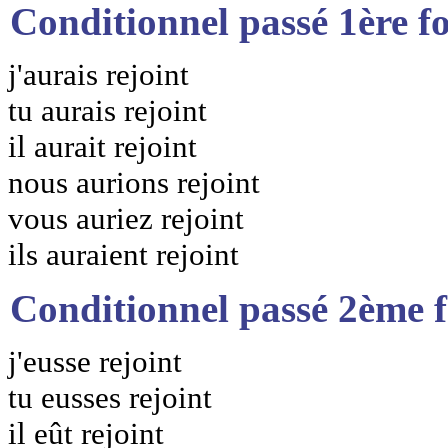
Conditionnel passé 1ère f
j'aurais rejoint
tu aurais rejoint
il aurait rejoint
nous aurions rejoint
vous auriez rejoint
ils auraient rejoint
Conditionnel passé 2ème 
j'eusse rejoint
tu eusses rejoint
il eût rejoint