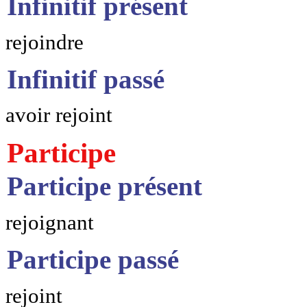
Infinitif présent
rejoindre
Infinitif passé
avoir rejoint
Participe
Participe présent
rejoignant
Participe passé
rejoint