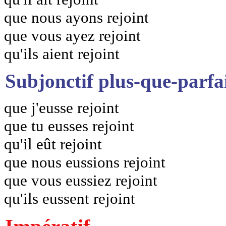
que nous ayons rejoint
que vous ayez rejoint
qu'ils aient rejoint
Subjonctif plus-que-parfa
que j'eusse rejoint
que tu eusses rejoint
qu'il eût rejoint
que nous eussions rejoint
que vous eussiez rejoint
qu'ils eussent rejoint