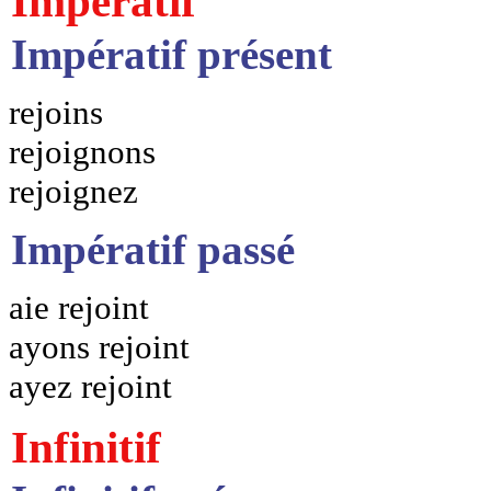
Impératif
Impératif présent
rejoins
rejoignons
rejoignez
Impératif passé
aie rejoint
ayons rejoint
ayez rejoint
Infinitif