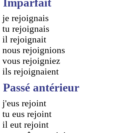
Imparfait
je rejoignais
tu rejoignais
il rejoignait
nous rejoignions
vous rejoigniez
ils rejoignaient
Passé antérieur
j'eus rejoint
tu eus rejoint
il eut rejoint