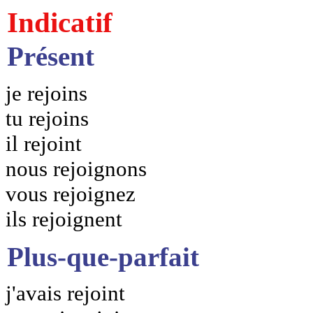
Indicatif
Présent
je rejoins
tu rejoins
il rejoint
nous rejoignons
vous rejoignez
ils rejoignent
Plus-que-parfait
j'avais rejoint