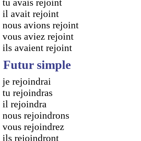
tu avais rejoint
il avait rejoint
nous avions rejoint
vous aviez rejoint
ils avaient rejoint
Futur simple
je rejoindrai
tu rejoindras
il rejoindra
nous rejoindrons
vous rejoindrez
ils rejoindront