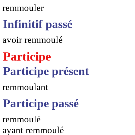
remmouler
Infinitif passé
avoir remmoulé
Participe
Participe présent
remmoulant
Participe passé
remmoulé
ayant remmoulé