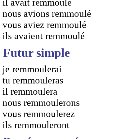
il avait remmoulé
nous avions remmoulé
vous aviez remmoulé
ils avaient remmoulé
Futur simple
je remmoulerai
tu remmouleras
il remmoulera
nous remmoulerons
vous remmoulerez
ils remmouleront