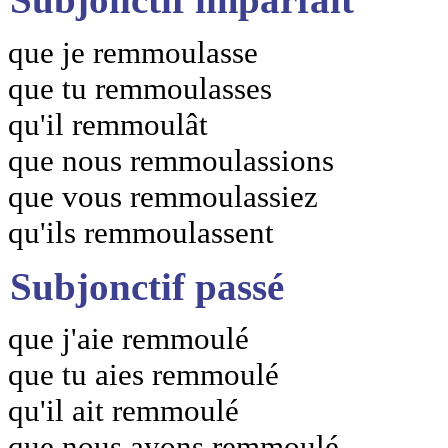
que je remmoulasse
que tu remmoulasses
qu'il remmoulât
que nous remmoulassions
que vous remmoulassiez
qu'ils remmoulassent
Subjonctif passé
que j'aie remmoulé
que tu aies remmoulé
qu'il ait remmoulé
que nous ayons remmoulé