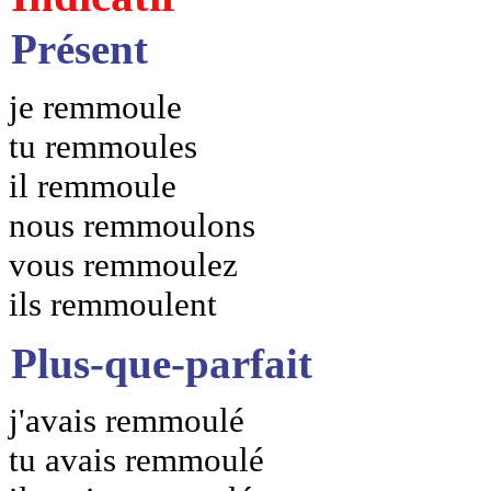
Présent
je remmoule
tu remmoules
il remmoule
nous remmoulons
vous remmoulez
ils remmoulent
Plus-que-parfait
j'avais remmoulé
tu avais remmoulé