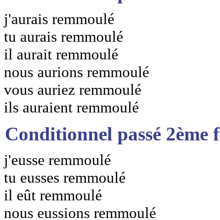
j'aurais remmoulé
tu aurais remmoulé
il aurait remmoulé
nous aurions remmoulé
vous auriez remmoulé
ils auraient remmoulé
Conditionnel passé 2ème 
j'eusse remmoulé
tu eusses remmoulé
il eût remmoulé
nous eussions remmoulé