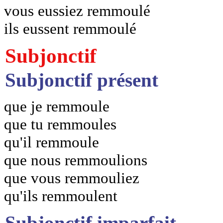
vous eussiez remmoulé
ils eussent remmoulé
Subjonctif
Subjonctif présent
que je remmoule
que tu remmoules
qu'il remmoule
que nous remmoulions
que vous remmouliez
qu'ils remmoulent
Subjonctif imparfait