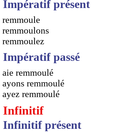
Impératif présent
remmoule
remmoulons
remmoulez
Impératif passé
aie remmoulé
ayons remmoulé
ayez remmoulé
Infinitif
Infinitif présent