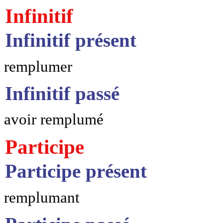
Infinitif
Infinitif présent
remplumer
Infinitif passé
avoir remplumé
Participe
Participe présent
remplumant