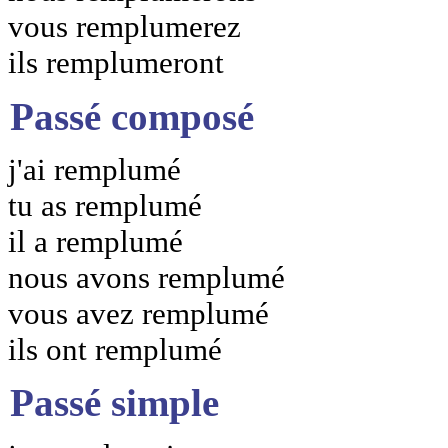
vous remplumerez
ils remplumeront
Passé composé
j'ai remplumé
tu as remplumé
il a remplumé
nous avons remplumé
vous avez remplumé
ils ont remplumé
Passé simple