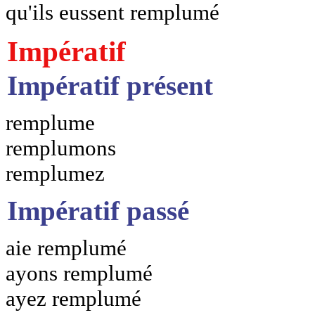
qu'ils eussent remplumé
Impératif
Impératif présent
remplume
remplumons
remplumez
Impératif passé
aie remplumé
ayons remplumé
ayez remplumé