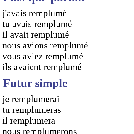
j'avais remplumé
tu avais remplumé
il avait remplumé
nous avions remplumé
vous aviez remplumé
ils avaient remplumé
Futur simple
je remplumerai
tu remplumeras
il remplumera
nous remplumerons