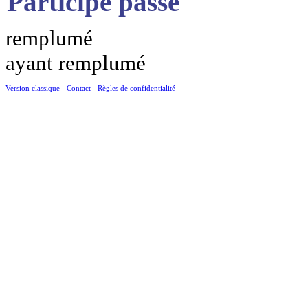
Participe passé
remplumé
ayant remplumé
Version classique
-
Contact
-
Règles de confidentialité