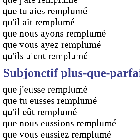
que tu aies remplumé
qu'il ait remplumé
que nous ayons remplumé
que vous ayez remplumé
qu'ils aient remplumé
Subjonctif plus-que-parfa
que j'eusse remplumé
que tu eusses remplumé
qu'il eût remplumé
que nous eussions remplumé
que vous eussiez remplumé