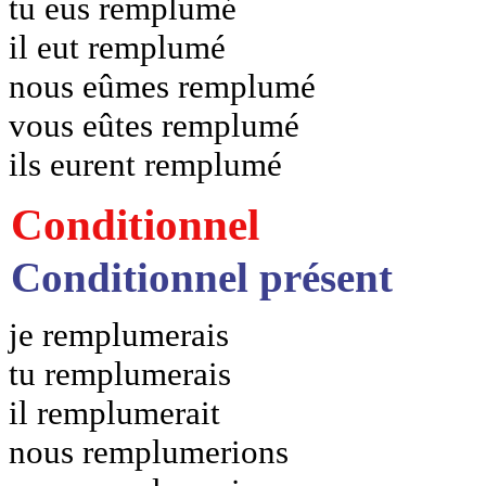
tu eus remplumé
il eut remplumé
nous eûmes remplumé
vous eûtes remplumé
ils eurent remplumé
Conditionnel
Conditionnel présent
je remplumerais
tu remplumerais
il remplumerait
nous remplumerions