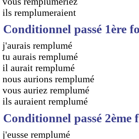
vous remplumeriez
ils remplumeraient
Conditionnel passé 1ère f
j'aurais remplumé
tu aurais remplumé
il aurait remplumé
nous aurions remplumé
vous auriez remplumé
ils auraient remplumé
Conditionnel passé 2ème 
j'eusse remplumé