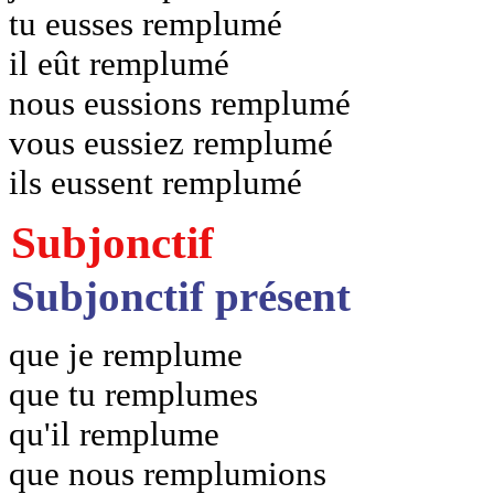
tu eusses remplumé
il eût remplumé
nous eussions remplumé
vous eussiez remplumé
ils eussent remplumé
Subjonctif
Subjonctif présent
que je remplume
que tu remplumes
qu'il remplume
que nous remplumions