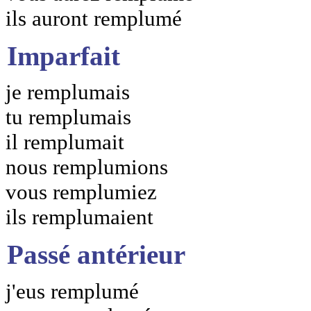
ils auront remplumé
Imparfait
je remplumais
tu remplumais
il remplumait
nous remplumions
vous remplumiez
ils remplumaient
Passé antérieur
j'eus remplumé