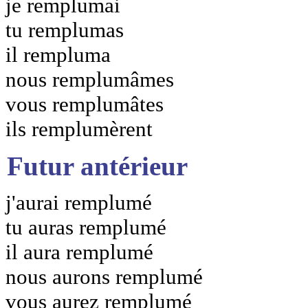
je remplumai
tu remplumas
il rempluma
nous remplumâmes
vous remplumâtes
ils remplumèrent
Futur antérieur
j'aurai remplumé
tu auras remplumé
il aura remplumé
nous aurons remplumé
vous aurez remplumé