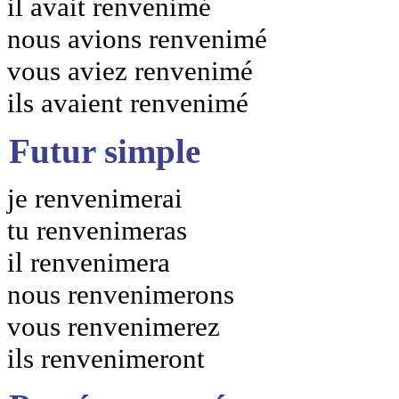
il avait renvenimé
nous avions renvenimé
vous aviez renvenimé
ils avaient renvenimé
Futur simple
je renvenimerai
tu renvenimeras
il renvenimera
nous renvenimerons
vous renvenimerez
ils renvenimeront