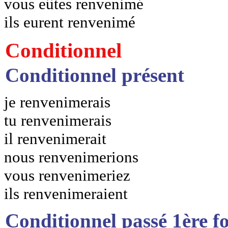
vous eûtes renvenimé
ils eurent renvenimé
Conditionnel
Conditionnel présent
je renvenimerais
tu renvenimerais
il renvenimerait
nous renvenimerions
vous renvenimeriez
ils renvenimeraient
Conditionnel passé 1ère f