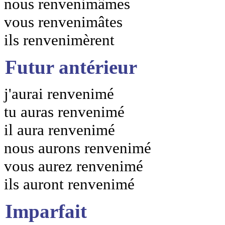
nous renvenimâmes
vous renvenimâtes
ils renvenimèrent
Futur antérieur
j'aurai renvenimé
tu auras renvenimé
il aura renvenimé
nous aurons renvenimé
vous aurez renvenimé
ils auront renvenimé
Imparfait