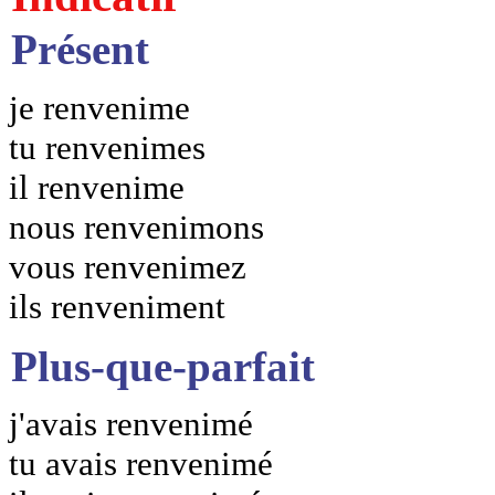
Présent
je renvenime
tu renvenimes
il renvenime
nous renvenimons
vous renvenimez
ils renveniment
Plus-que-parfait
j'avais renvenimé
tu avais renvenimé