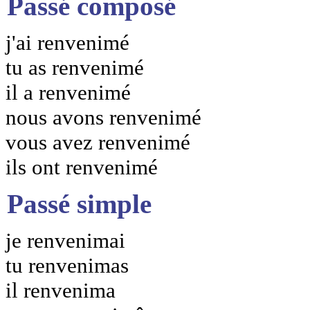
Passé composé
j'ai renvenimé
tu as renvenimé
il a renvenimé
nous avons renvenimé
vous avez renvenimé
ils ont renvenimé
Passé simple
je renvenimai
tu renvenimas
il renvenima