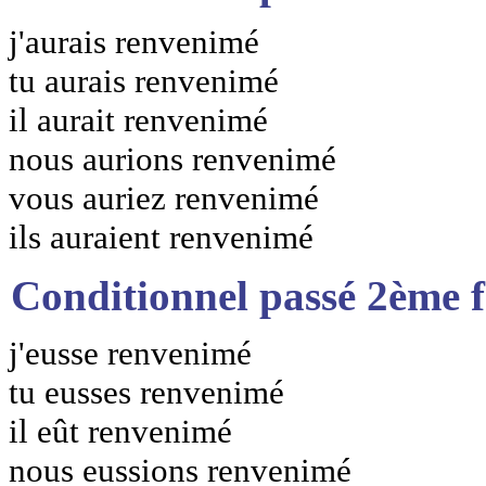
j'aurais renvenimé
tu aurais renvenimé
il aurait renvenimé
nous aurions renvenimé
vous auriez renvenimé
ils auraient renvenimé
Conditionnel passé 2ème 
j'eusse renvenimé
tu eusses renvenimé
il eût renvenimé
nous eussions renvenimé