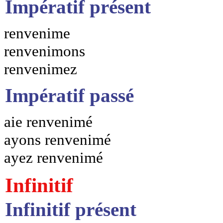
Impératif présent
renvenime
renvenimons
renvenimez
Impératif passé
aie renvenimé
ayons renvenimé
ayez renvenimé
Infinitif
Infinitif présent