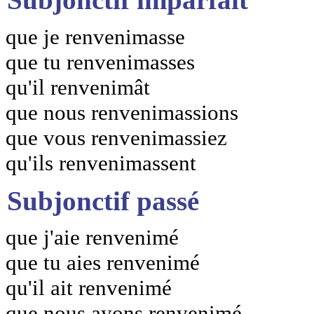
que je renvenimasse
que tu renvenimasses
qu'il renvenimât
que nous renvenimassions
que vous renvenimassiez
qu'ils renvenimassent
Subjonctif passé
que j'aie renvenimé
que tu aies renvenimé
qu'il ait renvenimé
que nous ayons renvenimé