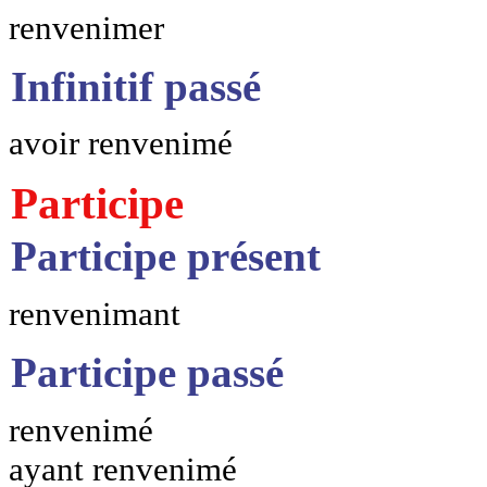
renvenimer
Infinitif passé
avoir renvenimé
Participe
Participe présent
renvenimant
Participe passé
renvenimé
ayant renvenimé