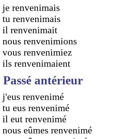
je renvenimais
tu renvenimais
il renvenimait
nous renvenimions
vous renvenimiez
ils renvenimaient
Passé antérieur
j'eus renvenimé
tu eus renvenimé
il eut renvenimé
nous eûmes renvenimé