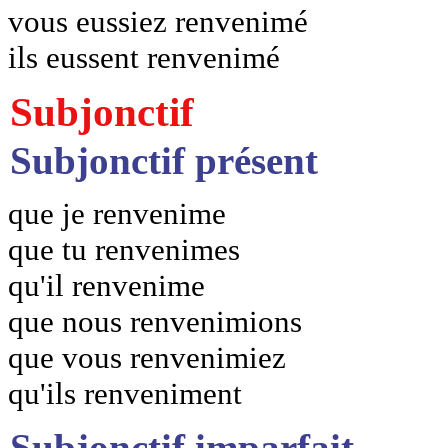
vous eussiez renvenimé
ils eussent renvenimé
Subjonctif
Subjonctif présent
que je renvenime
que tu renvenimes
qu'il renvenime
que nous renvenimions
que vous renvenimiez
qu'ils renveniment
Subjonctif imparfait