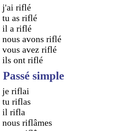
j'ai riflé
tu as riflé
il a riflé
nous avons riflé
vous avez riflé
ils ont riflé
Passé simple
je riflai
tu riflas
il rifla
nous riflâmes