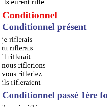
ils eurent riflé
Conditionnel
Conditionnel présent
je riflerais
tu riflerais
il riflerait
nous riflerions
vous rifleriez
ils rifleraient
Conditionnel passé 1ère f