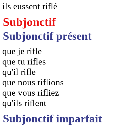
ils eussent riflé
Subjonctif
Subjonctif présent
que je rifle
que tu rifles
qu'il rifle
que nous riflions
que vous rifliez
qu'ils riflent
Subjonctif imparfait