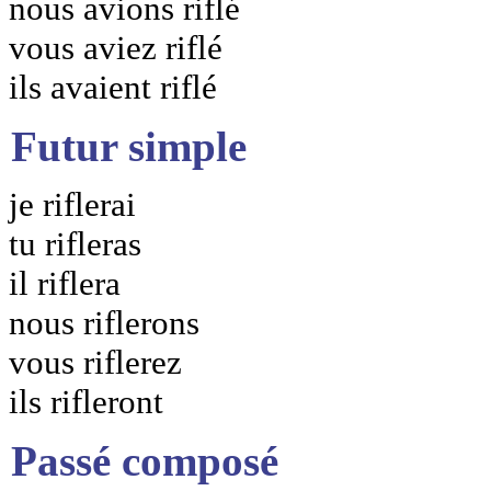
nous avions riflé
vous aviez riflé
ils avaient riflé
Futur simple
je riflerai
tu rifleras
il riflera
nous riflerons
vous riflerez
ils rifleront
Passé composé