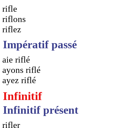
rifle
riflons
riflez
Impératif passé
aie riflé
ayons riflé
ayez riflé
Infinitif
Infinitif présent
rifler