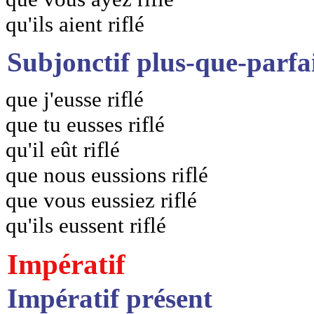
qu'ils aient riflé
Subjonctif plus-que-parfa
que j'eusse riflé
que tu eusses riflé
qu'il eût riflé
que nous eussions riflé
que vous eussiez riflé
qu'ils eussent riflé
Impératif
Impératif présent