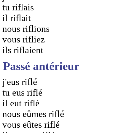
tu riflais
il riflait
nous riflions
vous rifliez
ils riflaient
Passé antérieur
j'eus riflé
tu eus riflé
il eut riflé
nous eûmes riflé
vous eûtes riflé