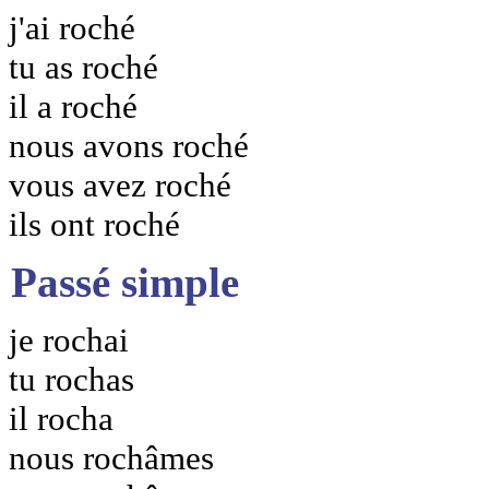
j'ai roché
tu as roché
il a roché
nous avons roché
vous avez roché
ils ont roché
Passé simple
je rochai
tu rochas
il rocha
nous rochâmes