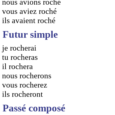
nous avions roché
vous aviez roché
ils avaient roché
Futur simple
je rocherai
tu rocheras
il rochera
nous rocherons
vous rocherez
ils rocheront
Passé composé