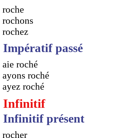
roche
rochons
rochez
Impératif passé
aie roché
ayons roché
ayez roché
Infinitif
Infinitif présent
rocher