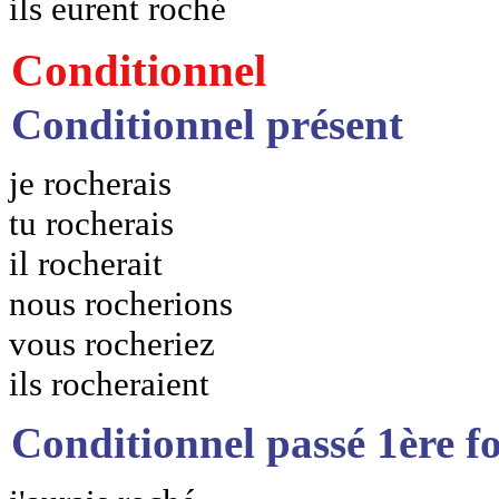
ils eurent roché
Conditionnel
Conditionnel présent
je rocherais
tu rocherais
il rocherait
nous rocherions
vous rocheriez
ils rocheraient
Conditionnel passé 1ère f