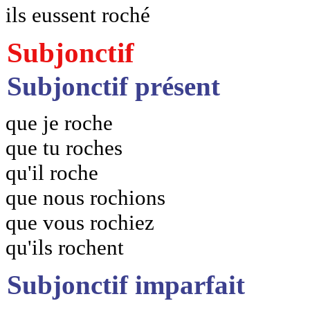
ils eussent roché
Subjonctif
Subjonctif présent
que je roche
que tu roches
qu'il roche
que nous rochions
que vous rochiez
qu'ils rochent
Subjonctif imparfait