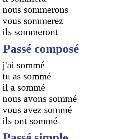
nous sommerons
vous sommerez
ils sommeront
Passé composé
j'ai sommé
tu as sommé
il a sommé
nous avons sommé
vous avez sommé
ils ont sommé
Passé simple