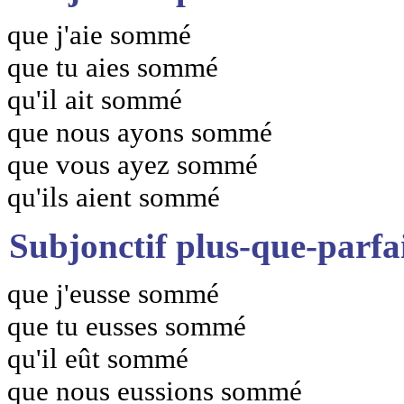
que j'aie sommé
que tu aies sommé
qu'il ait sommé
que nous ayons sommé
que vous ayez sommé
qu'ils aient sommé
Subjonctif plus-que-parfa
que j'eusse sommé
que tu eusses sommé
qu'il eût sommé
que nous eussions sommé