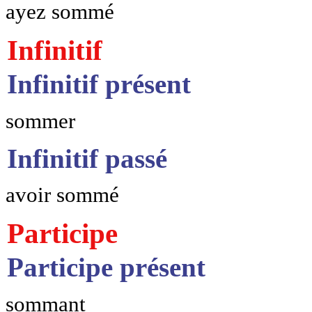
ayez sommé
Infinitif
Infinitif présent
sommer
Infinitif passé
avoir sommé
Participe
Participe présent
sommant