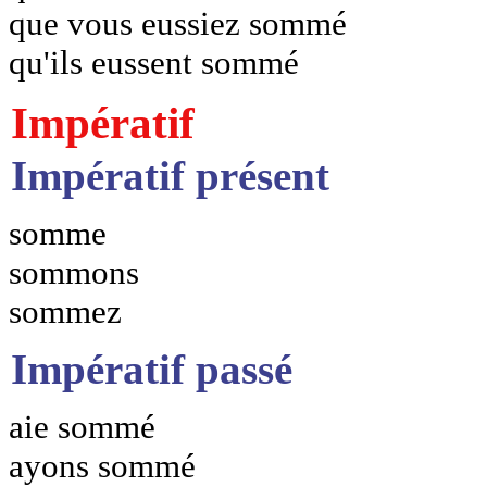
que vous eussiez sommé
qu'ils eussent sommé
Impératif
Impératif présent
somme
sommons
sommez
Impératif passé
aie sommé
ayons sommé