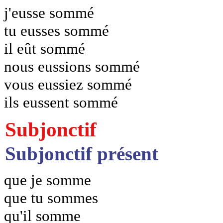
j'eusse sommé
tu eusses sommé
il eût sommé
nous eussions sommé
vous eussiez sommé
ils eussent sommé
Subjonctif
Subjonctif présent
que je somme
que tu sommes
qu'il somme