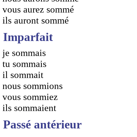
vous aurez sommé
ils auront sommé
Imparfait
je sommais
tu sommais
il sommait
nous sommions
vous sommiez
ils sommaient
Passé antérieur