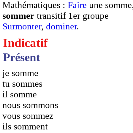
Mathématiques :
Faire
une somme
sommer
transitif 1er groupe
Surmonter
,
dominer
.
Indicatif
Présent
je somme
tu sommes
il somme
nous sommons
vous sommez
ils somment