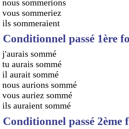
nous sommerions
vous sommeriez
ils sommeraient
Conditionnel passé 1ère f
j'aurais sommé
tu aurais sommé
il aurait sommé
nous aurions sommé
vous auriez sommé
ils auraient sommé
Conditionnel passé 2ème 