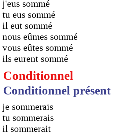
j'eus sommé
tu eus sommé
il eut sommé
nous eûmes sommé
vous eûtes sommé
ils eurent sommé
Conditionnel
Conditionnel présent
je sommerais
tu sommerais
il sommerait