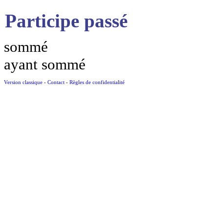
Participe passé
sommé
ayant sommé
Version classique
-
Contact
-
Règles de confidentialité