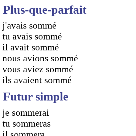
Plus-que-parfait
j'avais sommé
tu avais sommé
il avait sommé
nous avions sommé
vous aviez sommé
ils avaient sommé
Futur simple
je sommerai
tu sommeras
il sommera