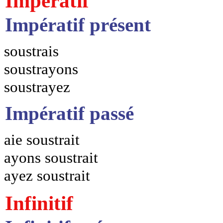
Impératif
Impératif présent
soustrais
soustrayons
soustrayez
Impératif passé
aie soustrait
ayons soustrait
ayez soustrait
Infinitif