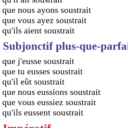
que nous ayons soustrait
que vous ayez soustrait
qu'ils aient soustrait
Subjonctif plus-que-parfa
que j'eusse soustrait
que tu eusses soustrait
qu'il eût soustrait
que nous eussions soustrait
que vous eussiez soustrait
qu'ils eussent soustrait