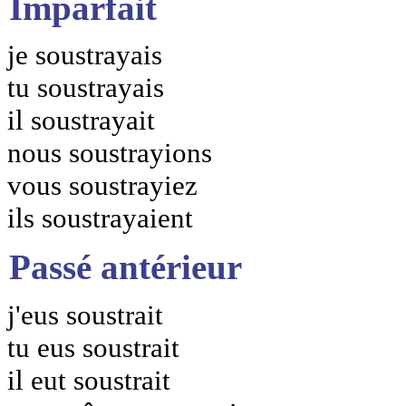
Imparfait
je soustrayais
tu soustrayais
il soustrayait
nous soustrayions
vous soustrayiez
ils soustrayaient
Passé antérieur
j'eus soustrait
tu eus soustrait
il eut soustrait