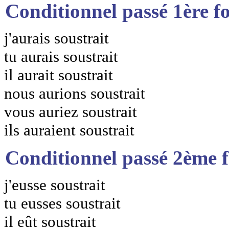
Conditionnel passé 1ère f
j'aurais soustrait
tu aurais soustrait
il aurait soustrait
nous aurions soustrait
vous auriez soustrait
ils auraient soustrait
Conditionnel passé 2ème 
j'eusse soustrait
tu eusses soustrait
il eût soustrait