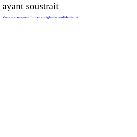
ayant soustrait
Version classique
-
Contact
-
Règles de confidentialité