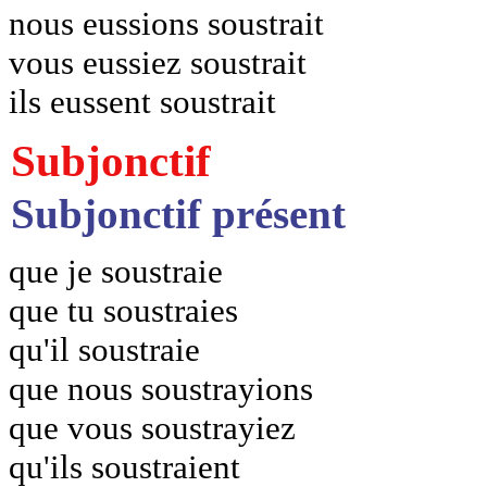
nous eussions soustrait
vous eussiez soustrait
ils eussent soustrait
Subjonctif
Subjonctif présent
que je soustraie
que tu soustraies
qu'il soustraie
que nous soustrayions
que vous soustrayiez
qu'ils soustraient