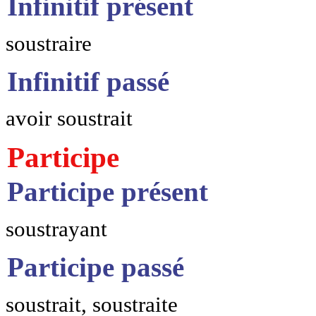
Infinitif présent
soustraire
Infinitif passé
avoir soustrait
Participe
Participe présent
soustrayant
Participe passé
soustrait, soustraite