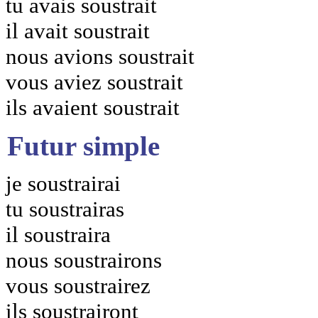
tu avais soustrait
il avait soustrait
nous avions soustrait
vous aviez soustrait
ils avaient soustrait
Futur simple
je soustrairai
tu soustrairas
il soustraira
nous soustrairons
vous soustrairez
ils soustrairont