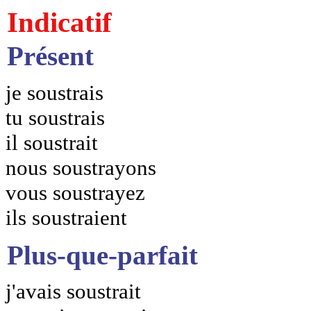
Indicatif
Présent
je soustrais
tu soustrais
il soustrait
nous soustrayons
vous soustrayez
ils soustraient
Plus-que-parfait
j'avais soustrait