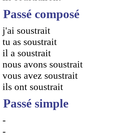
Passé composé
j'ai soustrait
tu as soustrait
il a soustrait
nous avons soustrait
vous avez soustrait
ils ont soustrait
Passé simple
-
-