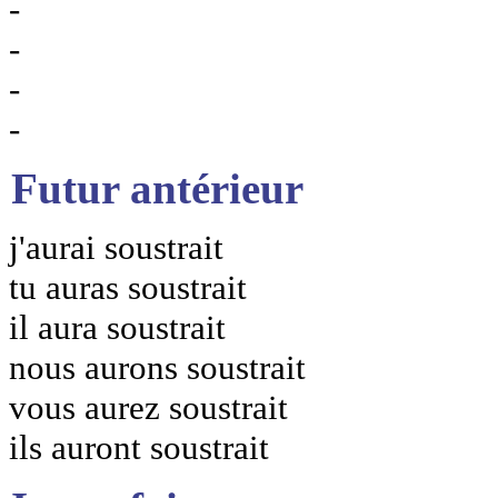
-
-
-
-
Futur antérieur
j'aurai soustrait
tu auras soustrait
il aura soustrait
nous aurons soustrait
vous aurez soustrait
ils auront soustrait