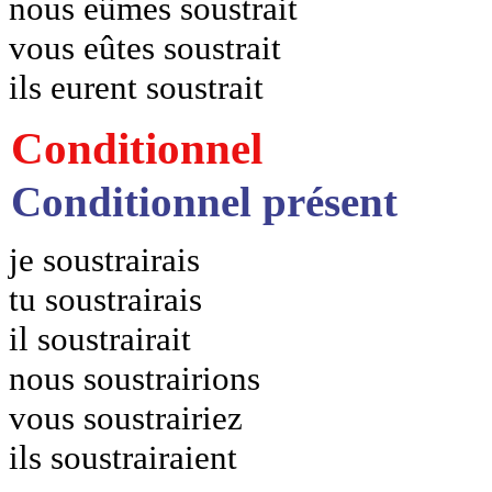
nous eûmes soustrait
vous eûtes soustrait
ils eurent soustrait
Conditionnel
Conditionnel présent
je soustrairais
tu soustrairais
il soustrairait
nous soustrairions
vous soustrairiez
ils soustrairaient