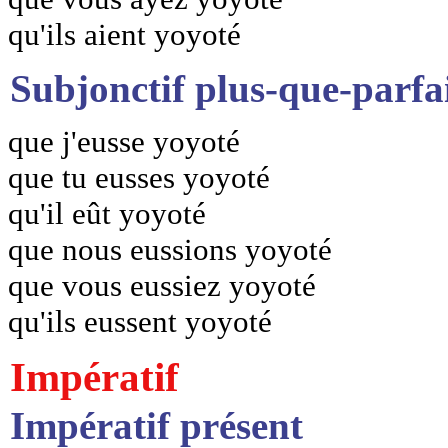
qu'ils aient yoyoté
Subjonctif plus-que-parfa
que j'eusse yoyoté
que tu eusses yoyoté
qu'il eût yoyoté
que nous eussions yoyoté
que vous eussiez yoyoté
qu'ils eussent yoyoté
Impératif
Impératif présent