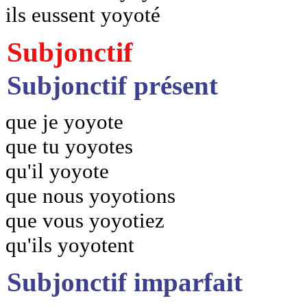
ils eussent yoyoté
Subjonctif
Subjonctif présent
que je yoyote
que tu yoyotes
qu'il yoyote
que nous yoyotions
que vous yoyotiez
qu'ils yoyotent
Subjonctif imparfait