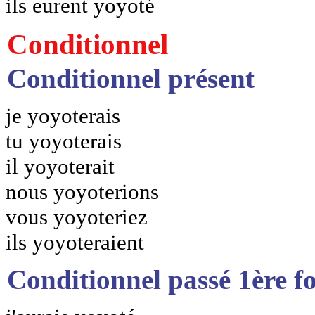
ils eurent yoyoté
Conditionnel
Conditionnel présent
je yoyoterais
tu yoyoterais
il yoyoterait
nous yoyoterions
vous yoyoteriez
ils yoyoteraient
Conditionnel passé 1ère f