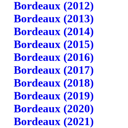
Bordeaux (2012)
Bordeaux (2013)
Bordeaux (2014)
Bordeaux (2015)
Bordeaux (2016)
Bordeaux (2017)
Bordeaux (2018)
Bordeaux (2019)
Bordeaux (2020)
Bordeaux (2021)