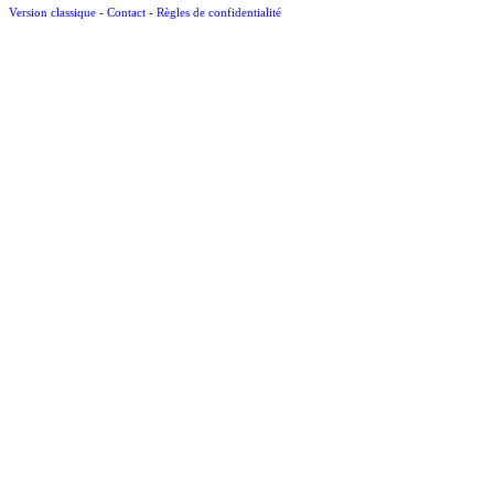
Version classique
-
Contact
-
Règles de confidentialité