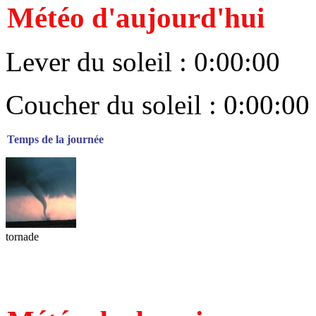
Météo d'aujourd'hui
Lever du soleil : 0:00:00
Coucher du soleil : 0:00:00
Temps de la journée
tornade