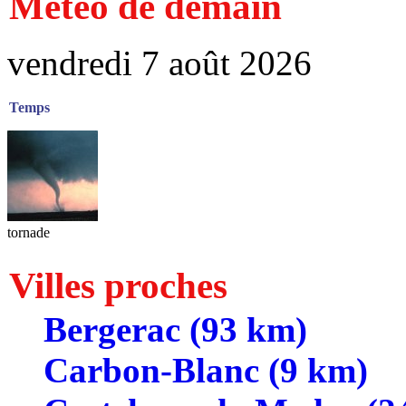
Météo de demain
vendredi 7 août 2026
Temps
tornade
Villes proches
Bergerac (93 km)
Carbon-Blanc (9 km)