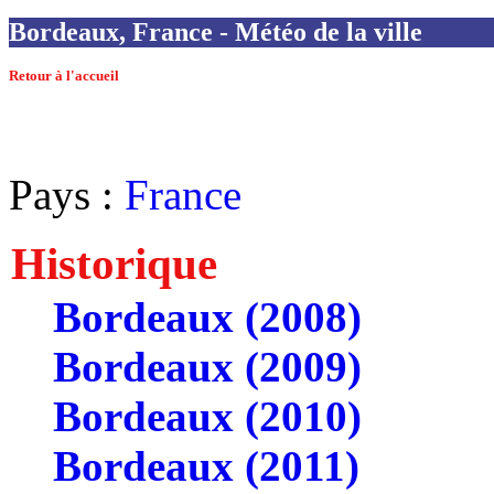
Bordeaux, France - Météo de la ville
Retour à l'accueil
Pays :
France
Historique
Bordeaux (2008)
Bordeaux (2009)
Bordeaux (2010)
Bordeaux (2011)