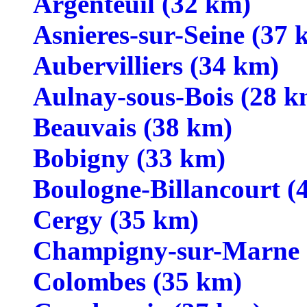
Argenteuil (32 km)
Asnieres-sur-Seine (37 
Aubervilliers (34 km)
Aulnay-sous-Bois (28 k
Beauvais (38 km)
Bobigny (33 km)
Boulogne-Billancourt (
Cergy (35 km)
Champigny-sur-Marne 
Colombes (35 km)