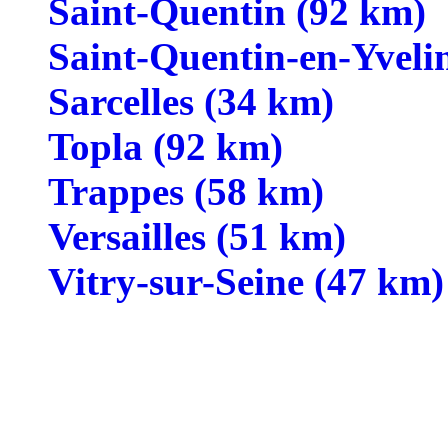
Saint-Quentin (92 km)
Saint-Quentin-en-Yveli
Sarcelles (34 km)
Topla (92 km)
Trappes (58 km)
Versailles (51 km)
Vitry-sur-Seine (47 km)