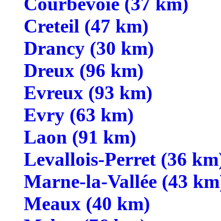
Courbevoie (37 km)
Creteil (47 km)
Drancy (30 km)
Dreux (96 km)
Evreux (93 km)
Evry (63 km)
Laon (91 km)
Levallois-Perret (36 km
Marne-la-Vallée (43 km
Meaux (40 km)