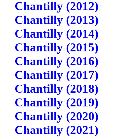
Chantilly (2012)
Chantilly (2013)
Chantilly (2014)
Chantilly (2015)
Chantilly (2016)
Chantilly (2017)
Chantilly (2018)
Chantilly (2019)
Chantilly (2020)
Chantilly (2021)