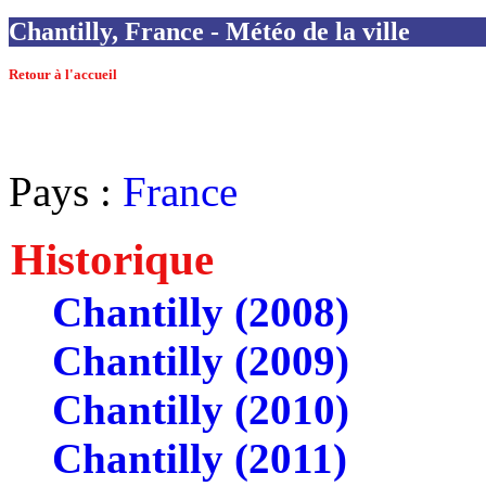
Chantilly, France - Météo de la ville
Retour à l'accueil
Pays :
France
Historique
Chantilly (2008)
Chantilly (2009)
Chantilly (2010)
Chantilly (2011)