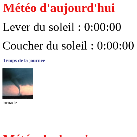
Météo d'aujourd'hui
Lever du soleil : 0:00:00
Coucher du soleil : 0:00:00
Temps de la journée
tornade