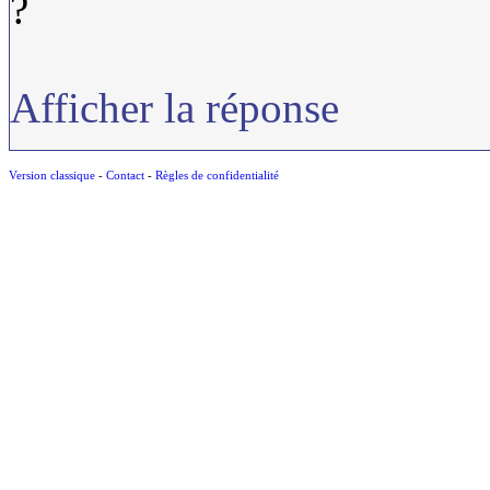
?
Afficher la réponse
Version classique
-
Contact
-
Règles de confidentialité