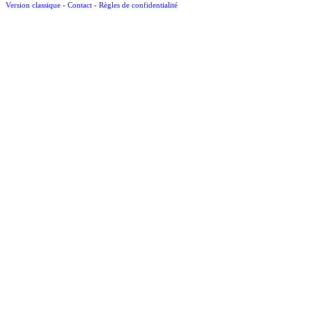
Version classique
-
Contact
-
Règles de confidentialité