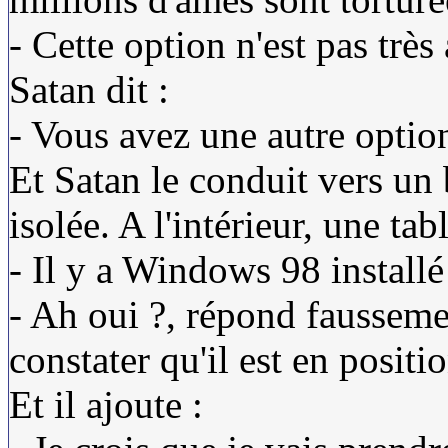
- Cette option n'est pas très 
Satan dit :
- Vous avez une autre optio
Et Satan le conduit vers un
isolée. A l'intérieur, une ta
- Il y a Windows 98 installé
- Ah oui ?, répond faussemen
constater qu'il est en posi
Et il ajoute :