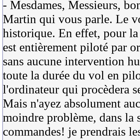
- Mesdames, Messieurs, bon
Martin qui vous parle. Le v
historique. En effet, pour l
est entièrement piloté par 
sans aucune intervention h
toute la durée du vol en pil
l'ordinateur qui procèdera 
Mais n'ayez absolument aucun
moindre problème, dans la se
commandes! je prendrais le