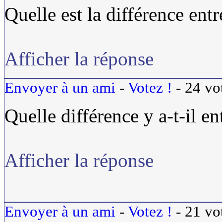
Quelle est la différence ent
Afficher la réponse
Envoyer à un ami
-
Votez !
-
24
vo
Quelle différence y a-t-il e
Afficher la réponse
Envoyer à un ami
-
Votez !
-
21
vo