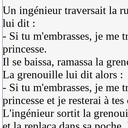
Un ingénieur traversait la ru
lui dit :
- Si tu m'embrasses, je me 
princesse.
Il se baissa, ramassa la gren
La grenouille lui dit alors :
- Si tu m'embrasses, je me 
princesse et je resterai à t
L'ingénieur sortit la grenoui
et la replaça dans sa poche. 