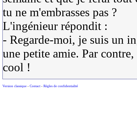
tu ne m'embrasses pas ?
L'ingénieur répondit :
- Regarde-moi, je suis un in
une petite amie. Par contre, 
cool !
Version classique
-
Contact
-
Règles de confidentialité