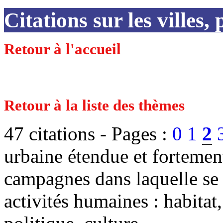
Citations sur les villes,
Retour à l'accueil
Retour à la liste des thèmes
47 citations -
Pages :
0
1
2
urbaine étendue et fortemen
campagnes dans laquelle se 
activités humaines : habitat