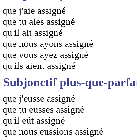
que j'aie assigné
que tu aies assigné
qu'il ait assigné
que nous ayons assigné
que vous ayez assigné
qu'ils aient assigné
Subjonctif plus-que-parfa
que j'eusse assigné
que tu eusses assigné
qu'il eût assigné
que nous eussions assigné