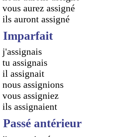
vous aurez assigné
ils auront assigné
Imparfait
j'assignais
tu assignais
il assignait
nous assignions
vous assigniez
ils assignaient
Passé antérieur