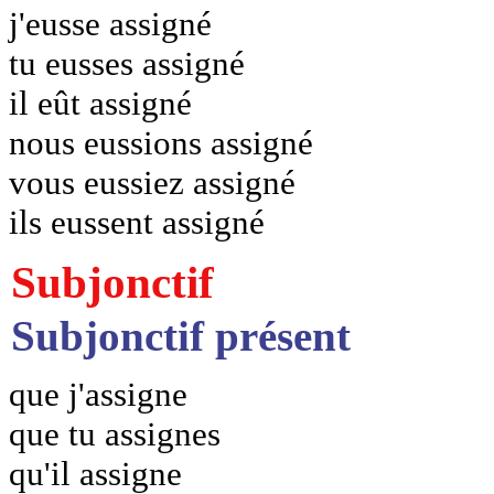
j'eusse assigné
tu eusses assigné
il eût assigné
nous eussions assigné
vous eussiez assigné
ils eussent assigné
Subjonctif
Subjonctif présent
que j'assigne
que tu assignes
qu'il assigne