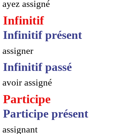
ayez assigné
Infinitif
Infinitif présent
assigner
Infinitif passé
avoir assigné
Participe
Participe présent
assignant