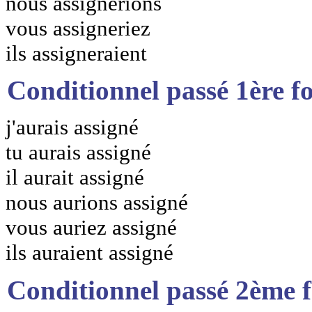
nous assignerions
vous assigneriez
ils assigneraient
Conditionnel passé 1ère f
j'aurais assigné
tu aurais assigné
il aurait assigné
nous aurions assigné
vous auriez assigné
ils auraient assigné
Conditionnel passé 2ème 