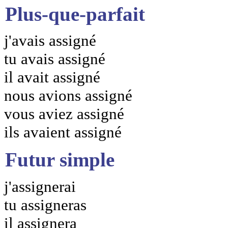
Plus-que-parfait
j'avais assigné
tu avais assigné
il avait assigné
nous avions assigné
vous aviez assigné
ils avaient assigné
Futur simple
j'assignerai
tu assigneras
il assignera