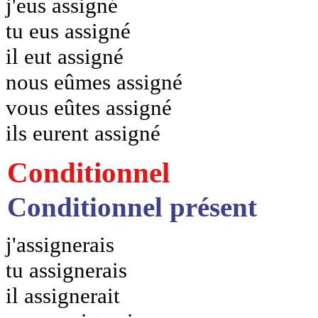
j'eus assigné
tu eus assigné
il eut assigné
nous eûmes assigné
vous eûtes assigné
ils eurent assigné
Conditionnel
Conditionnel présent
j'assignerais
tu assignerais
il assignerait