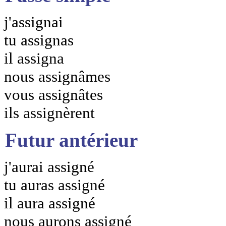
j'assignai
tu assignas
il assigna
nous assignâmes
vous assignâtes
ils assignèrent
Futur antérieur
j'aurai assigné
tu auras assigné
il aura assigné
nous aurons assigné