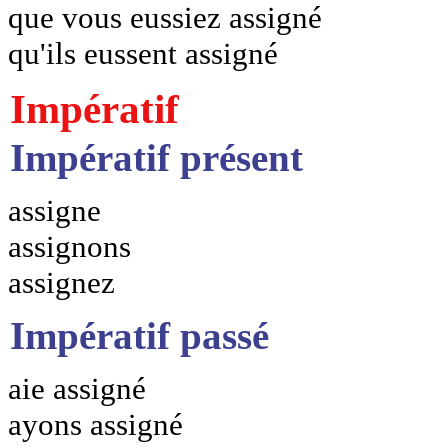
que vous eussiez assigné
qu'ils eussent assigné
Impératif
Impératif présent
assigne
assignons
assignez
Impératif passé
aie assigné
ayons assigné