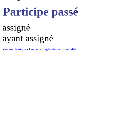
Participe passé
assigné
ayant assigné
Version classique
-
Contact
-
Règles de confidentialité