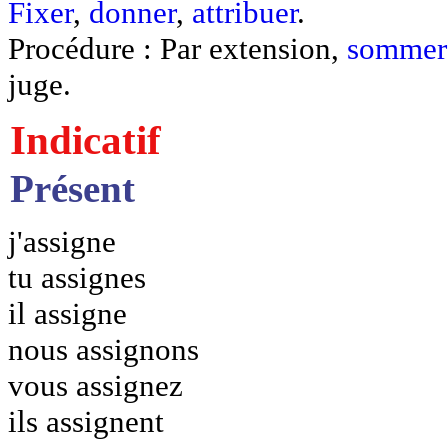
Fixer
,
donner
,
attribuer
.
Procédure : Par extension,
sommer
juge.
Indicatif
Présent
j'assigne
tu assignes
il assigne
nous assignons
vous assignez
ils assignent