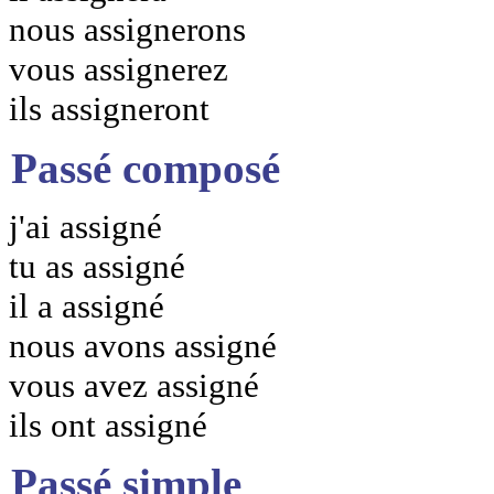
nous assignerons
vous assignerez
ils assigneront
Passé composé
j'ai assigné
tu as assigné
il a assigné
nous avons assigné
vous avez assigné
ils ont assigné
Passé simple