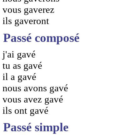
vous gaverez
ils gaveront
Passé composé
j'ai gavé
tu as gavé
il a gavé
nous avons gavé
vous avez gavé
ils ont gavé
Passé simple