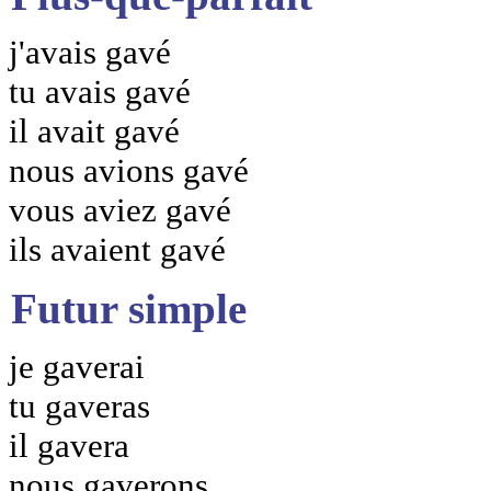
j'avais gavé
tu avais gavé
il avait gavé
nous avions gavé
vous aviez gavé
ils avaient gavé
Futur simple
je gaverai
tu gaveras
il gavera
nous gaverons