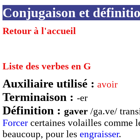
Conjugaison et définit
Retour à l'accueil
Liste des verbes en G
Auxiliaire utilisé :
avoir
Terminaison :
-er
Définition :
gaver
/ga.ve/ trans
Forcer
certaines volailles comme l
beaucoup, pour les
engraisser
.