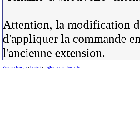
Attention, la modification d
d'appliquer la commande en 
l'ancienne extension.
Version classique
-
Contact
-
Règles de confidentialité