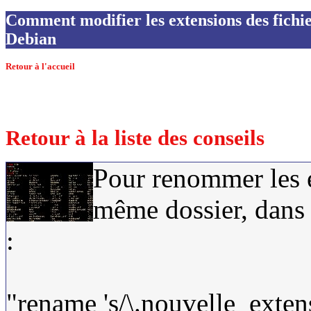
Comment modifier les extensions des fichier
Debian
Retour à l'accueil
Retour à la liste des conseils
Pour renommer les e
même dossier, dans
:
"rename 's/\.nouvelle_exten