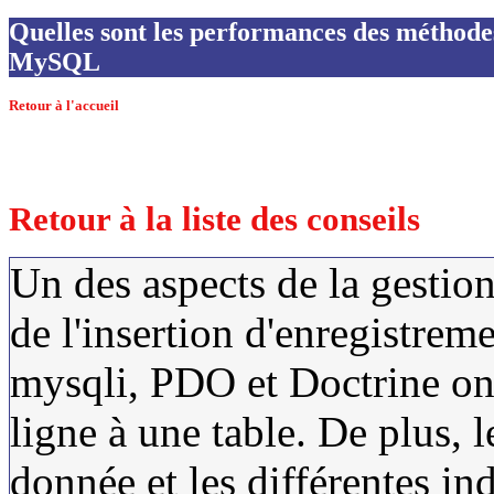
Quelles sont les performances des méthodes
MySQL
Retour à l'accueil
Retour à la liste des conseils
Un des aspects de la gestion
de l'insertion d'enregistre
mysqli, PDO et Doctrine ont 
ligne à une table. De plus, 
donnée et les différentes in