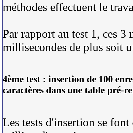
méthodes effectuent le trav
Par rapport au test 1, ces 3
millisecondes de plus soit
4ème test : insertion de 100 enr
caractères dans une table pré-r
Les tests d'insertion se fon