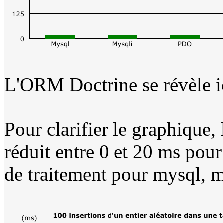
L'ORM Doctrine se révèle ici
Pour clarifier le graphique, l
réduit entre 0 et 20 ms pour
de traitement pour mysql, 