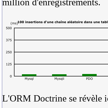
million d'enregistrements.
L'ORM Doctrine se révèle ici