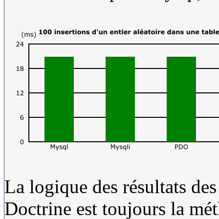
La logique des résultats des 
Doctrine est toujours la mét