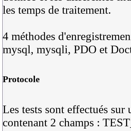
les temps de traitement.
4 méthodes d'enregistrements
mysql, mysqli, PDO et Doct
Protocole
Les tests sont effectués su
contenant 2 champs : TES