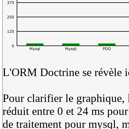
L'ORM Doctrine se révèle ici
Pour clarifier le graphique, l
réduit entre 0 et 24 ms pour
de traitement pour mysql, 