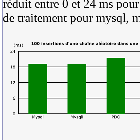
réduit entre 0 et 24 ms pour
de traitement pour mysql, 