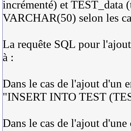
incrémenté) et TEST_data
VARCHAR(50) selon les ca
La requête SQL pour l'ajout
à :
Dans le cas de l'ajout d'un 
"INSERT INTO TEST (TEST
Dans le cas de l'ajout d'une