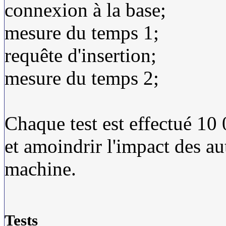
connexion à la base;
mesure du temps 1;
requête d'insertion;
mesure du temps 2;
Chaque test est effectué 10 
et amoindrir l'impact des aut
machine.
Tests