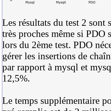
Les résultats du test 2 sont
très proches même si PDO s
lors du 2ème test. PDO néce
gérer les insertions de chaî
par rapport à mysql et mysql
12,5%.
Le temps supplémentaire pou