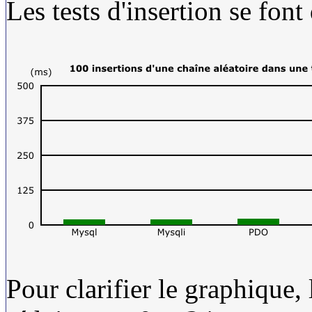
Les tests d'insertion se font
Pour clarifier le graphique, l