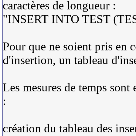
caractères de longueur :
"INSERT INTO TEST (TEST_
Pour que ne soient pris en 
d'insertion, un tableau d'ins
Les mesures de temps sont e
:
création du tableau des inse