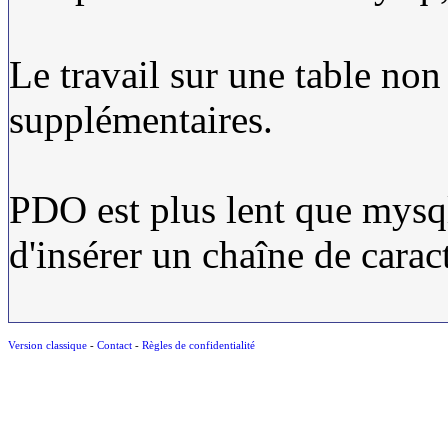
Le travail sur une table n
supplémentaires.
PDO est plus lent que mysql
d'insérer un chaîne de carac
Version classique
-
Contact
-
Règles de confidentialité