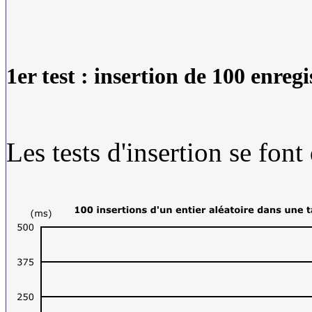
1er test : insertion de 100 enreg
Les tests d'insertion se font