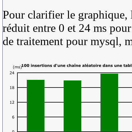
Pour clarifier le graphique, l
réduit entre 0 et 24 ms pour
de traitement pour mysql, 