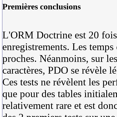
Premières conclusions
L'ORM Doctrine est 20 fois 
enregistrements. Les temps 
proches. Néanmoins, sur les
caractères, PDO se révèle l
Ces tests ne révèlent les p
que pour des tables initiale
relativement rare et est don