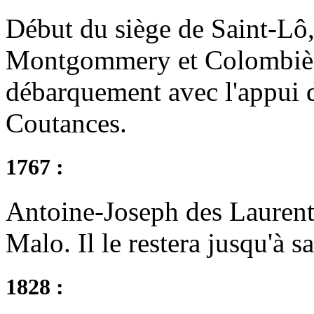
Début du siège de Saint-Lô,
Montgommery et Colombières
débarquement avec l'appui d
Coutances.
1767 :
Antoine-Joseph des Laurent
Malo. Il le restera jusqu'à 
1828 :