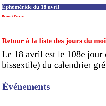
Éphéméride du 18 avril
Retour à l'accueil
Retour à la liste des jours du mo
Le 18 avril est le 108e jour
bissextile) du calendrier gr
Événements