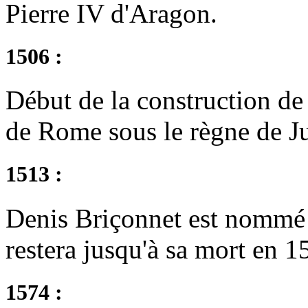
Pierre IV d'Aragon.
1506 :
Début de la construction de 
de Rome sous le règne de Ju
1513 :
Denis Briçonnet est nommé 
restera jusqu'à sa mort en 1
1574 :