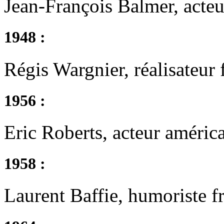
Jean-François Balmer, acteu
1948 :
Régis Wargnier, réalisateur 
1956 :
Eric Roberts, acteur américa
1958 :
Laurent Baffie, humoriste f