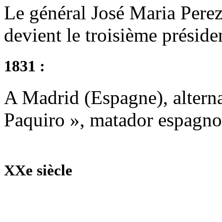
Le général José Maria Perez
devient le troisième préside
1831 :
A Madrid (Espagne), alterna
Paquiro », matador espagno
XXe siècle