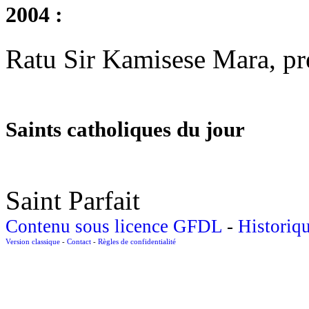
2004 :
Ratu Sir Kamisese Mara, pré
Saints catholiques du jour
Saint Parfait
Contenu sous licence GFDL
-
Historiq
Version classique
-
Contact
-
Règles de confidentialité