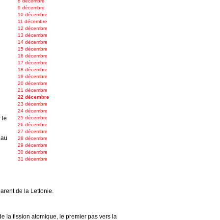
8 décembre
9 décembre
10 décembre
11 décembre
12 décembre
13 décembre
14 décembre
15 décembre
16 décembre
17 décembre
18 décembre
19 décembre
20 décembre
21 décembre
22 décembre
23 décembre
24 décembre
 le
25 décembre
26 décembre
27 décembre
 au
28 décembre
29 décembre
30 décembre
31 décembre
parent de la Lettonie.
e la fission atomique, le premier pas vers la