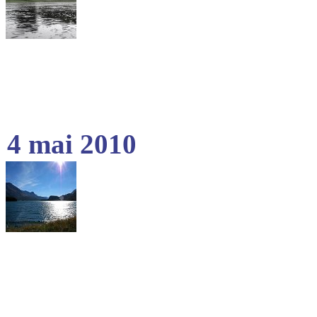
4 mai 2010