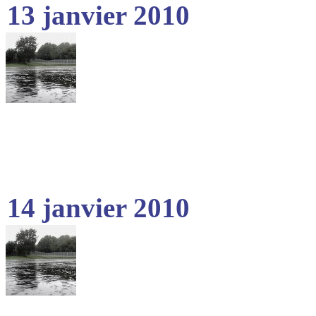
13 janvier 2010
14 janvier 2010