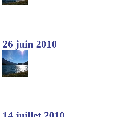
26 juin 2010
14 juillet 2010