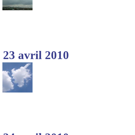
23 avril 2010