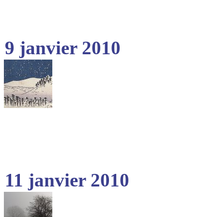
9 janvier 2010
11 janvier 2010