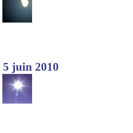
5 juin 2010