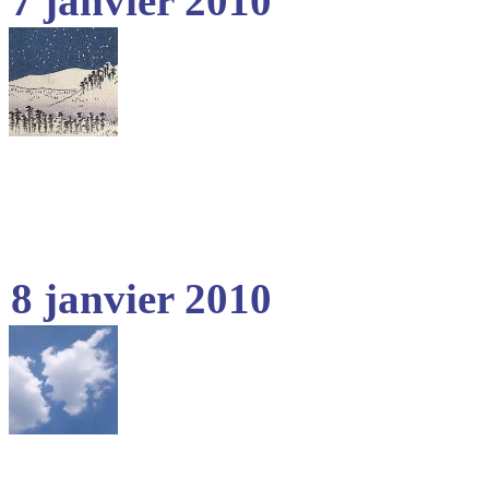
7 janvier 2010
8 janvier 2010