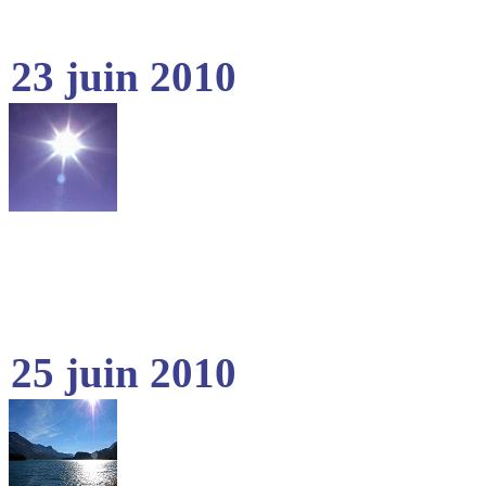
23 juin 2010
25 juin 2010