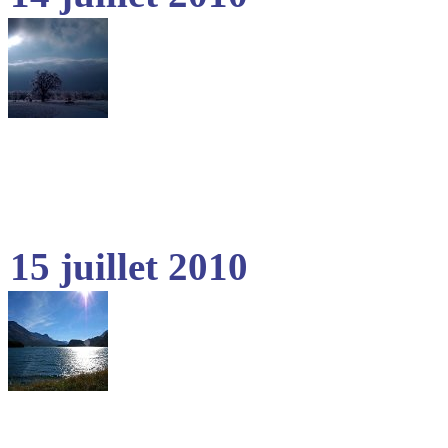
15 juillet 2010