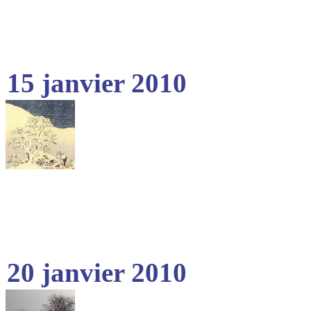
15 janvier 2010
20 janvier 2010