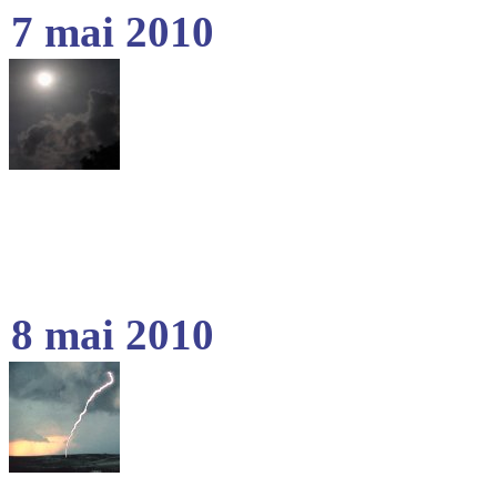
7 mai 2010
8 mai 2010