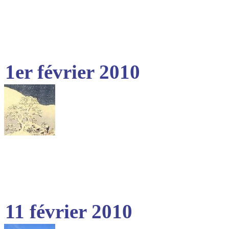
1er février 2010
11 février 2010