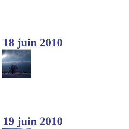
18 juin 2010
19 juin 2010