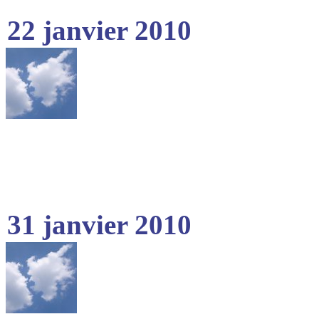
22 janvier 2010
31 janvier 2010