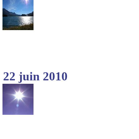
22 juin 2010