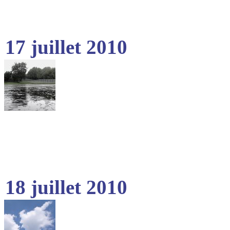
17 juillet 2010
18 juillet 2010