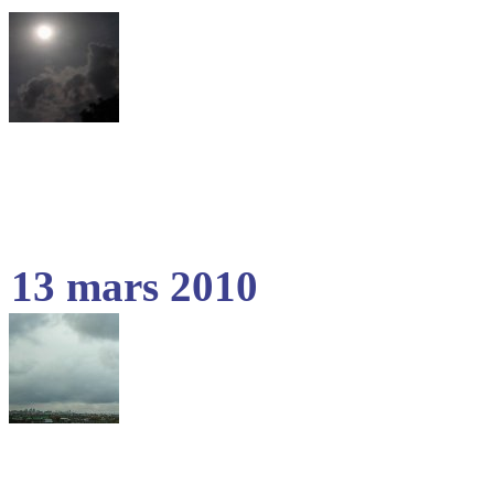
13 mars 2010