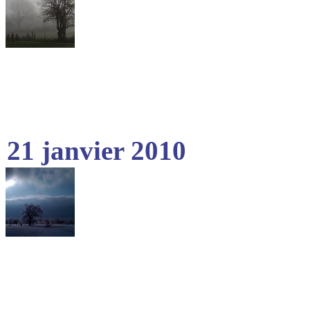
21 janvier 2010