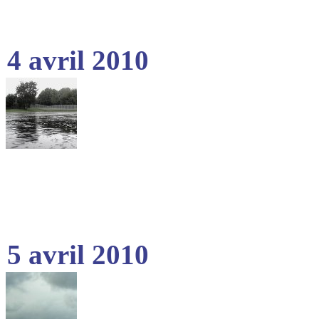
4 avril 2010
5 avril 2010