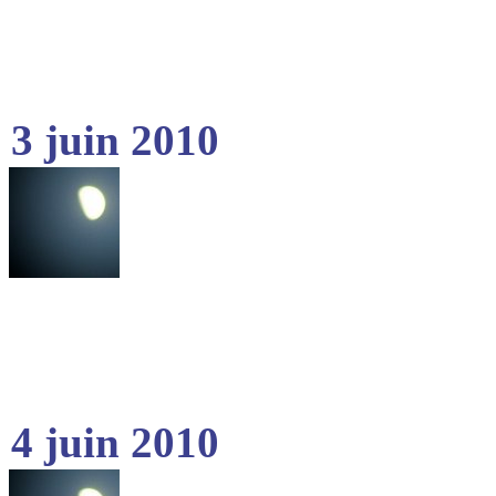
3 juin 2010
4 juin 2010