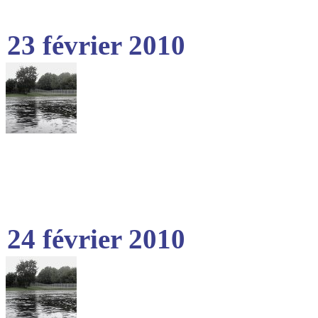
23 février 2010
24 février 2010