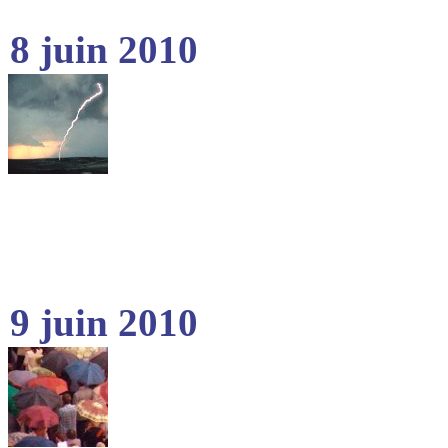
8 juin 2010
9 juin 2010