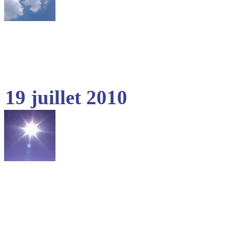
19 juillet 2010