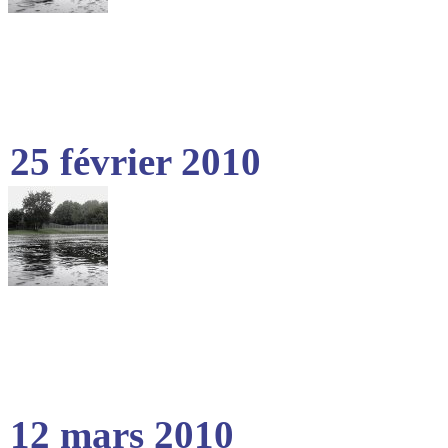
25 février 2010
12 mars 2010