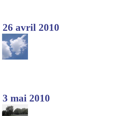
26 avril 2010
3 mai 2010