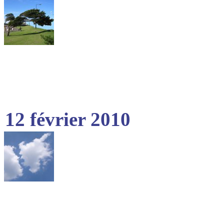
12 février 2010