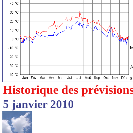
Historique des prévision
5 janvier 2010