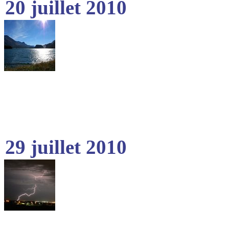
20 juillet 2010
29 juillet 2010