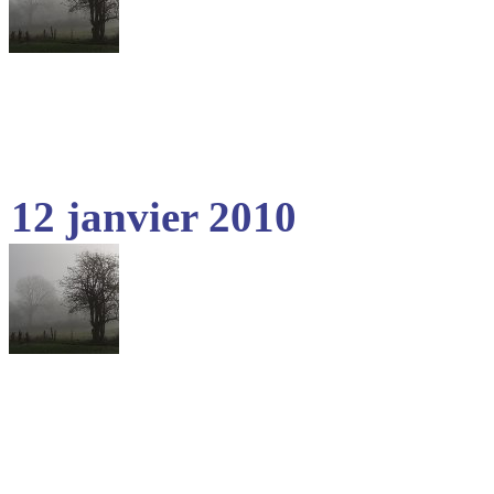
12 janvier 2010