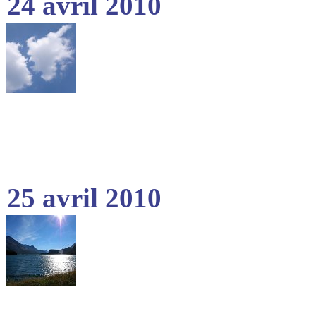
24 avril 2010
25 avril 2010