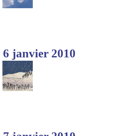
6 janvier 2010