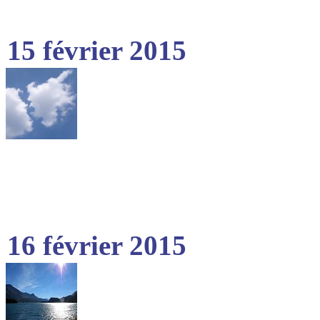
15 février 2015
16 février 2015