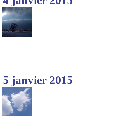
4 janvier 2015
5 janvier 2015