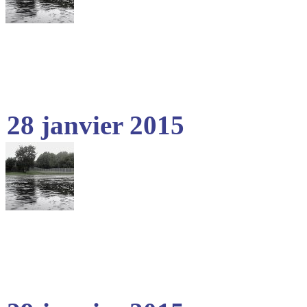
28 janvier 2015