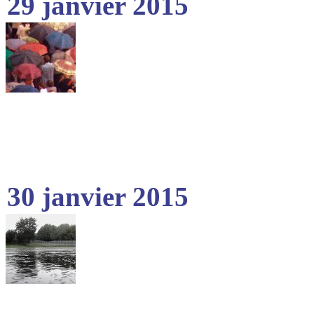
29 janvier 2015
30 janvier 2015