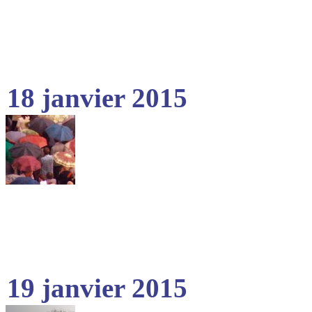
18 janvier 2015
19 janvier 2015