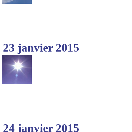
23 janvier 2015
24 janvier 2015