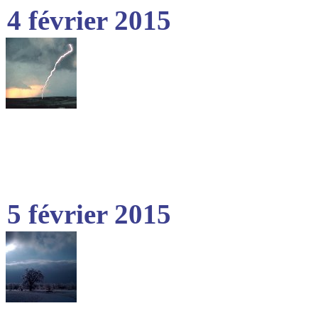
4 février 2015
5 février 2015