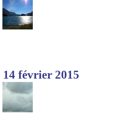
14 février 2015