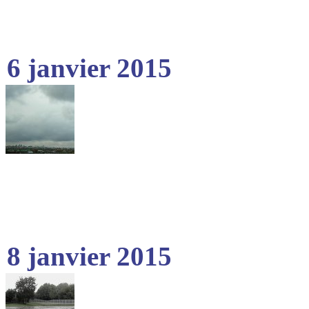
6 janvier 2015
8 janvier 2015