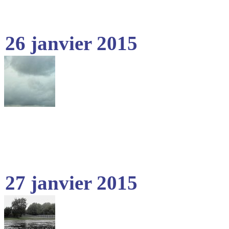
26 janvier 2015
27 janvier 2015