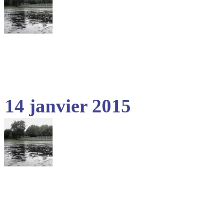
14 janvier 2015