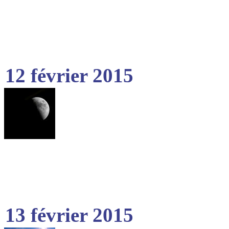
12 février 2015
13 février 2015