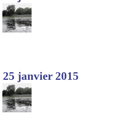
25 janvier 2015