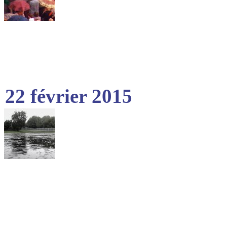
22 février 2015