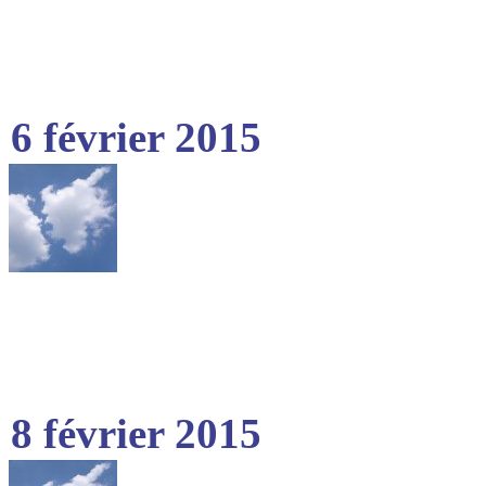
6 février 2015
8 février 2015