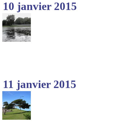
10 janvier 2015
11 janvier 2015