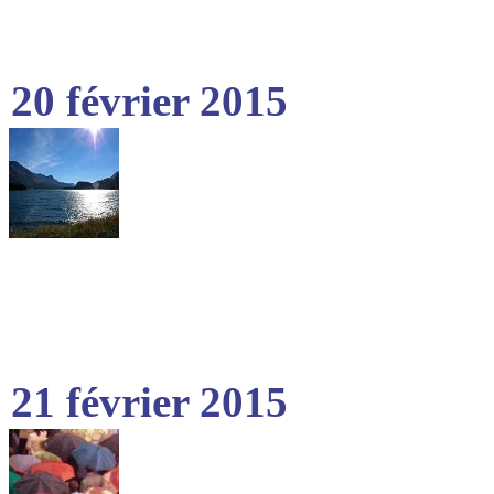
20 février 2015
21 février 2015