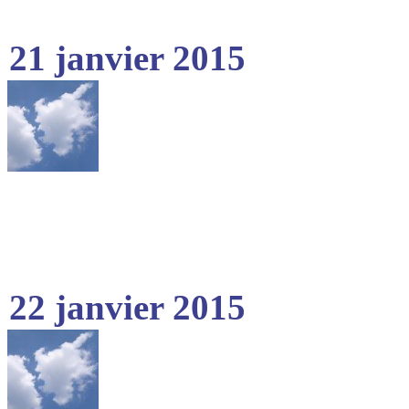
21 janvier 2015
22 janvier 2015