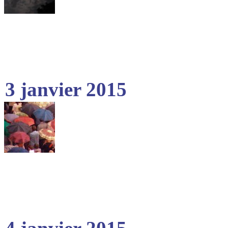
3 janvier 2015