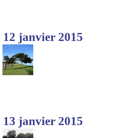
12 janvier 2015
13 janvier 2015