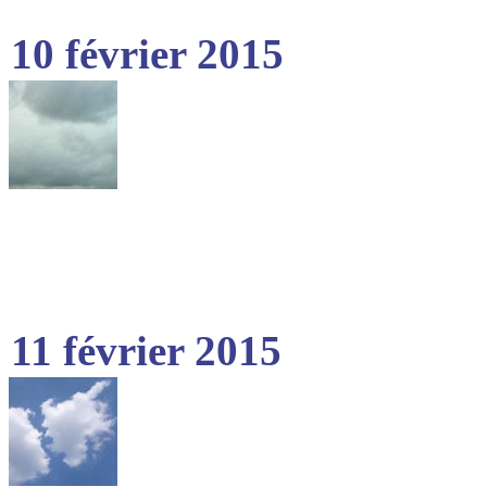
10 février 2015
11 février 2015