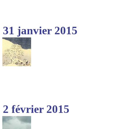
31 janvier 2015
2 février 2015