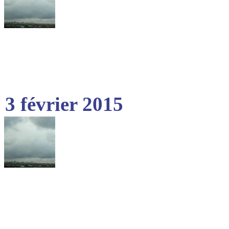
3 février 2015