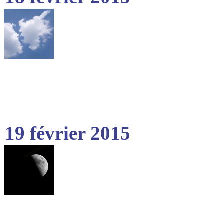
19 février 2015