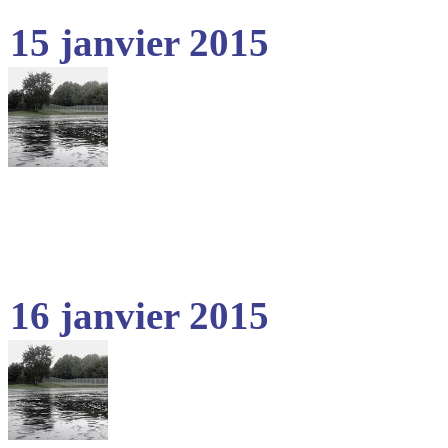
15 janvier 2015
16 janvier 2015