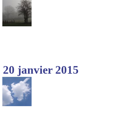
20 janvier 2015