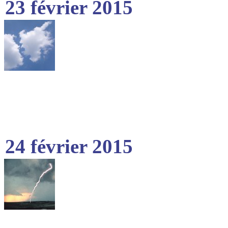
23 février 2015
24 février 2015