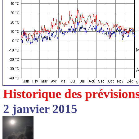
Historique des prévision
2 janvier 2015