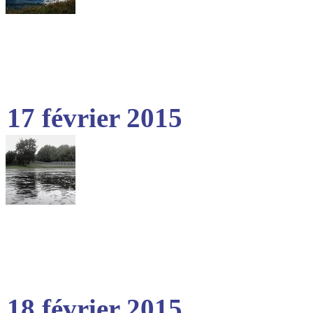
17 février 2015
18 février 2015