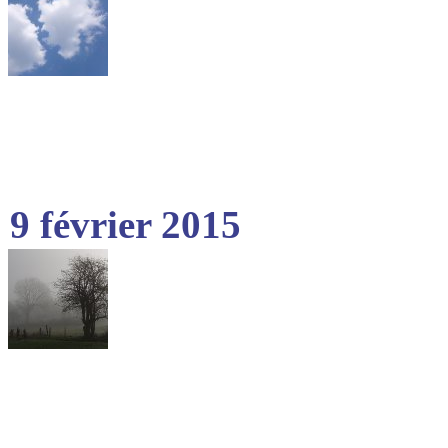
9 février 2015