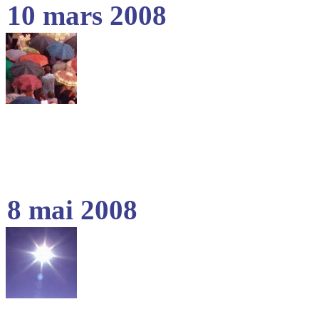
10 mars 2008
8 mai 2008