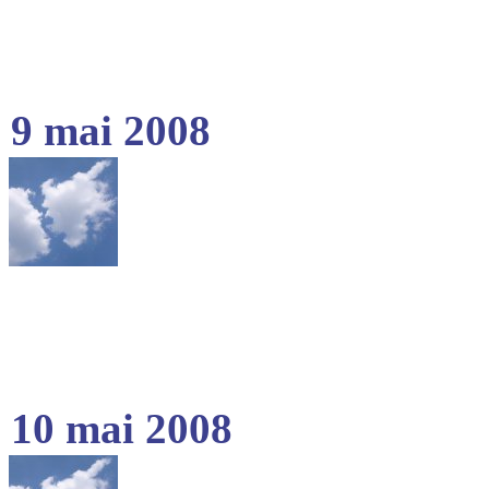
9 mai 2008
10 mai 2008