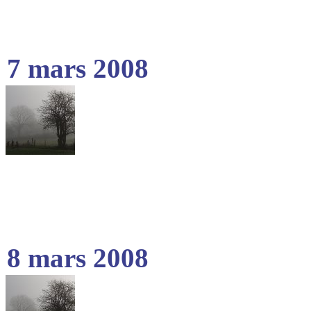
7 mars 2008
8 mars 2008