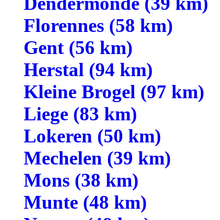
Dendermonde (39 km)
Florennes (58 km)
Gent (56 km)
Herstal (94 km)
Kleine Brogel (97 km)
Liege (83 km)
Lokeren (50 km)
Mechelen (39 km)
Mons (38 km)
Munte (48 km)