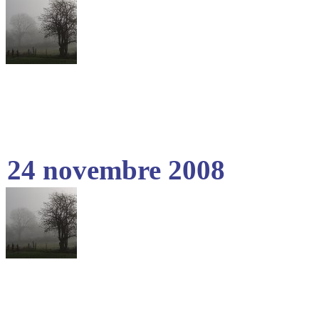
24 novembre 2008