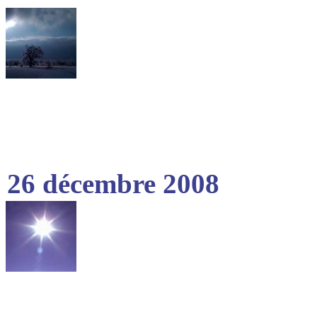
26 décembre 2008