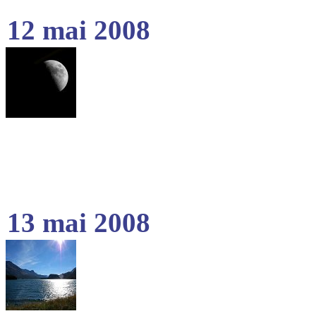
12 mai 2008
13 mai 2008