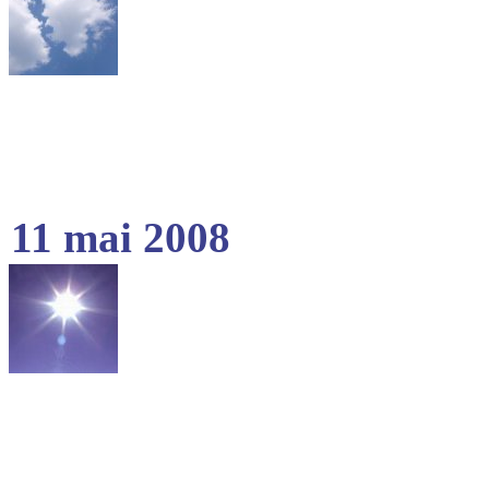
11 mai 2008