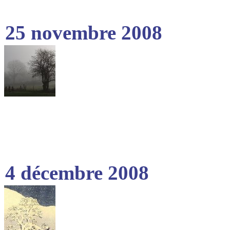
25 novembre 2008
4 décembre 2008