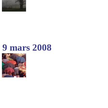
9 mars 2008