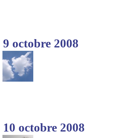
9 octobre 2008
10 octobre 2008