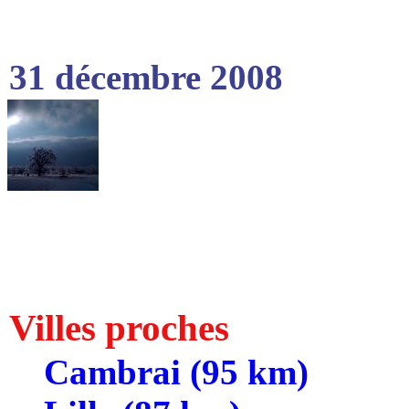
31 décembre 2008
Villes proches
Cambrai (95 km)