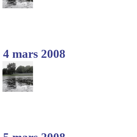
4 mars 2008