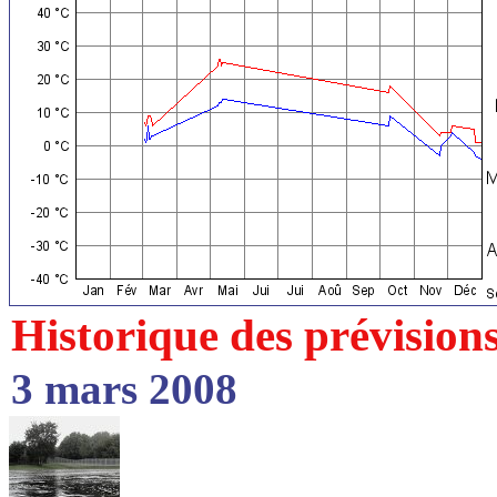
Historique des prévision
3 mars 2008