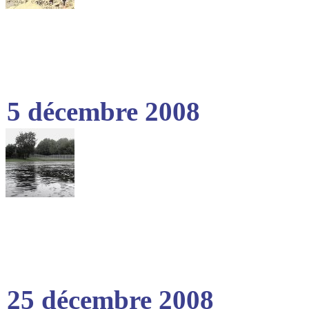
5 décembre 2008
25 décembre 2008