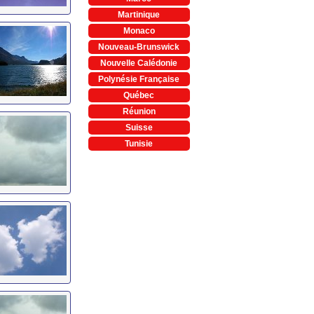
Martinique
Monaco
Nouveau-Brunswick
Nouvelle Calédonie
Polynésie Française
Québec
Réunion
Suisse
Tunisie