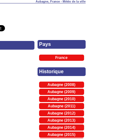
Aubagne, France - Météo de la ville
Pays
France
Historique
Aubagne (2008)
Aubagne (2009)
Aubagne (2010)
Aubagne (2011)
Aubagne (2012)
Aubagne (2013)
Aubagne (2014)
Aubagne (2015)