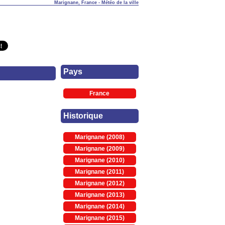
Marignane, France - Météo de la ville
Pays
France
Historique
Marignane (2008)
Marignane (2009)
Marignane (2010)
Marignane (2011)
Marignane (2012)
Marignane (2013)
Marignane (2014)
Marignane (2015)