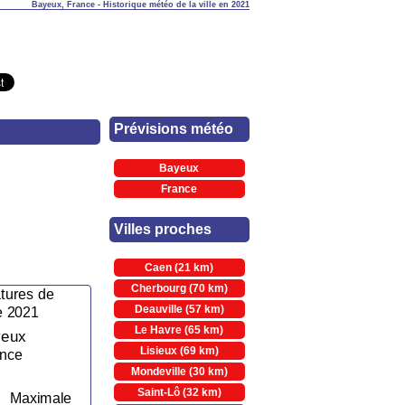
Bayeux, France - Historique météo de la ville en 2021
Prévisions météo
Bayeux
France
Villes proches
Caen (21 km)
Cherbourg (70 km)
Deauville (57 km)
Le Havre (65 km)
Lisieux (69 km)
Mondeville (30 km)
Saint-Lô (32 km)