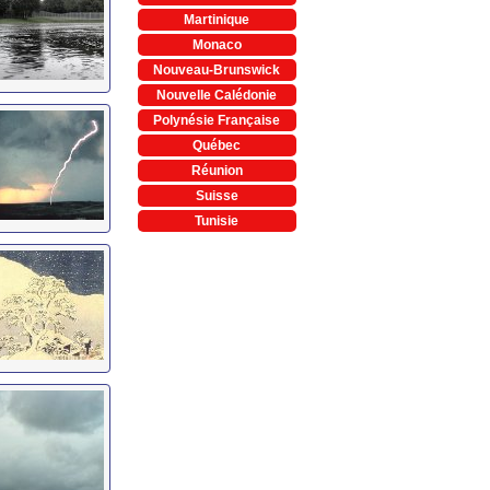
Martinique
Monaco
Nouveau-Brunswick
Nouvelle Calédonie
Polynésie Française
Québec
Réunion
Suisse
Tunisie