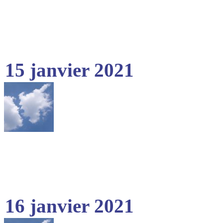
15 janvier 2021
16 janvier 2021