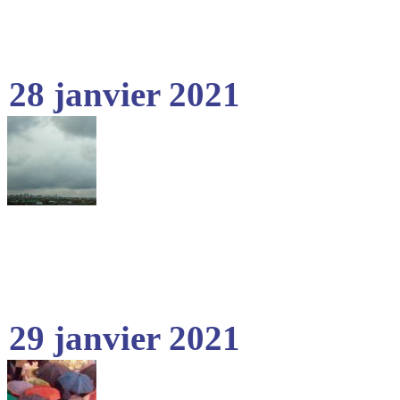
28 janvier 2021
29 janvier 2021