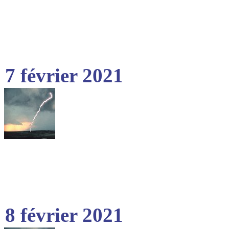
7 février 2021
8 février 2021