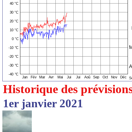
Historique des prévision
1er janvier 2021