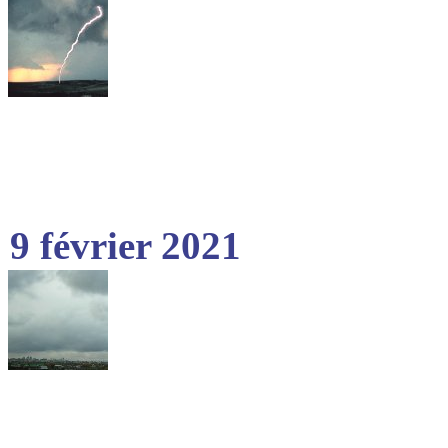
9 février 2021