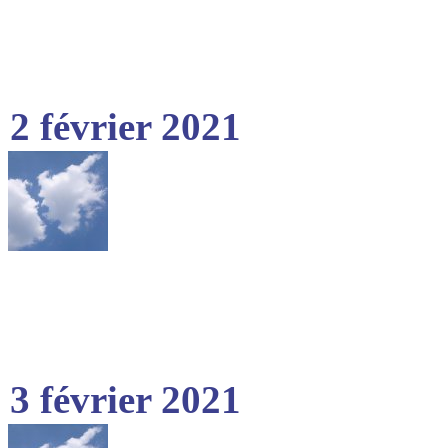
2 février 2021
3 février 2021