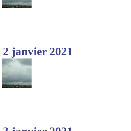
2 janvier 2021