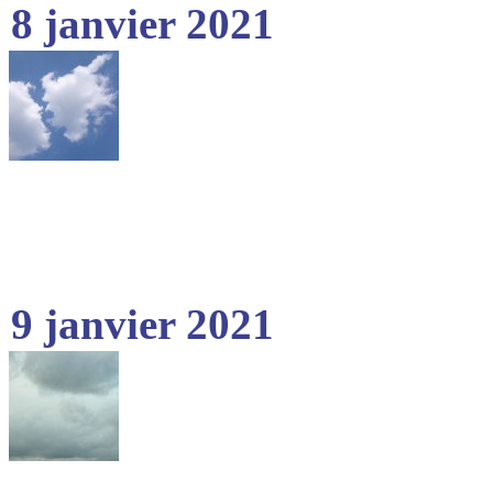
8 janvier 2021
9 janvier 2021