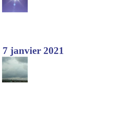
7 janvier 2021