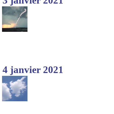
3 janvier 2021
4 janvier 2021