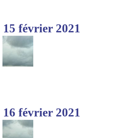
15 février 2021
16 février 2021