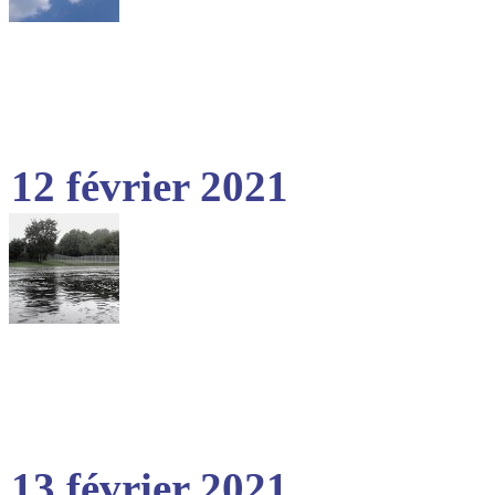
12 février 2021
13 février 2021