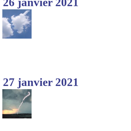
26 janvier 2021
27 janvier 2021