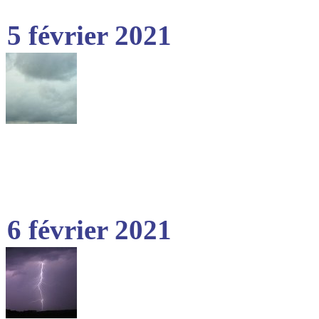
5 février 2021
6 février 2021