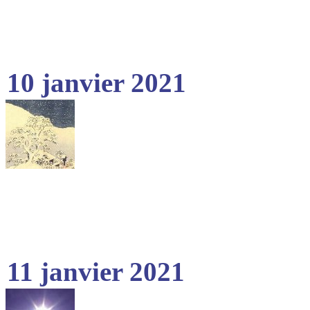
10 janvier 2021
11 janvier 2021