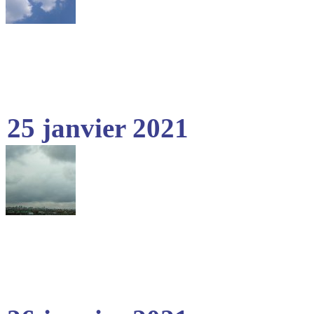
25 janvier 2021