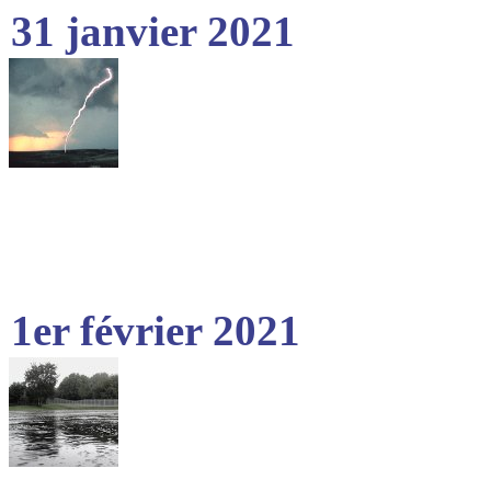
31 janvier 2021
1er février 2021