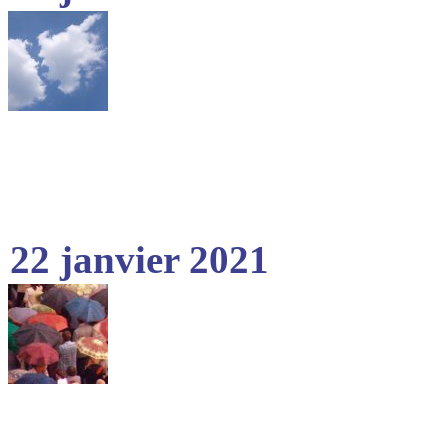
22 janvier 2021