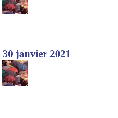
30 janvier 2021