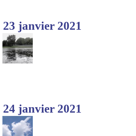
23 janvier 2021
24 janvier 2021