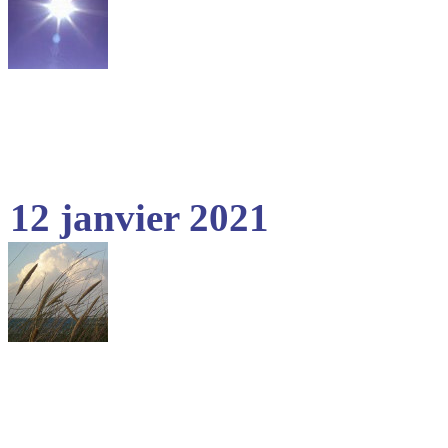
12 janvier 2021