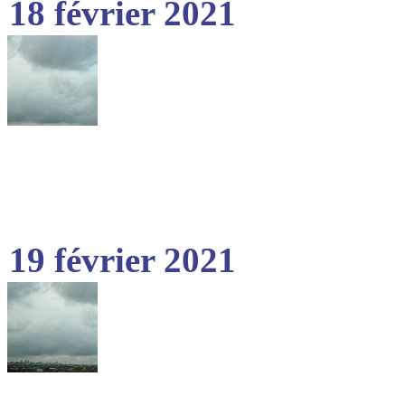
18 février 2021
19 février 2021