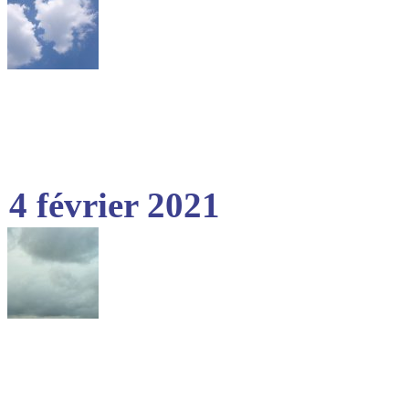
4 février 2021