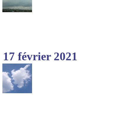
17 février 2021