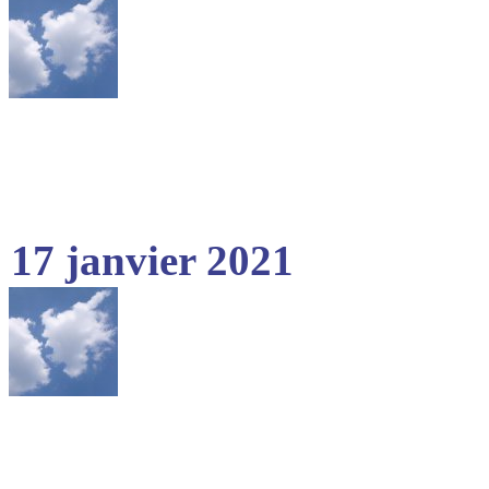
17 janvier 2021