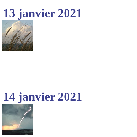
13 janvier 2021
14 janvier 2021