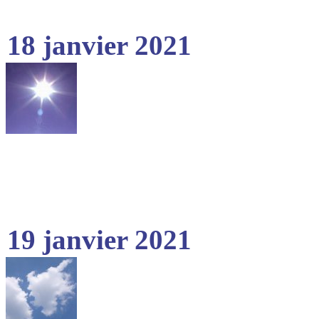
18 janvier 2021
19 janvier 2021