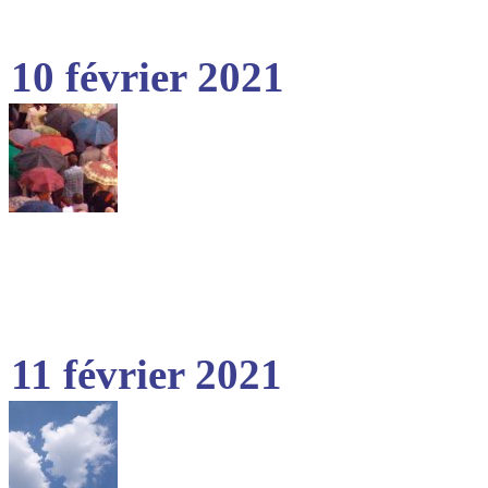
10 février 2021
11 février 2021