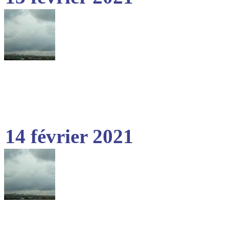
14 février 2021