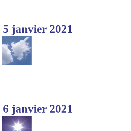
5 janvier 2021
6 janvier 2021