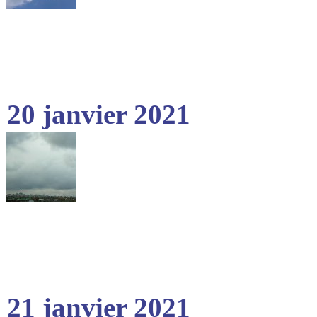
20 janvier 2021
21 janvier 2021