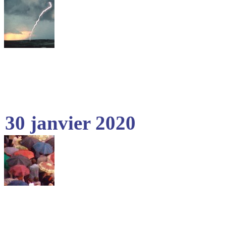
30 janvier 2020