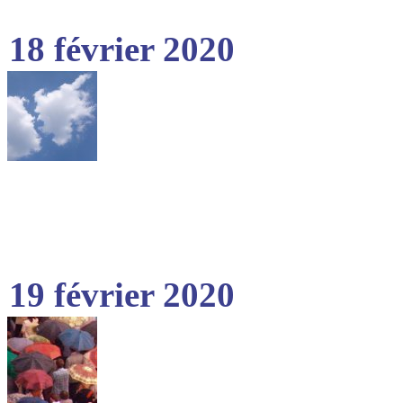
18 février 2020
19 février 2020