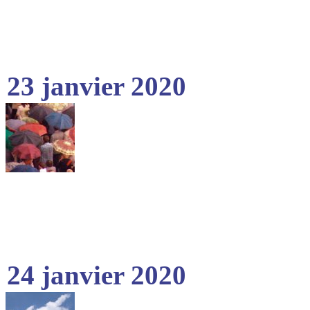
23 janvier 2020
24 janvier 2020