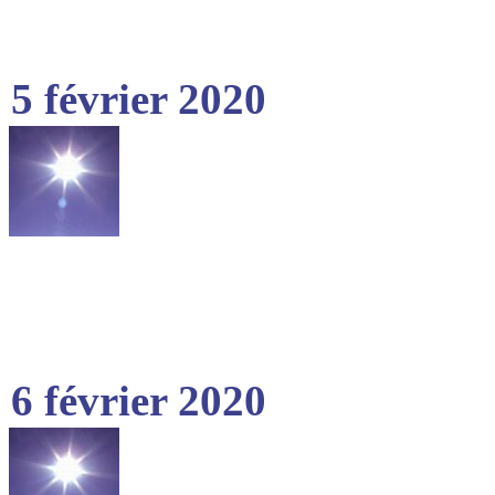
5 février 2020
6 février 2020