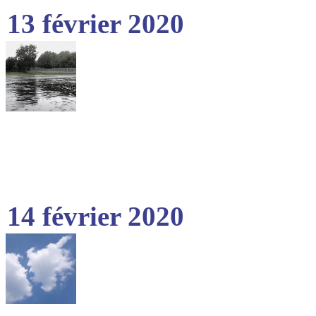
13 février 2020
14 février 2020