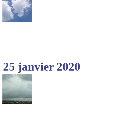
25 janvier 2020