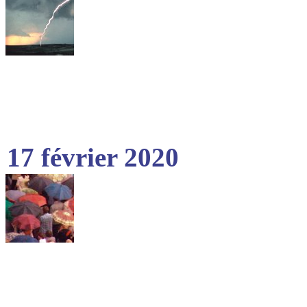
17 février 2020