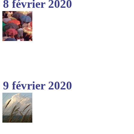
8 février 2020
9 février 2020