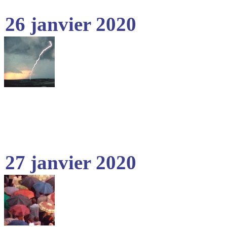
26 janvier 2020
27 janvier 2020