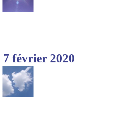
7 février 2020