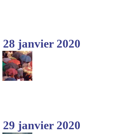
28 janvier 2020
29 janvier 2020