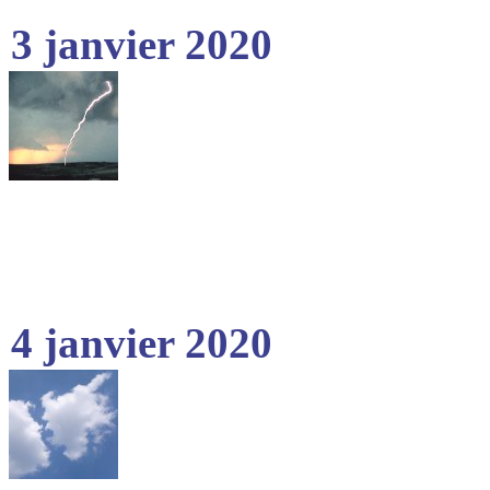
3 janvier 2020
4 janvier 2020