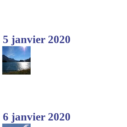
5 janvier 2020
6 janvier 2020