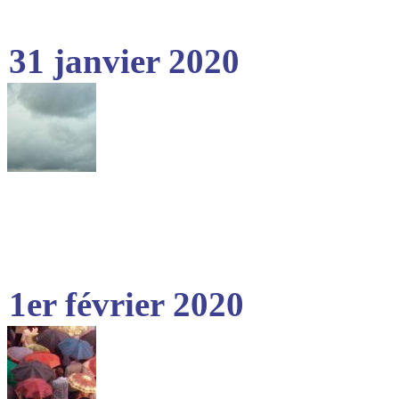
31 janvier 2020
1er février 2020