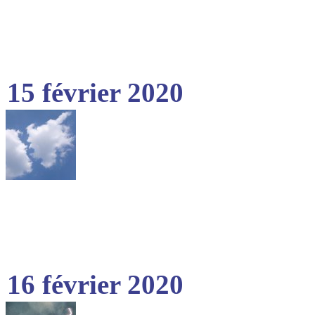
15 février 2020
16 février 2020