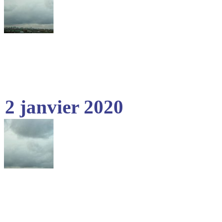
2 janvier 2020