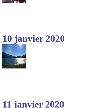
10 janvier 2020
11 janvier 2020