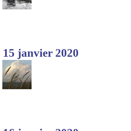
15 janvier 2020