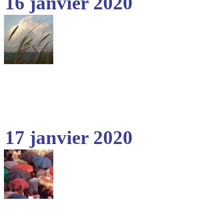
16 janvier 2020
17 janvier 2020