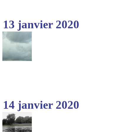
13 janvier 2020
14 janvier 2020