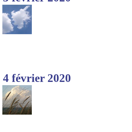
4 février 2020