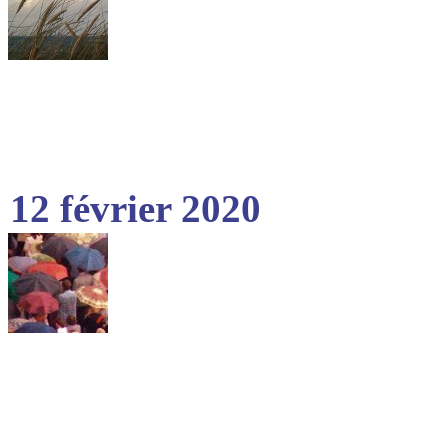
12 février 2020