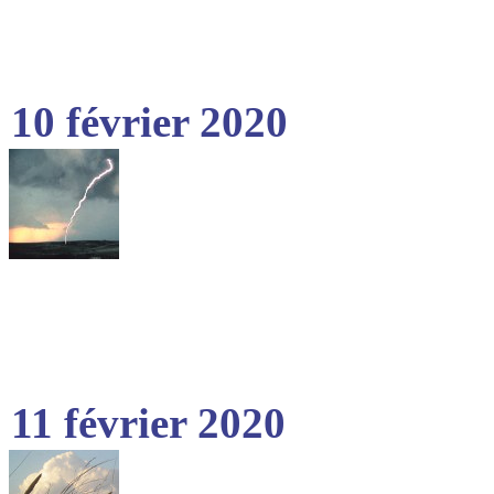
10 février 2020
11 février 2020