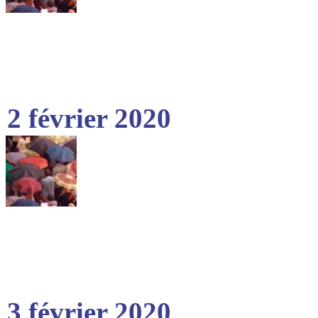
2 février 2020
3 février 2020