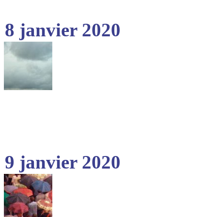
8 janvier 2020
9 janvier 2020