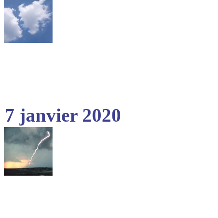
7 janvier 2020