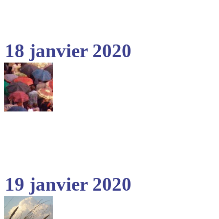
18 janvier 2020
19 janvier 2020