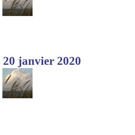
20 janvier 2020