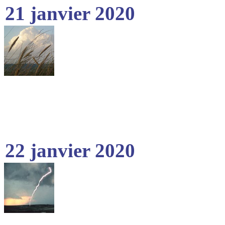
21 janvier 2020
22 janvier 2020