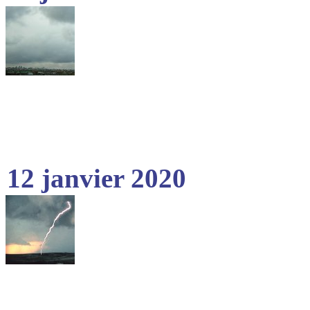
12 janvier 2020