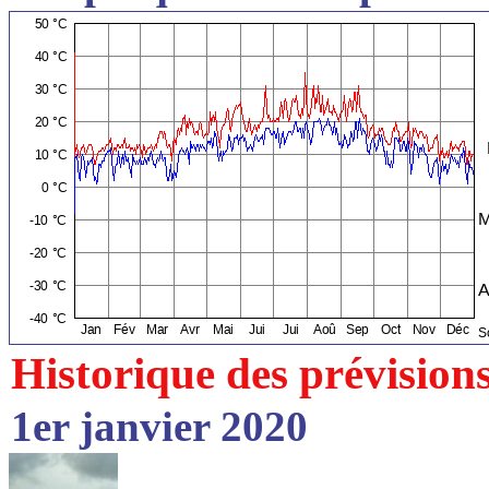
Historique des prévision
1er janvier 2020