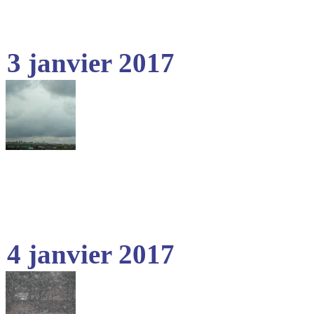
3 janvier 2017
4 janvier 2017