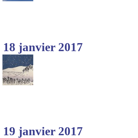
18 janvier 2017
19 janvier 2017