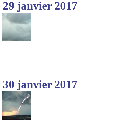
29 janvier 2017
30 janvier 2017