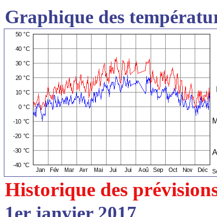
Graphique des températur
Historique des prévision
1er janvier 2017