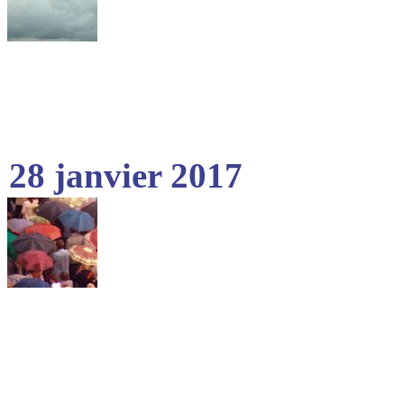
28 janvier 2017