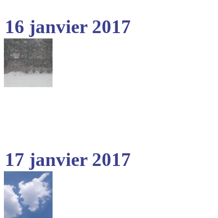
16 janvier 2017
17 janvier 2017