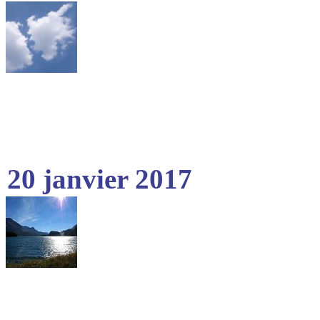
20 janvier 2017