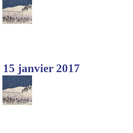
15 janvier 2017