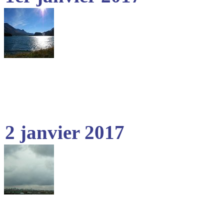
2 janvier 2017