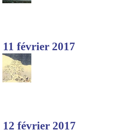
11 février 2017
12 février 2017