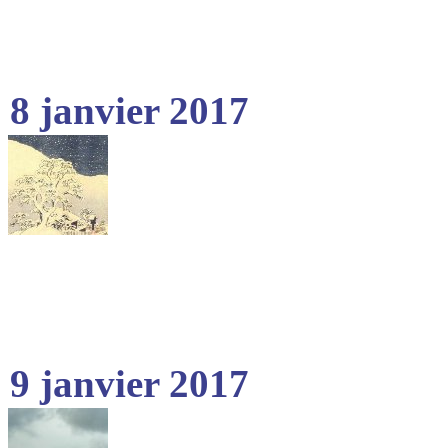
8 janvier 2017
9 janvier 2017