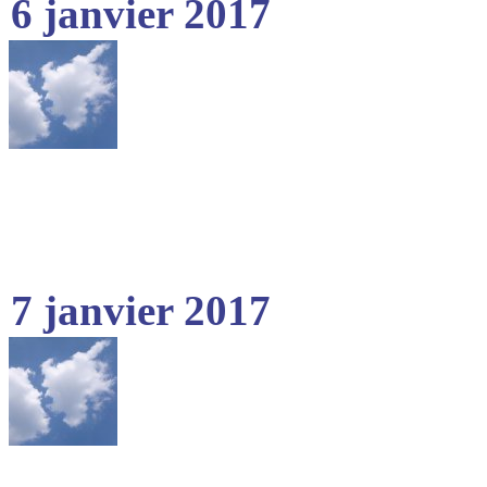
6 janvier 2017
7 janvier 2017