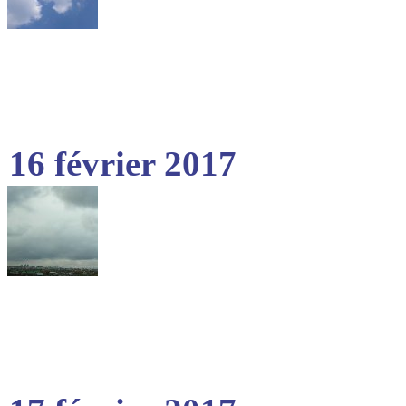
16 février 2017