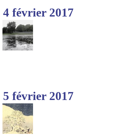
4 février 2017
5 février 2017