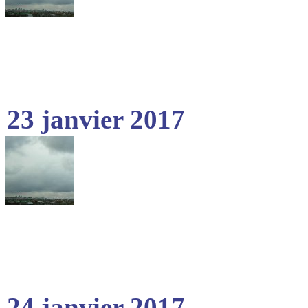
23 janvier 2017
24 janvier 2017