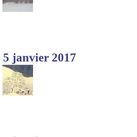
5 janvier 2017