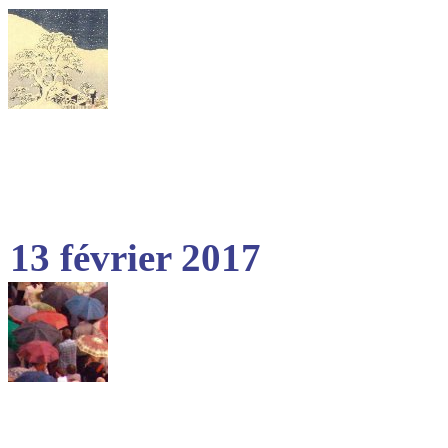
13 février 2017