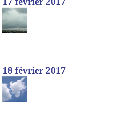
17 février 2017
18 février 2017