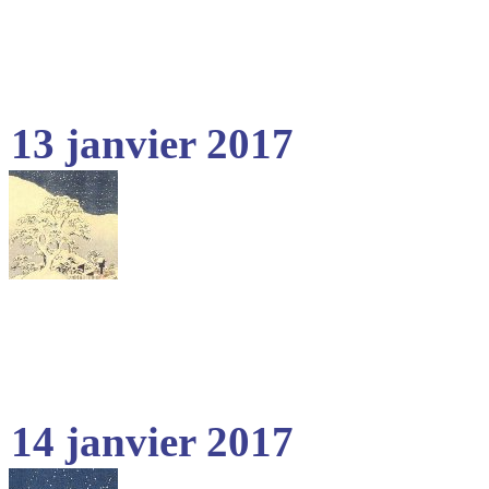
13 janvier 2017
14 janvier 2017