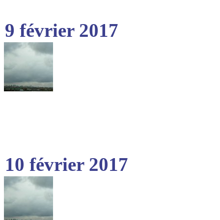
9 février 2017
10 février 2017