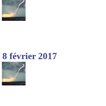
8 février 2017