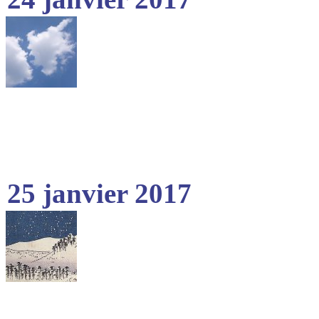
25 janvier 2017