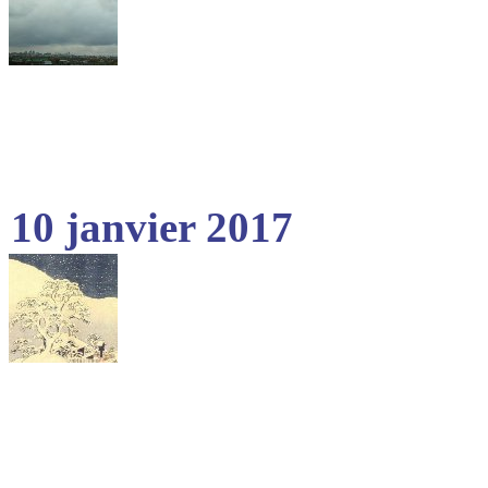
10 janvier 2017