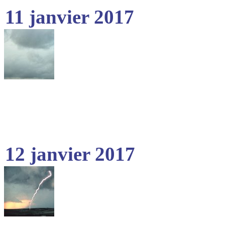
11 janvier 2017
12 janvier 2017