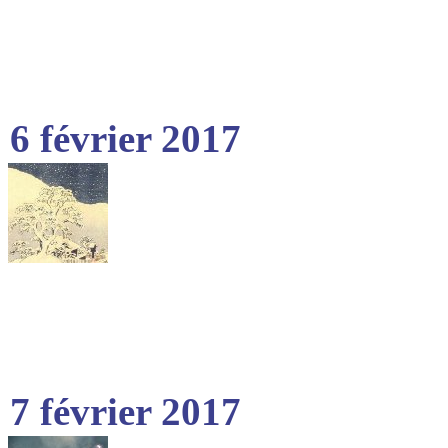
6 février 2017
7 février 2017