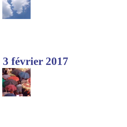
3 février 2017