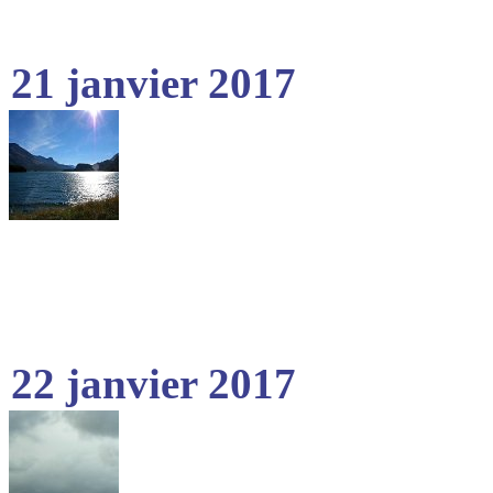
21 janvier 2017
22 janvier 2017