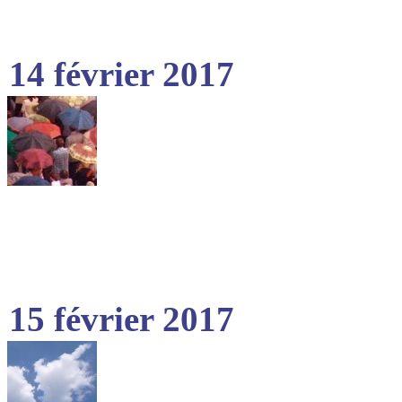
14 février 2017
15 février 2017