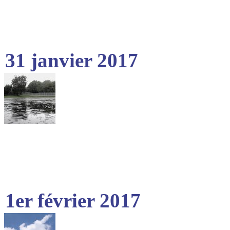
31 janvier 2017
1er février 2017