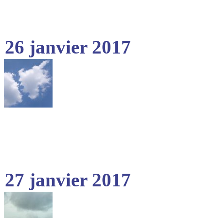
26 janvier 2017
27 janvier 2017