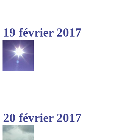
19 février 2017
20 février 2017