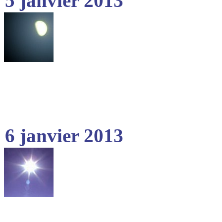
5 janvier 2013
6 janvier 2013