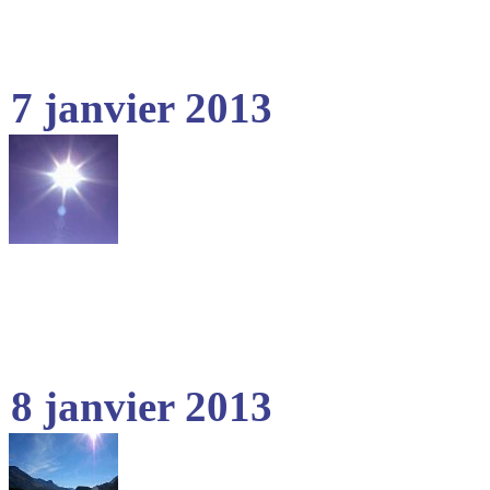
7 janvier 2013
8 janvier 2013