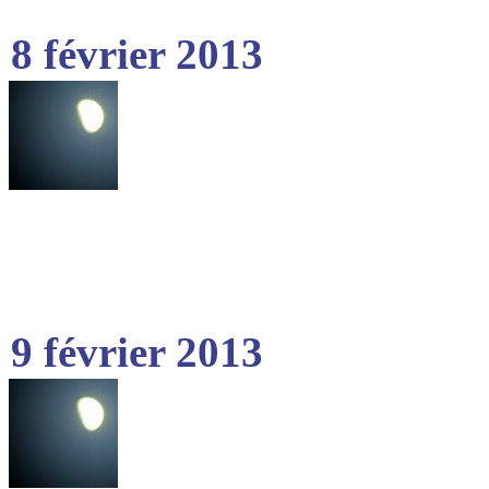
8 février 2013
9 février 2013