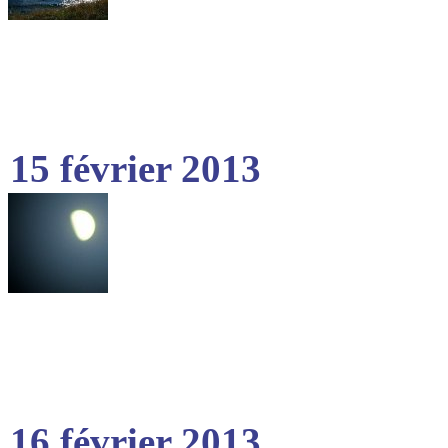
15 février 2013
16 février 2013