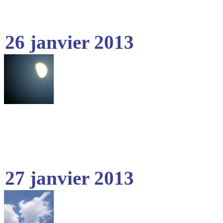
26 janvier 2013
27 janvier 2013