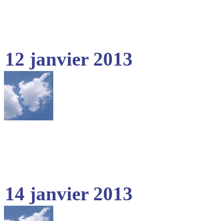
12 janvier 2013
14 janvier 2013