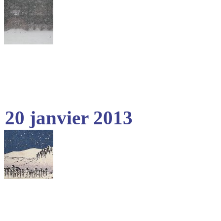
20 janvier 2013