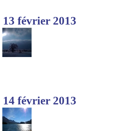
13 février 2013
14 février 2013