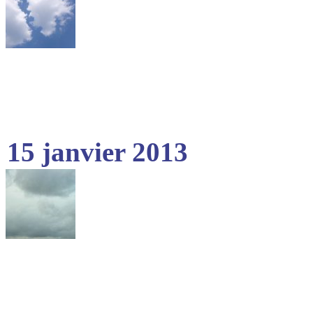
15 janvier 2013