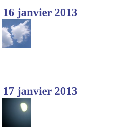
16 janvier 2013
17 janvier 2013