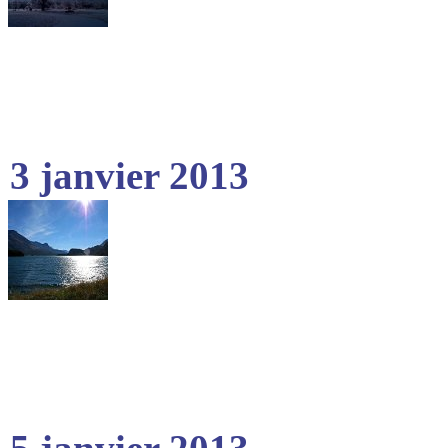
3 janvier 2013