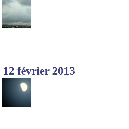
12 février 2013