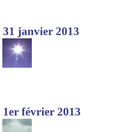
31 janvier 2013
1er février 2013