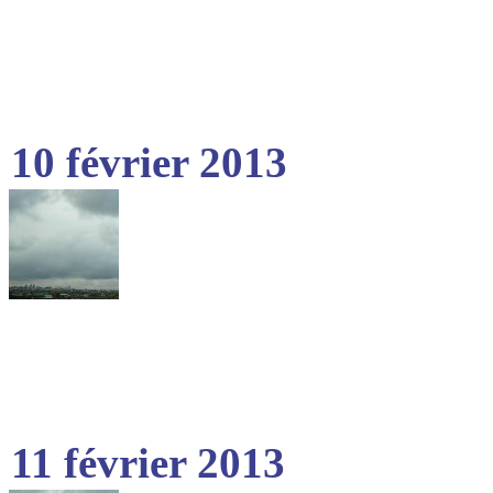
10 février 2013
11 février 2013