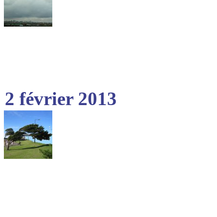
2 février 2013