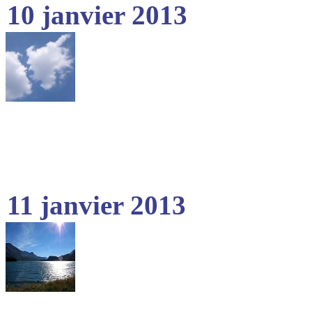
10 janvier 2013
11 janvier 2013