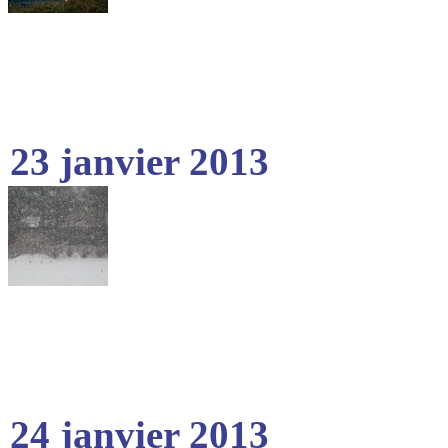
23 janvier 2013
24 janvier 2013