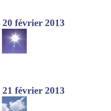
20 février 2013
21 février 2013