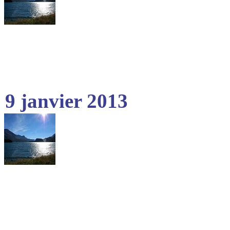
9 janvier 2013