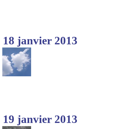
18 janvier 2013
19 janvier 2013