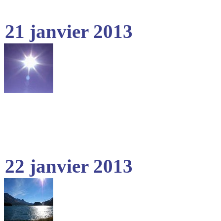
21 janvier 2013
22 janvier 2013