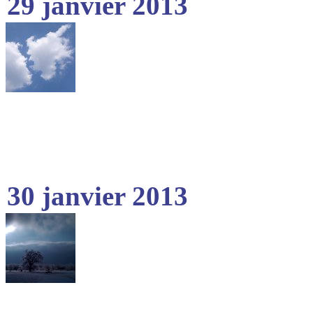
29 janvier 2013
30 janvier 2013