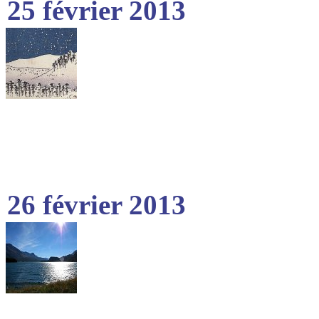
25 février 2013
26 février 2013