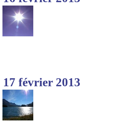
17 février 2013