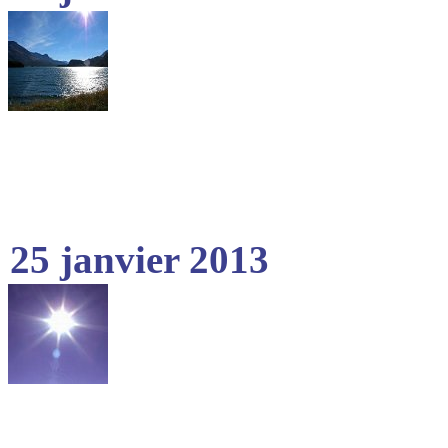
25 janvier 2013