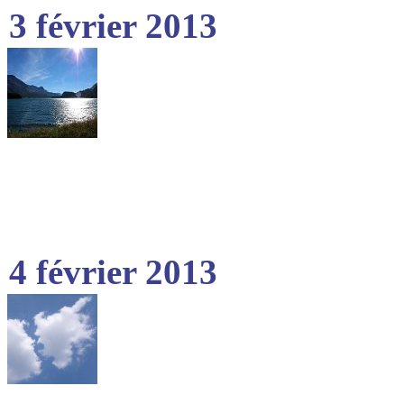
3 février 2013
4 février 2013