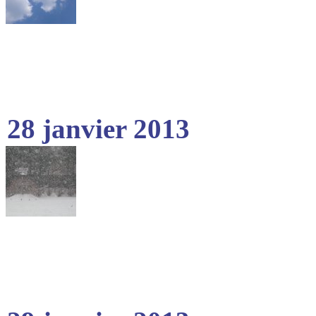
28 janvier 2013