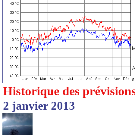
Historique des prévision
2 janvier 2013