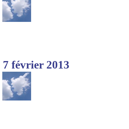
7 février 2013