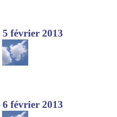
5 février 2013
6 février 2013