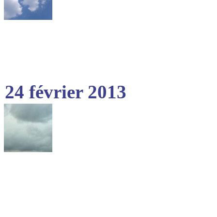
24 février 2013