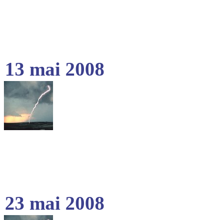
13 mai 2008
23 mai 2008