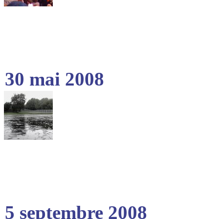
30 mai 2008
5 septembre 2008