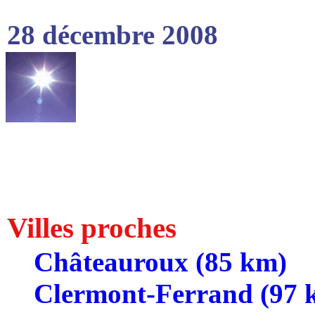
28 décembre 2008
Villes proches
Châteauroux (85 km)
Clermont-Ferrand (97 