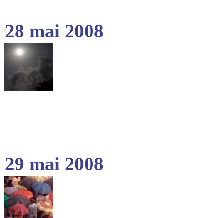
28 mai 2008
29 mai 2008