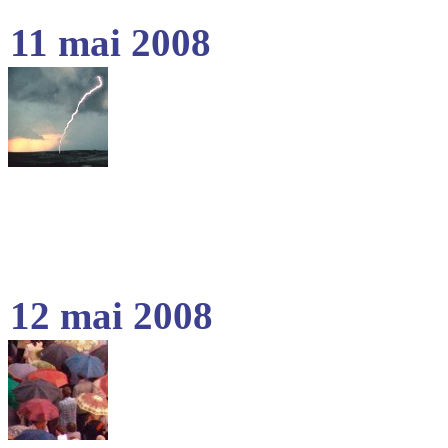
11 mai 2008
12 mai 2008