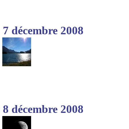
7 décembre 2008
8 décembre 2008