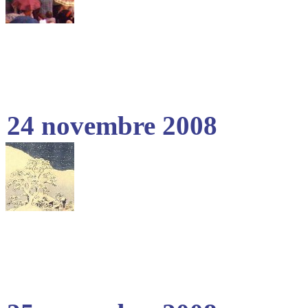
24 novembre 2008