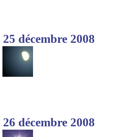
25 décembre 2008
26 décembre 2008