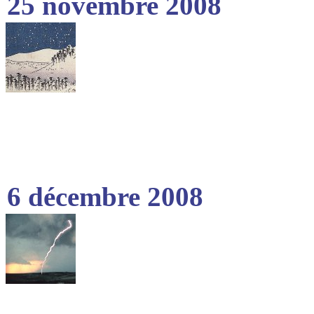
25 novembre 2008
6 décembre 2008