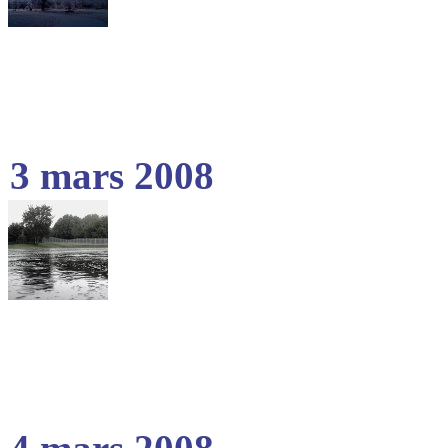
3 mars 2008