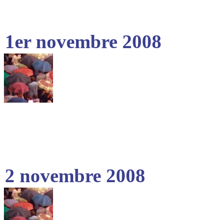
1er novembre 2008
2 novembre 2008