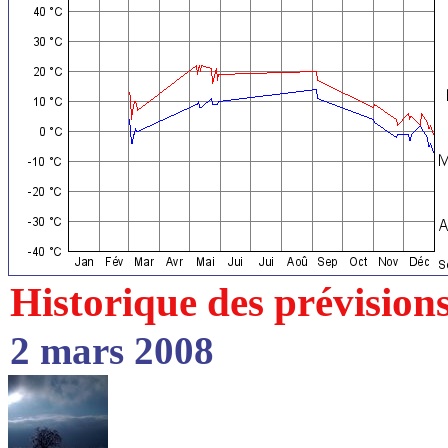
Historique des prévision
2 mars 2008