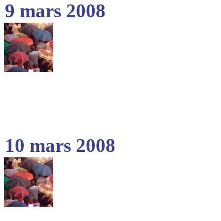
9 mars 2008
10 mars 2008