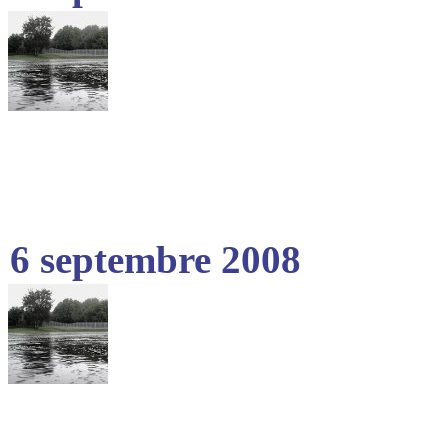
6 septembre 2008