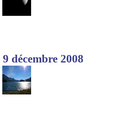
9 décembre 2008