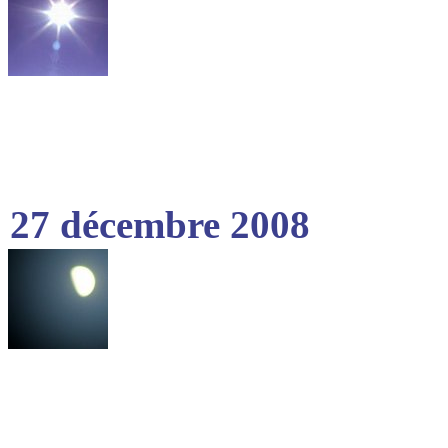
27 décembre 2008