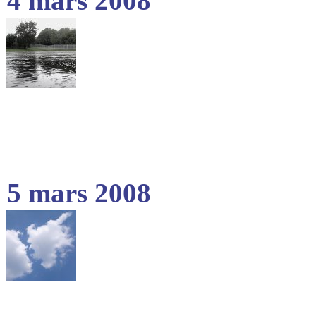
4 mars 2008
5 mars 2008