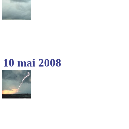
10 mai 2008