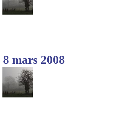
8 mars 2008