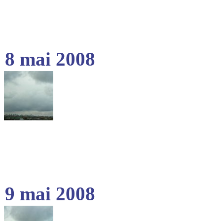
8 mai 2008
9 mai 2008