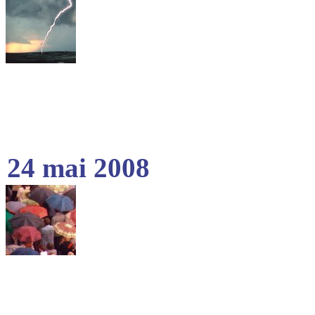
24 mai 2008