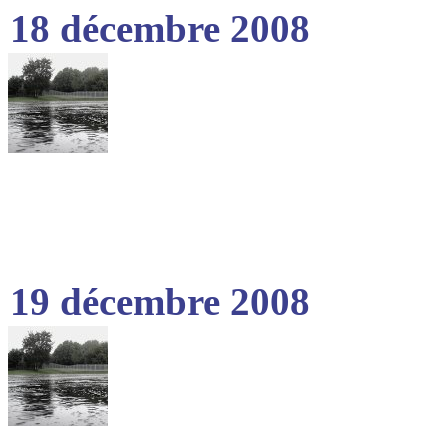
18 décembre 2008
19 décembre 2008