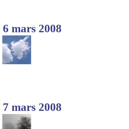
6 mars 2008
7 mars 2008