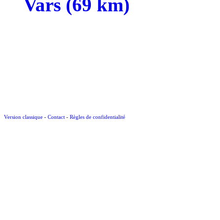
Vars (69 km)
Version classique
-
Contact
-
Règles de confidentialité