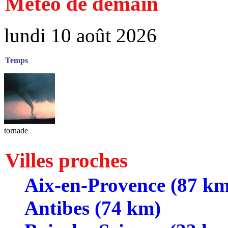
Météo de demain
lundi 10 août 2026
Temps
tornade
Villes proches
Aix-en-Provence (87 km
Antibes (74 km)