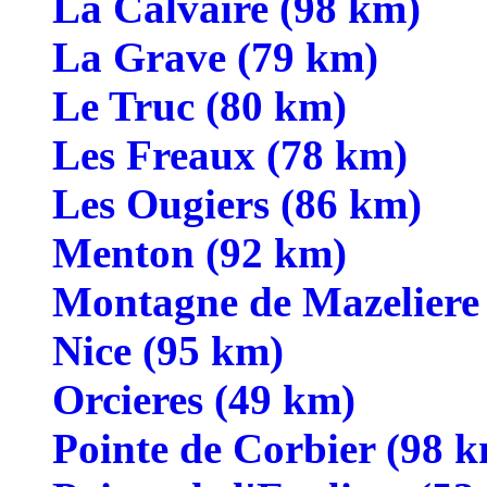
La Calvaire (98 km)
La Grave (79 km)
Le Truc (80 km)
Les Freaux (78 km)
Les Ougiers (86 km)
Menton (92 km)
Montagne de Mazeliere
Nice (95 km)
Orcieres (49 km)
Pointe de Corbier (98 