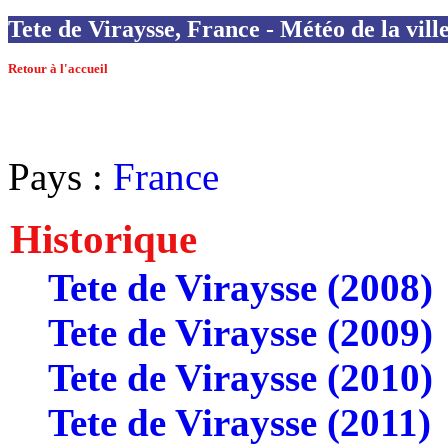
Tete de Viraysse, France - Météo de la vill
Retour à l'accueil
Pays :
France
Historique
Tete de Viraysse (2008)
Tete de Viraysse (2009)
Tete de Viraysse (2010)
Tete de Viraysse (2011)