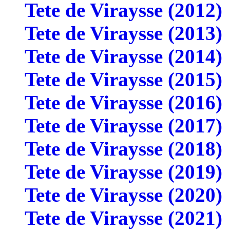
Tete de Viraysse (2012)
Tete de Viraysse (2013)
Tete de Viraysse (2014)
Tete de Viraysse (2015)
Tete de Viraysse (2016)
Tete de Viraysse (2017)
Tete de Viraysse (2018)
Tete de Viraysse (2019)
Tete de Viraysse (2020)
Tete de Viraysse (2021)