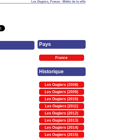
Les Ougiers, France - Météo de la ville
Pays
France
Historique
Les Ougiers (2008)
Les Ougiers (2009)
Les Ougiers (2010)
Les Ougiers (2011)
Les Ougiers (2012)
Les Ougiers (2013)
Les Ougiers (2014)
Les Ougiers (2015)