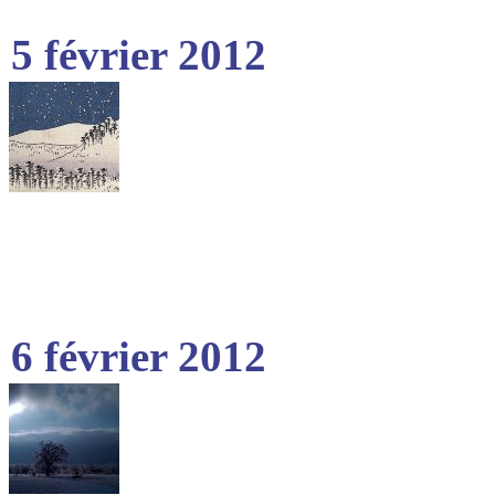
5 février 2012
6 février 2012