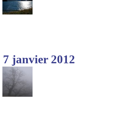
7 janvier 2012