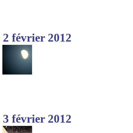
2 février 2012
3 février 2012