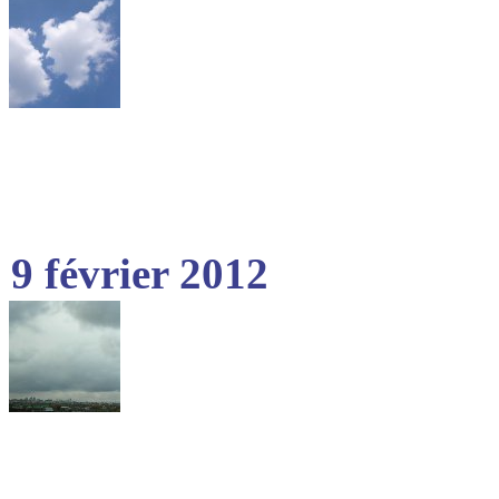
9 février 2012