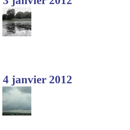
3 janvier 2012
4 janvier 2012