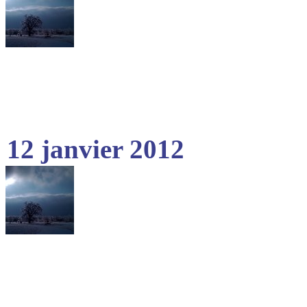
12 janvier 2012