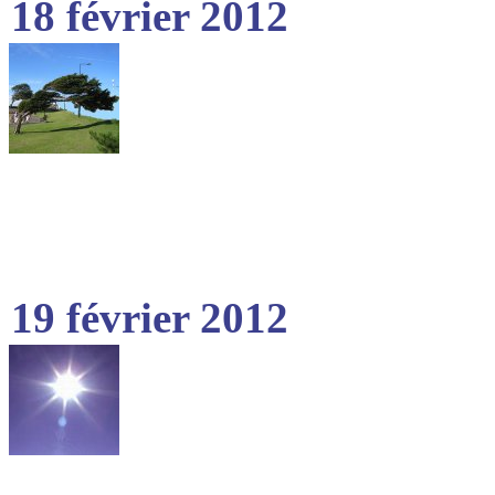
18 février 2012
19 février 2012