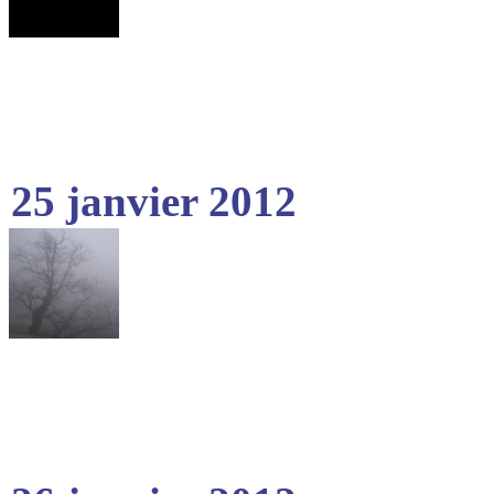
25 janvier 2012