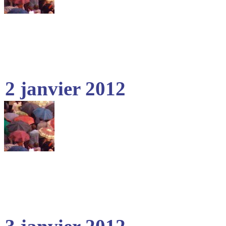
2 janvier 2012