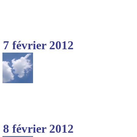
7 février 2012
8 février 2012