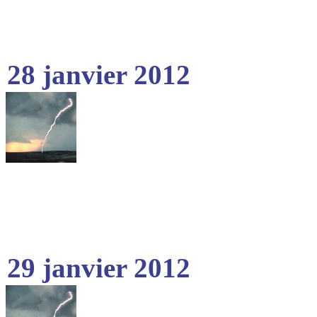
28 janvier 2012
29 janvier 2012