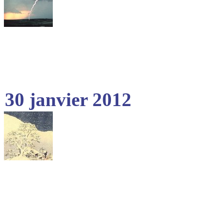
30 janvier 2012