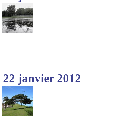
22 janvier 2012