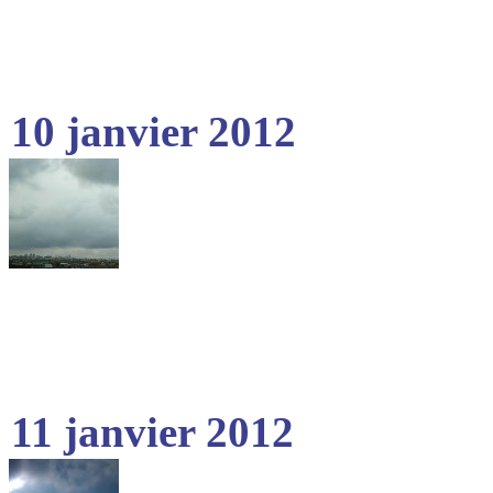
10 janvier 2012
11 janvier 2012