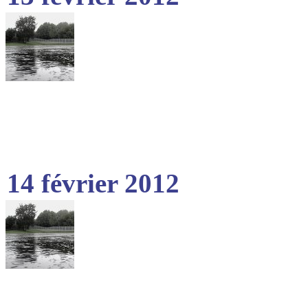
14 février 2012