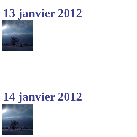
13 janvier 2012
14 janvier 2012