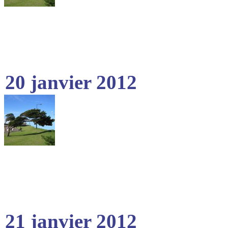
20 janvier 2012
21 janvier 2012