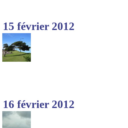
15 février 2012
16 février 2012