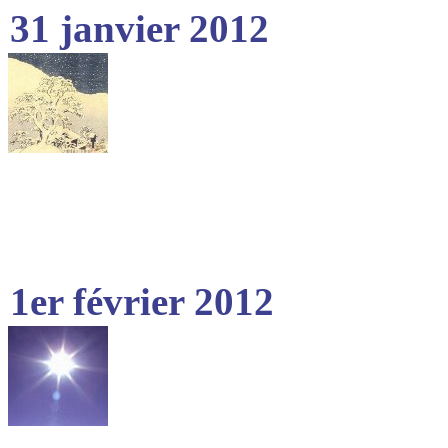
31 janvier 2012
1er février 2012