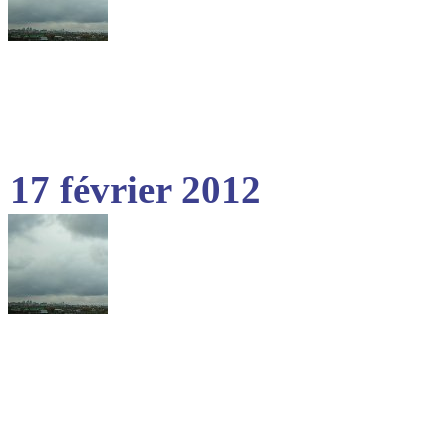
17 février 2012