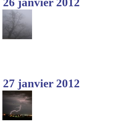
26 janvier 2012
27 janvier 2012