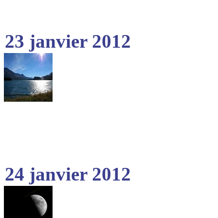
23 janvier 2012
24 janvier 2012