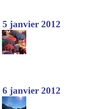
5 janvier 2012
6 janvier 2012