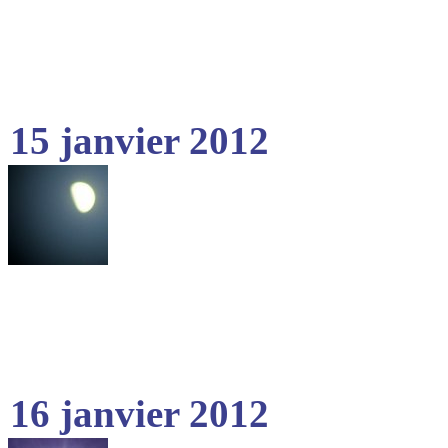
15 janvier 2012
16 janvier 2012