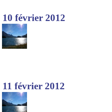
10 février 2012
11 février 2012