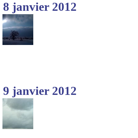
8 janvier 2012
9 janvier 2012