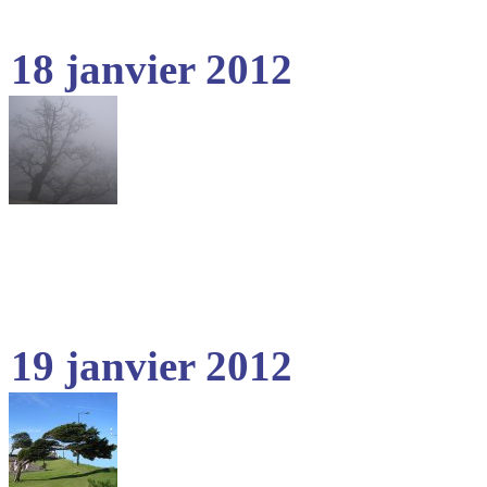
18 janvier 2012
19 janvier 2012