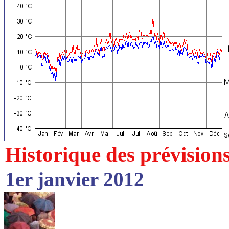
Historique des prévision
1er janvier 2012