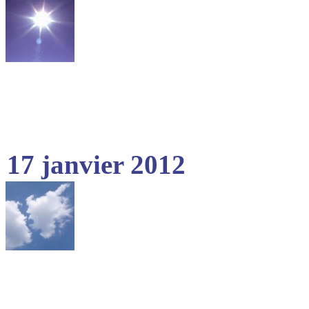
17 janvier 2012