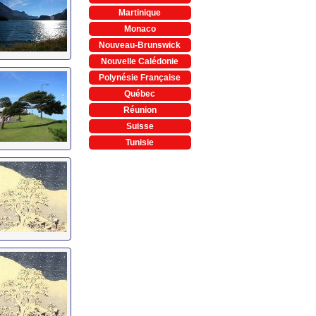
Martinique
Monaco
Nouveau-Brunswick
Nouvelle Calédonie
Polynésie Française
Québec
Réunion
Suisse
Tunisie