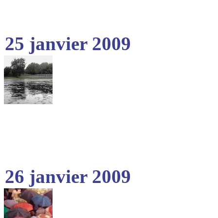
25 janvier 2009
26 janvier 2009