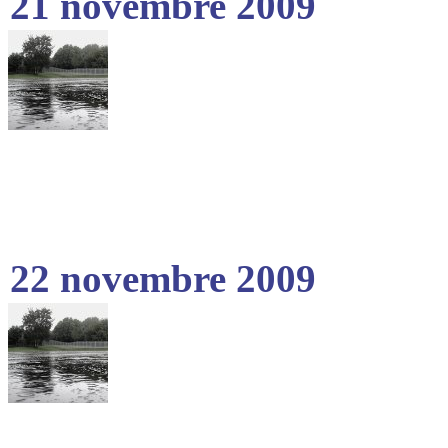
21 novembre 2009
22 novembre 2009