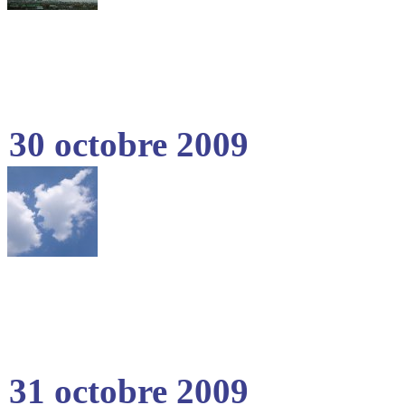
30 octobre 2009
31 octobre 2009