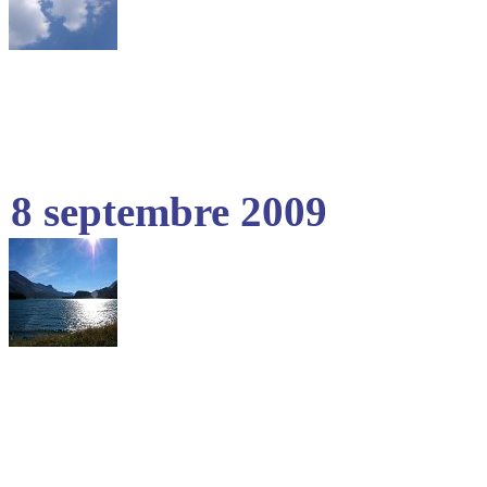
8 septembre 2009