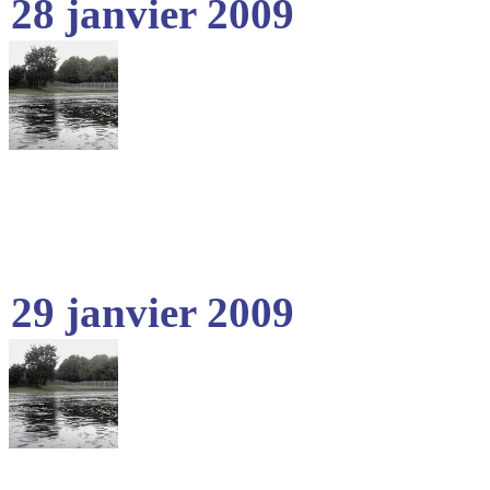
28 janvier 2009
29 janvier 2009