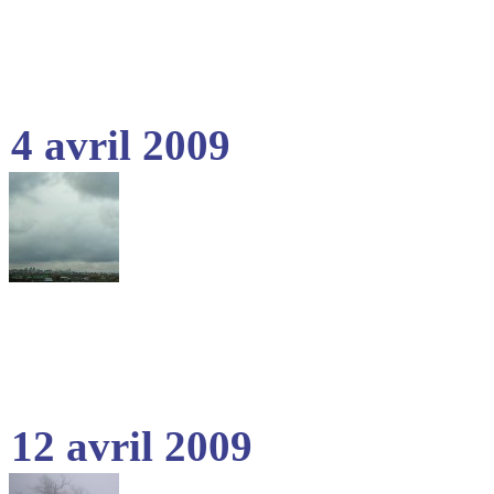
4 avril 2009
12 avril 2009