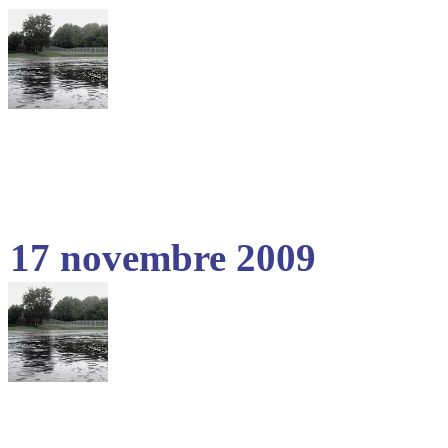
17 novembre 2009