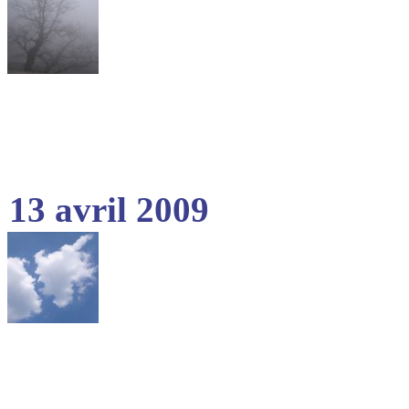
13 avril 2009