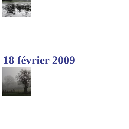
18 février 2009