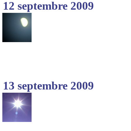
12 septembre 2009
13 septembre 2009