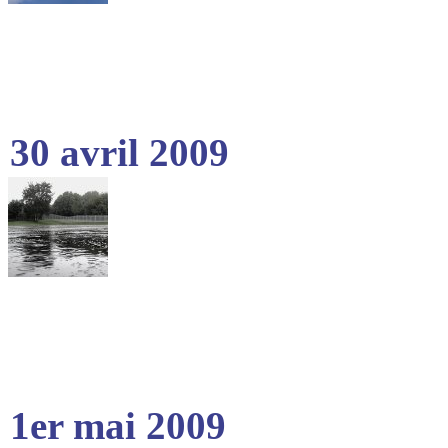
30 avril 2009
1er mai 2009