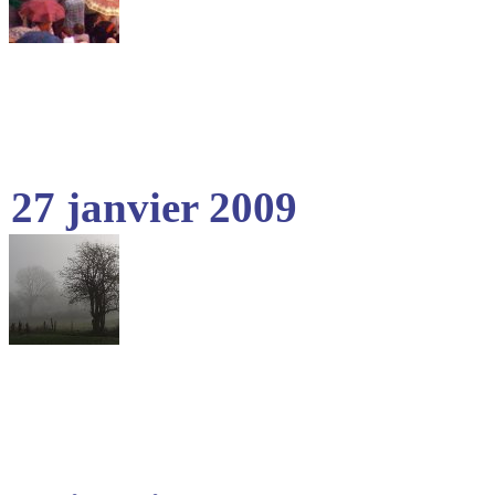
27 janvier 2009