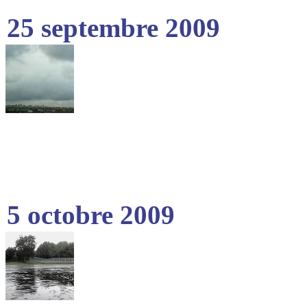
25 septembre 2009
5 octobre 2009