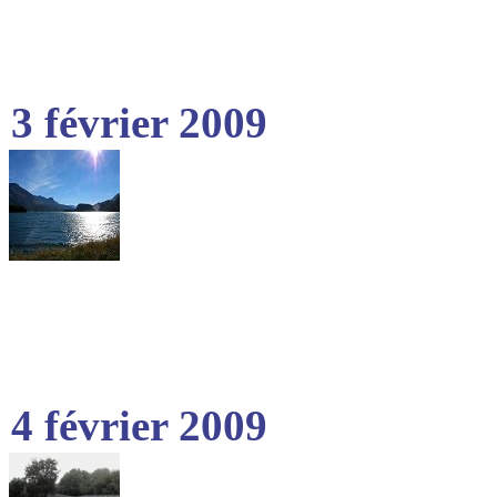
3 février 2009
4 février 2009