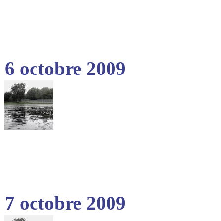
6 octobre 2009
7 octobre 2009