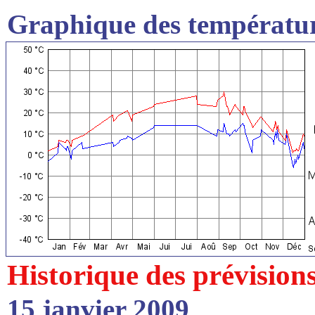
Graphique des températur
Historique des prévision
15 janvier 2009