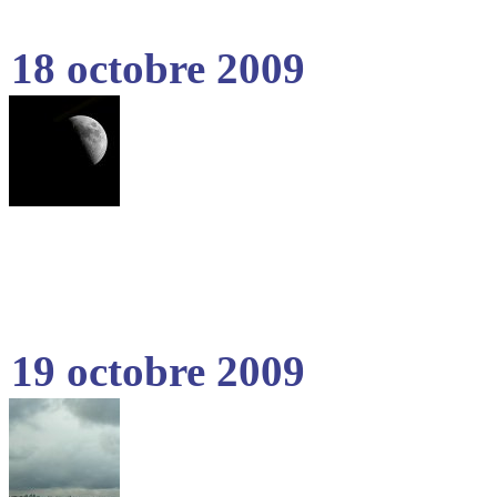
18 octobre 2009
19 octobre 2009