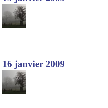
16 janvier 2009