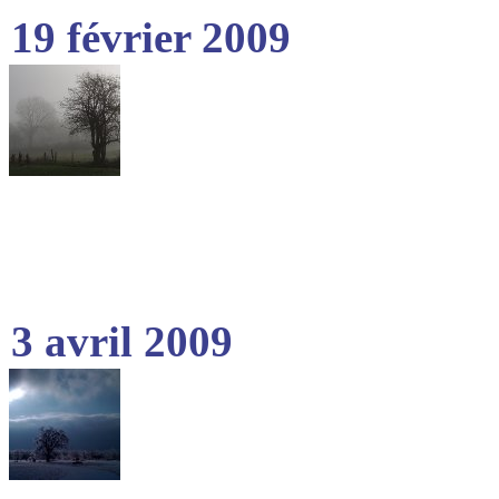
19 février 2009
3 avril 2009