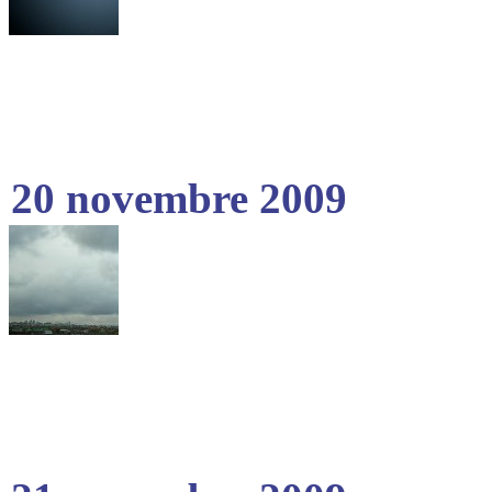
20 novembre 2009