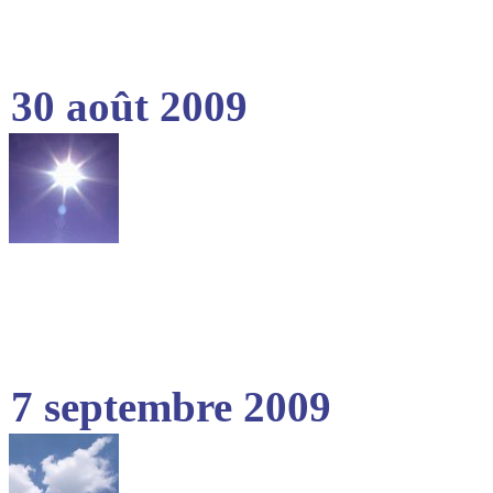
30 août 2009
7 septembre 2009