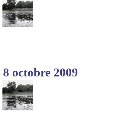
8 octobre 2009