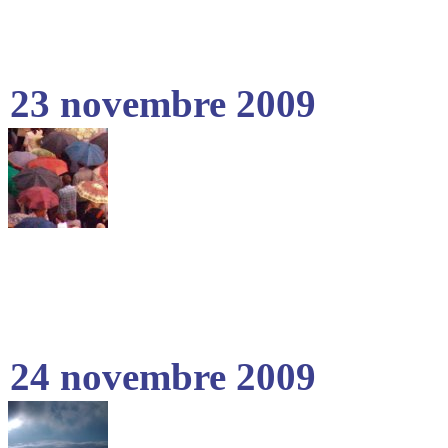
23 novembre 2009
24 novembre 2009