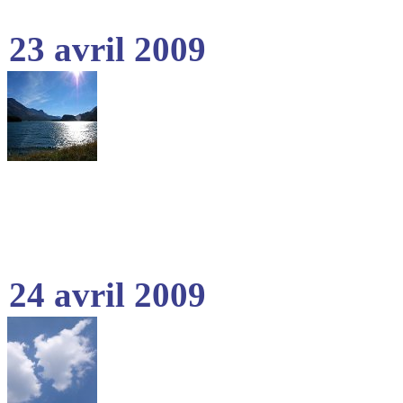
23 avril 2009
24 avril 2009