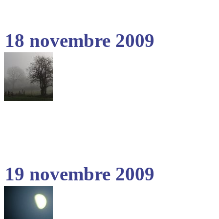
18 novembre 2009
19 novembre 2009