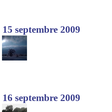
15 septembre 2009
16 septembre 2009