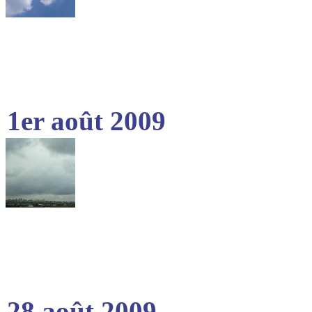
1er août 2009
28 août 2009