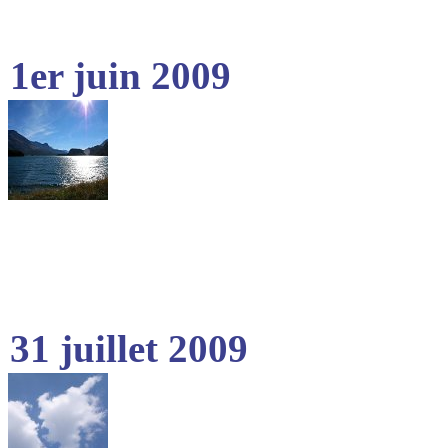
1er juin 2009
31 juillet 2009