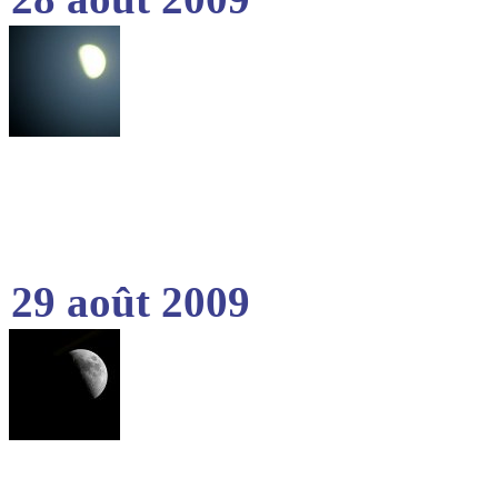
29 août 2009