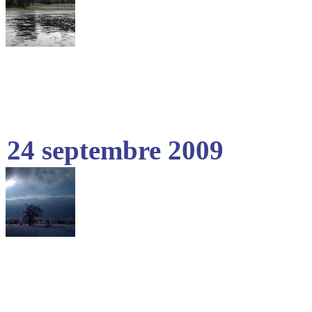
24 septembre 2009