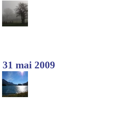
31 mai 2009