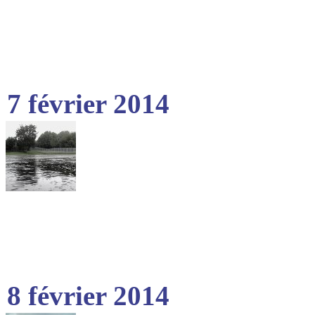
7 février 2014
8 février 2014