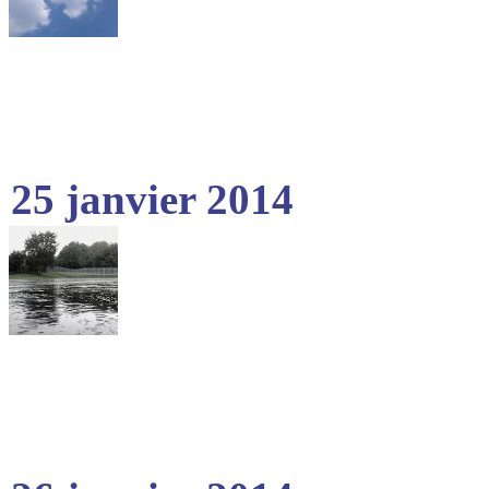
25 janvier 2014