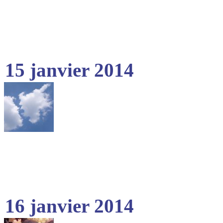
15 janvier 2014
16 janvier 2014