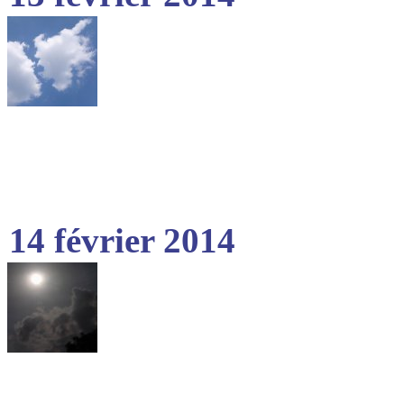
14 février 2014