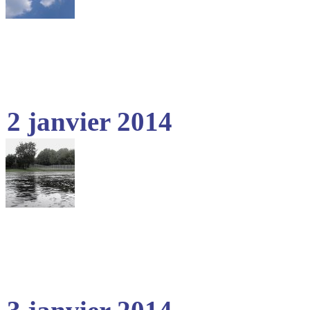
2 janvier 2014