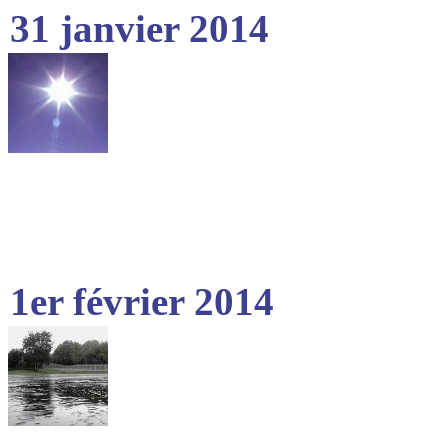
31 janvier 2014
1er février 2014