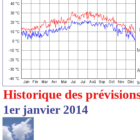
Historique des prévision
1er janvier 2014