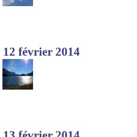
12 février 2014
13 février 2014