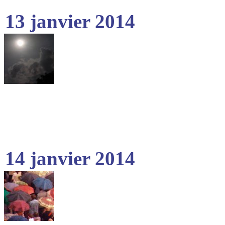
13 janvier 2014
14 janvier 2014