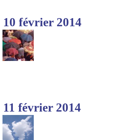
10 février 2014
11 février 2014