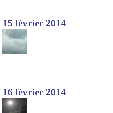
15 février 2014
16 février 2014