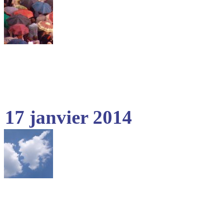
17 janvier 2014