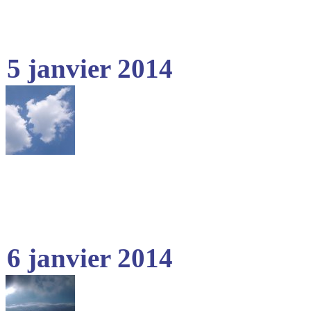
5 janvier 2014
6 janvier 2014