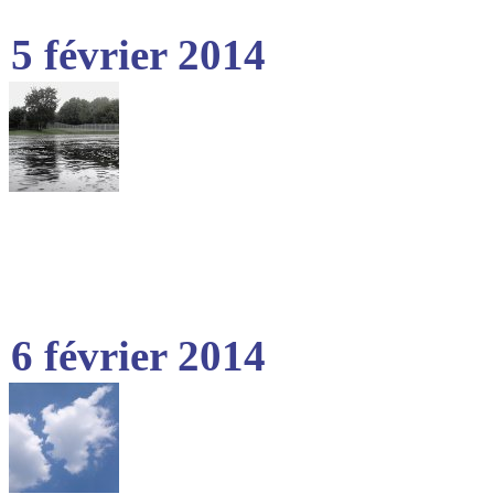
5 février 2014
6 février 2014