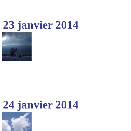
23 janvier 2014
24 janvier 2014