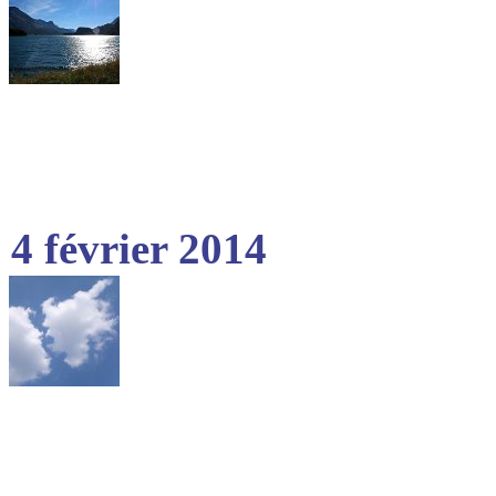
4 février 2014