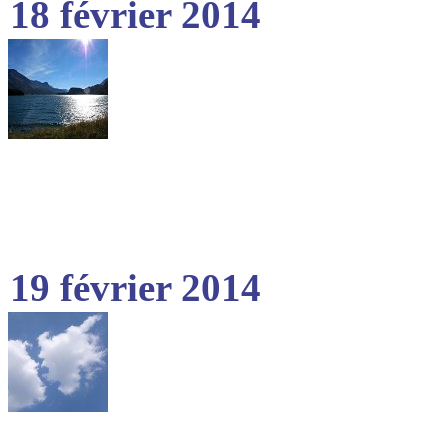
18 février 2014
19 février 2014