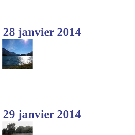
28 janvier 2014
29 janvier 2014