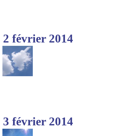
2 février 2014
3 février 2014