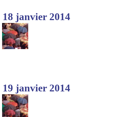
18 janvier 2014
19 janvier 2014