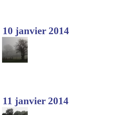
10 janvier 2014
11 janvier 2014