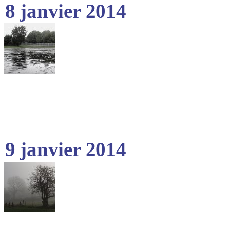
8 janvier 2014
9 janvier 2014