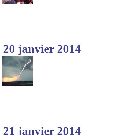
20 janvier 2014
21 janvier 2014