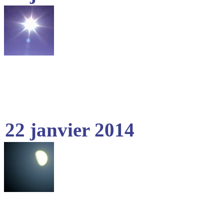
22 janvier 2014