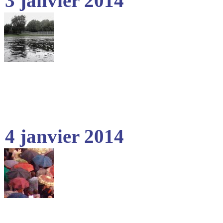
3 janvier 2014
4 janvier 2014