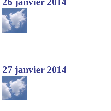
26 janvier 2014
27 janvier 2014