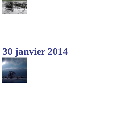
30 janvier 2014