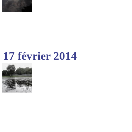
17 février 2014