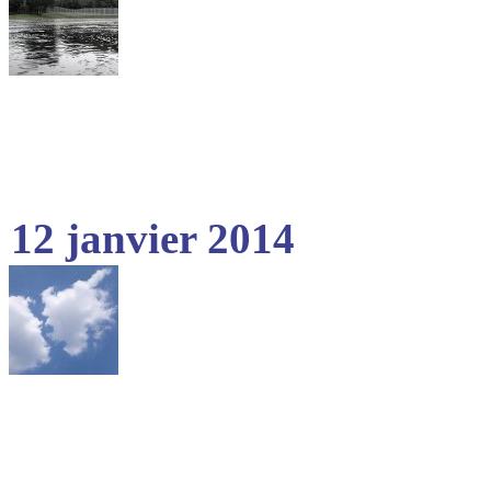
12 janvier 2014