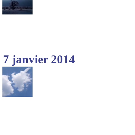
7 janvier 2014