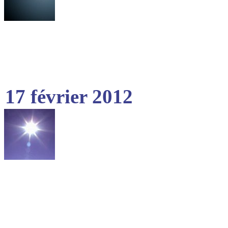
17 février 2012