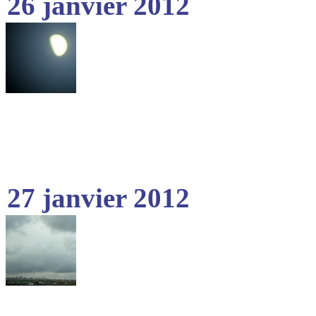
26 janvier 2012
27 janvier 2012