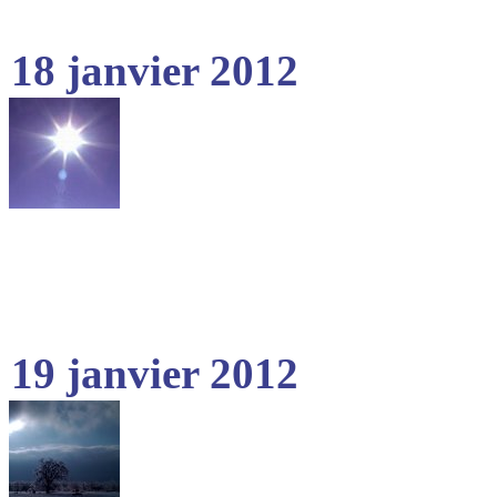
18 janvier 2012
19 janvier 2012