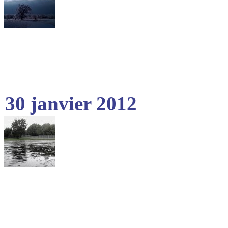
30 janvier 2012