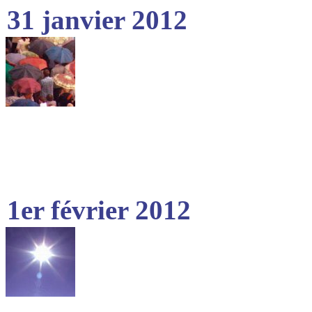
31 janvier 2012
1er février 2012