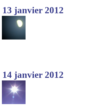
13 janvier 2012
14 janvier 2012