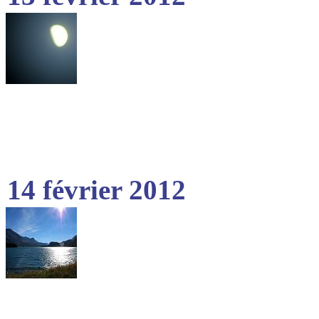
14 février 2012