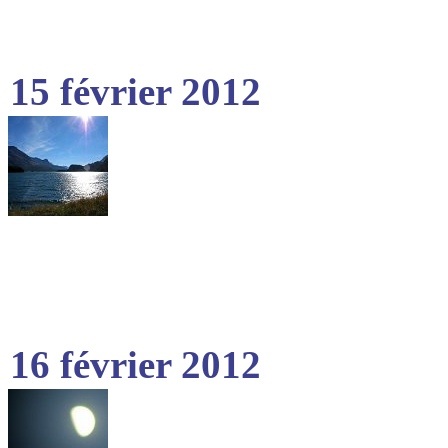
15 février 2012
16 février 2012