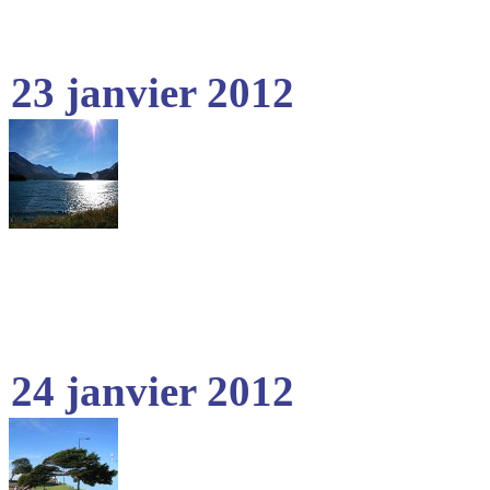
23 janvier 2012
24 janvier 2012