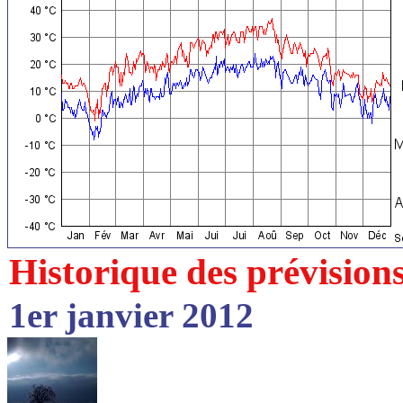
Historique des prévision
1er janvier 2012