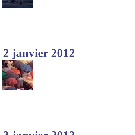
2 janvier 2012