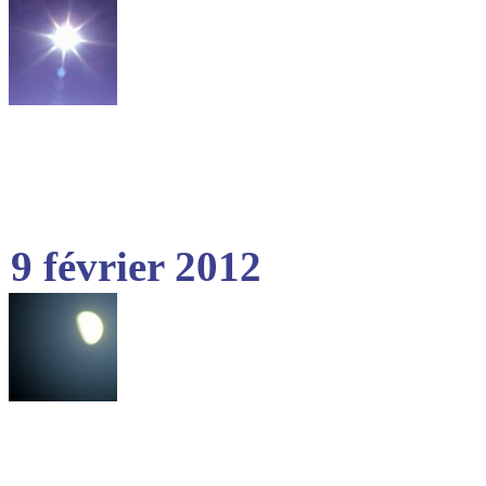
9 février 2012