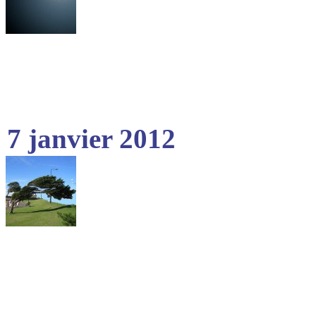
7 janvier 2012