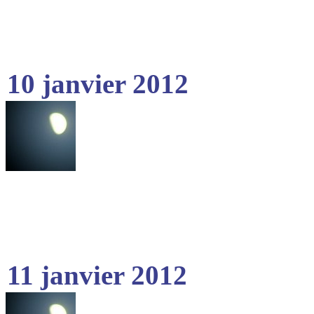
10 janvier 2012
11 janvier 2012