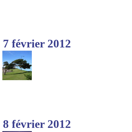
7 février 2012
8 février 2012