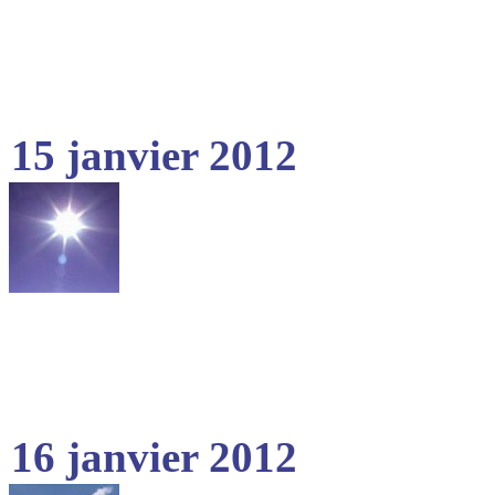
15 janvier 2012
16 janvier 2012