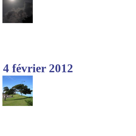
4 février 2012