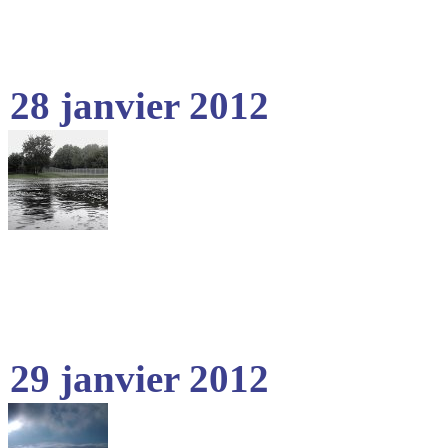
28 janvier 2012
29 janvier 2012