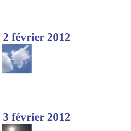
2 février 2012
3 février 2012