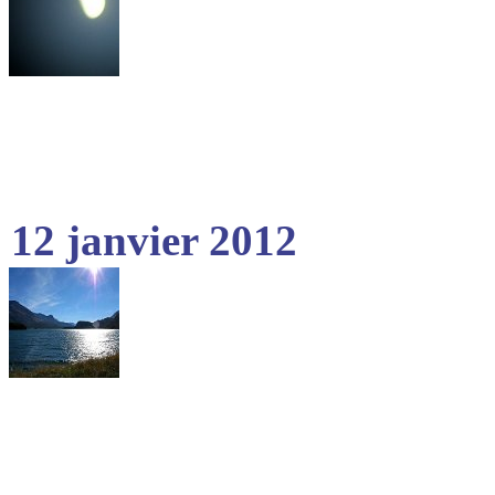
12 janvier 2012