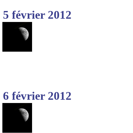
5 février 2012
6 février 2012