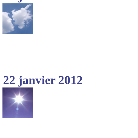
22 janvier 2012