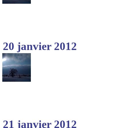
20 janvier 2012
21 janvier 2012