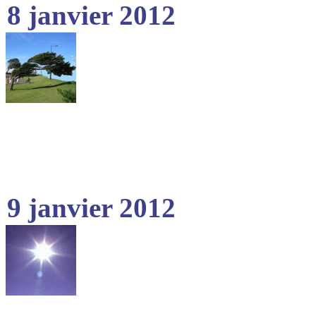
8 janvier 2012
9 janvier 2012