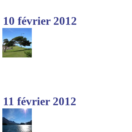
10 février 2012
11 février 2012