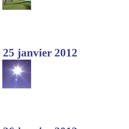
25 janvier 2012