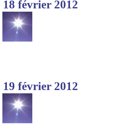
18 février 2012
19 février 2012