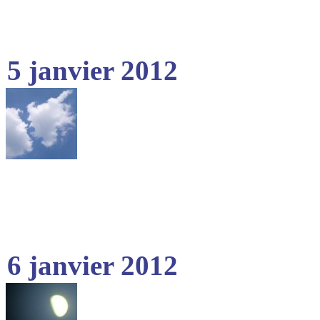
5 janvier 2012
6 janvier 2012