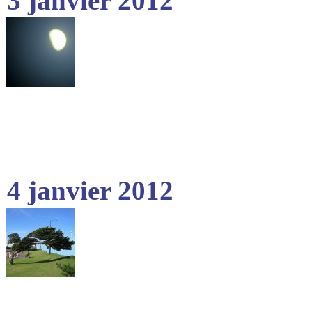
3 janvier 2012
4 janvier 2012