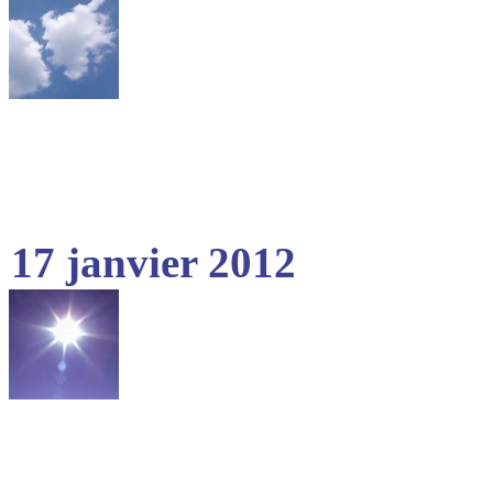
17 janvier 2012