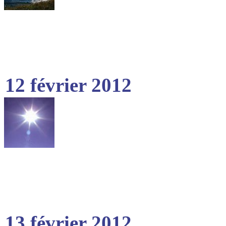
12 février 2012
13 février 2012