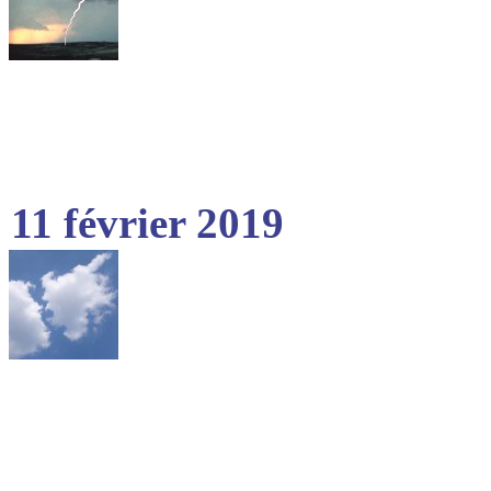
11 février 2019