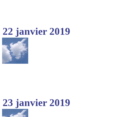
22 janvier 2019
23 janvier 2019