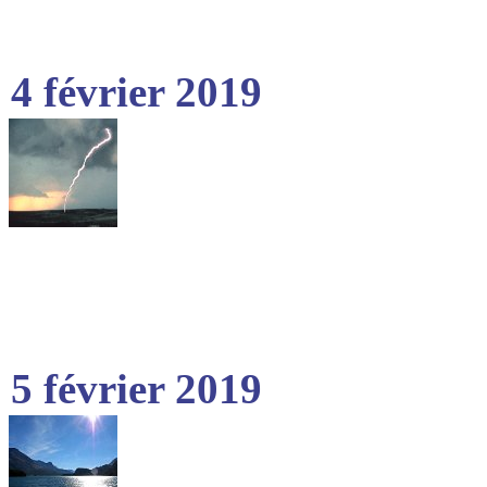
4 février 2019
5 février 2019