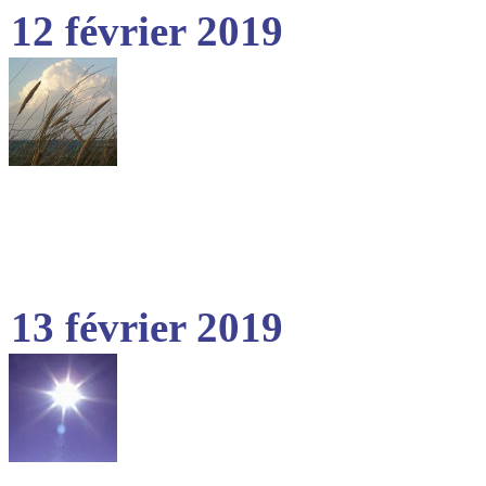
12 février 2019
13 février 2019