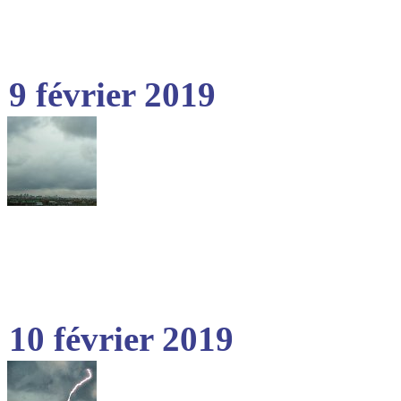
9 février 2019
10 février 2019