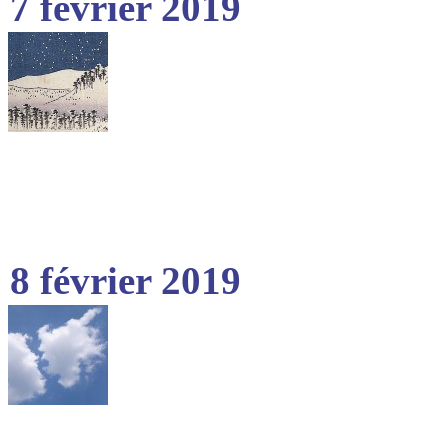
7 février 2019
8 février 2019