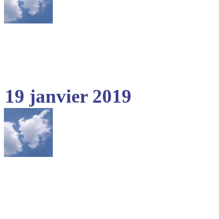
19 janvier 2019