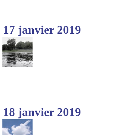
17 janvier 2019
18 janvier 2019