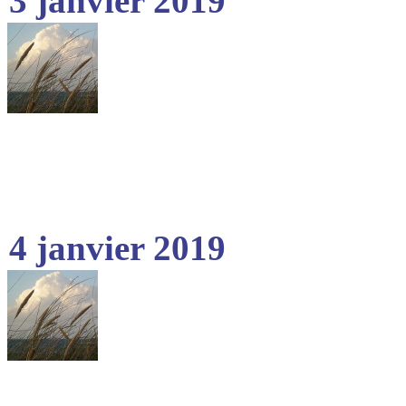
3 janvier 2019
4 janvier 2019