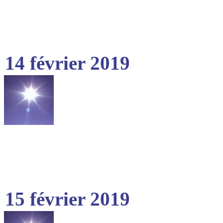
14 février 2019
15 février 2019