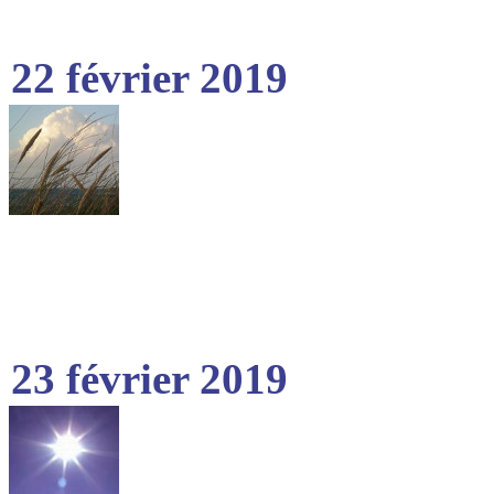
22 février 2019
23 février 2019