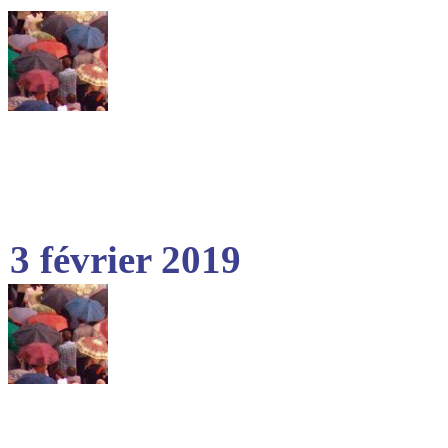
3 février 2019