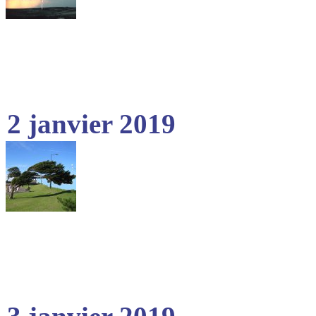
2 janvier 2019