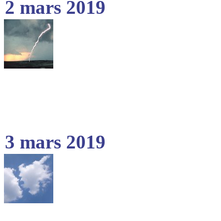
2 mars 2019
3 mars 2019