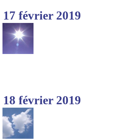
17 février 2019
18 février 2019