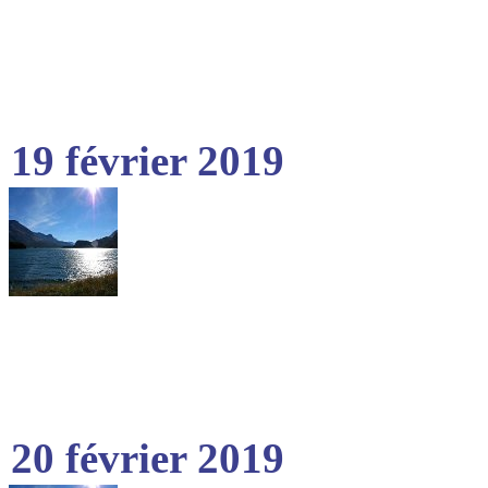
19 février 2019
20 février 2019