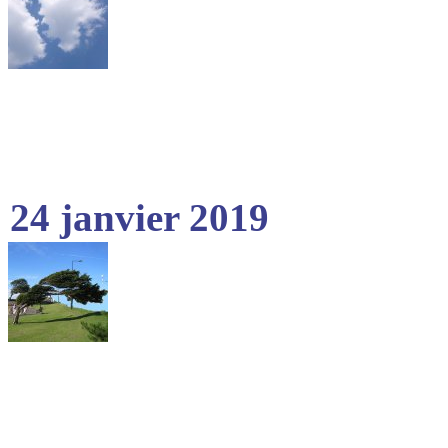
24 janvier 2019