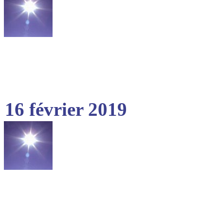
16 février 2019