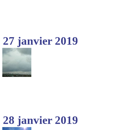
27 janvier 2019
28 janvier 2019