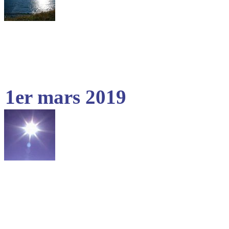
1er mars 2019