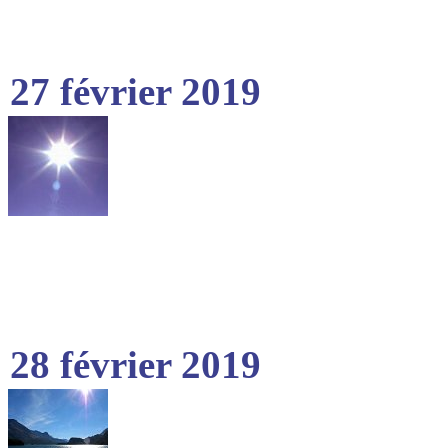
27 février 2019
28 février 2019