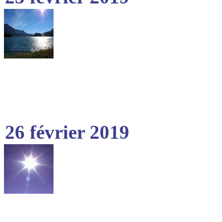
26 février 2019