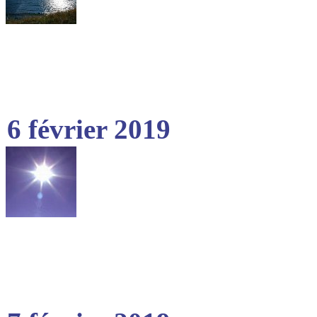
6 février 2019