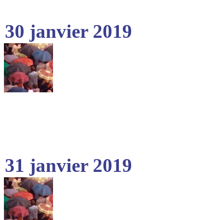
30 janvier 2019
31 janvier 2019