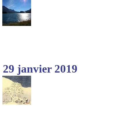
29 janvier 2019