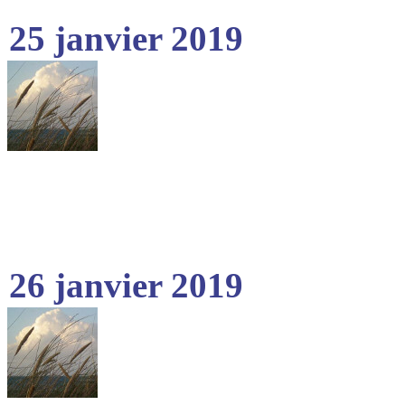
25 janvier 2019
26 janvier 2019