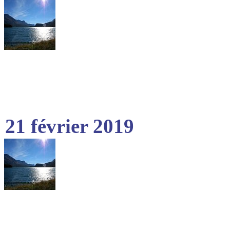
21 février 2019