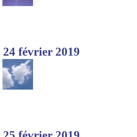
24 février 2019
25 février 2019