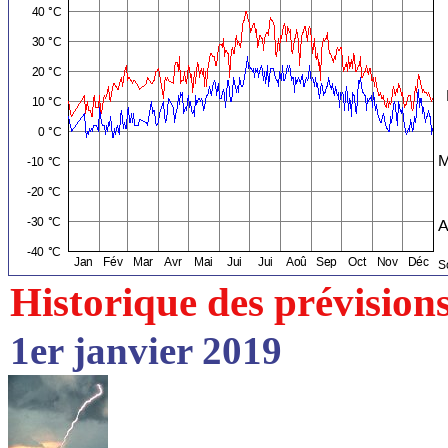
Historique des prévision
1er janvier 2019