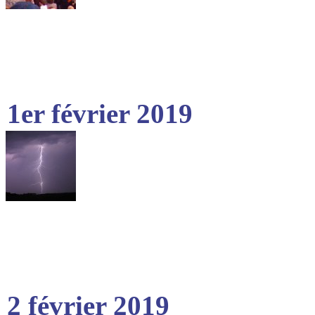
1er février 2019
2 février 2019