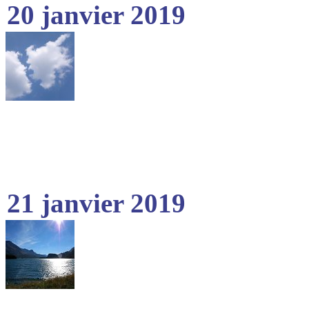
20 janvier 2019
21 janvier 2019