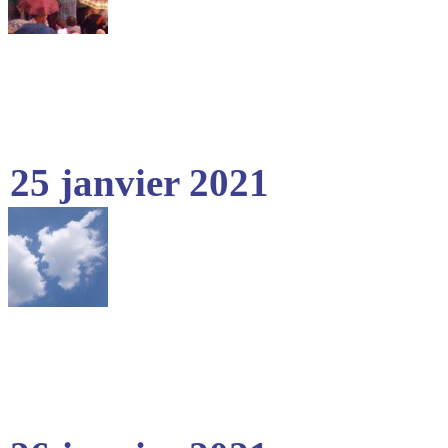
25 janvier 2021