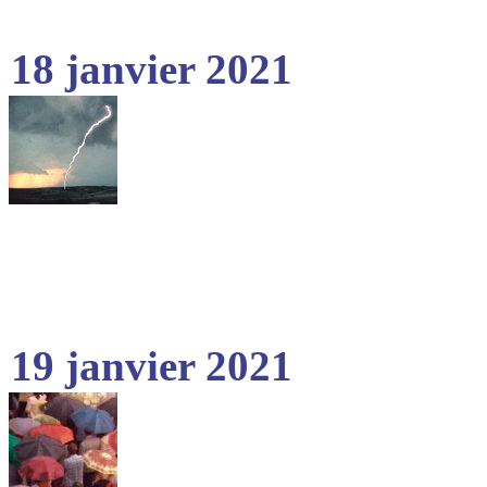
18 janvier 2021
19 janvier 2021