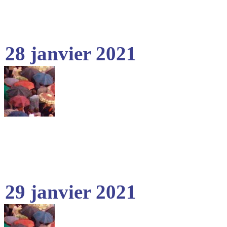
28 janvier 2021
29 janvier 2021