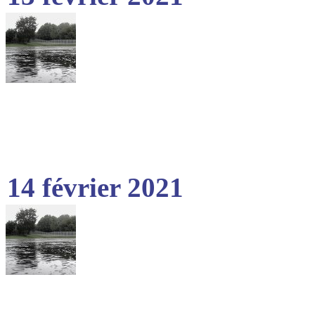
14 février 2021