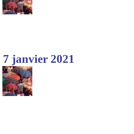
7 janvier 2021