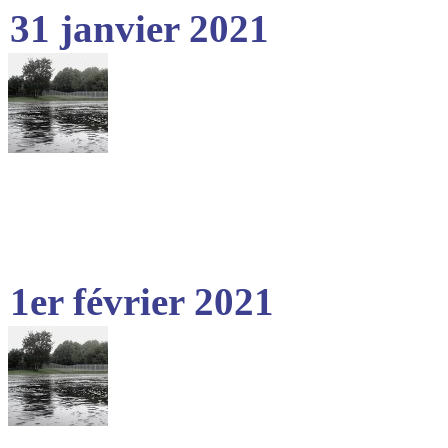
31 janvier 2021
1er février 2021