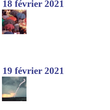
18 février 2021
19 février 2021