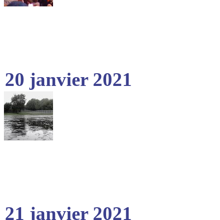
20 janvier 2021
21 janvier 2021