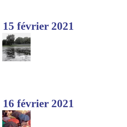
15 février 2021
16 février 2021