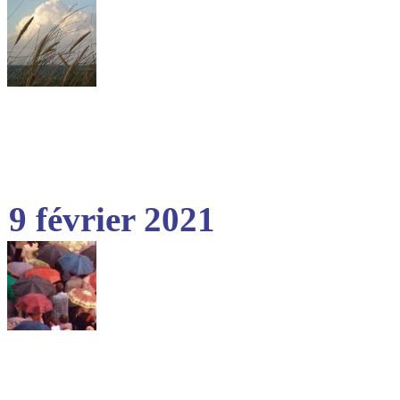
9 février 2021