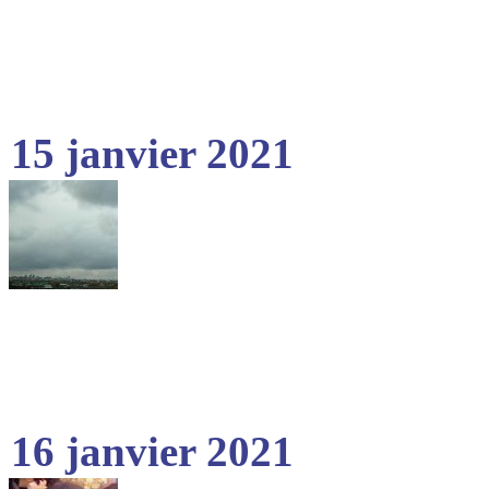
15 janvier 2021
16 janvier 2021