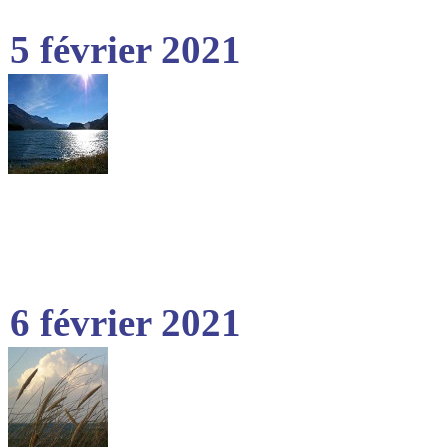
5 février 2021
6 février 2021