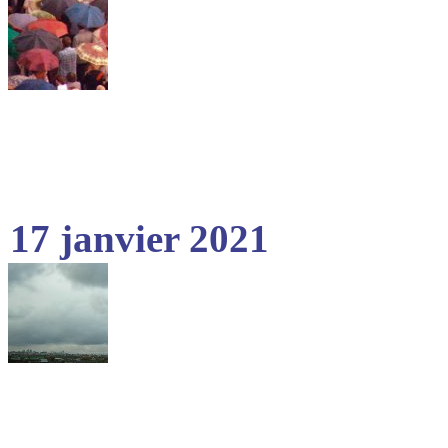
17 janvier 2021