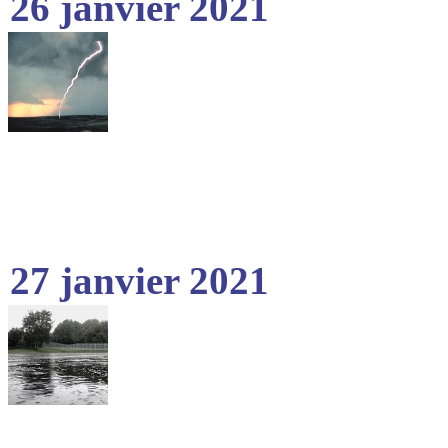
26 janvier 2021
27 janvier 2021