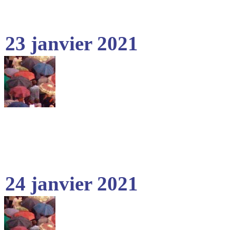
23 janvier 2021
24 janvier 2021