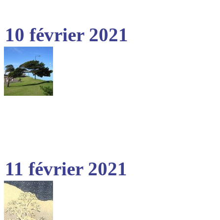
10 février 2021
11 février 2021