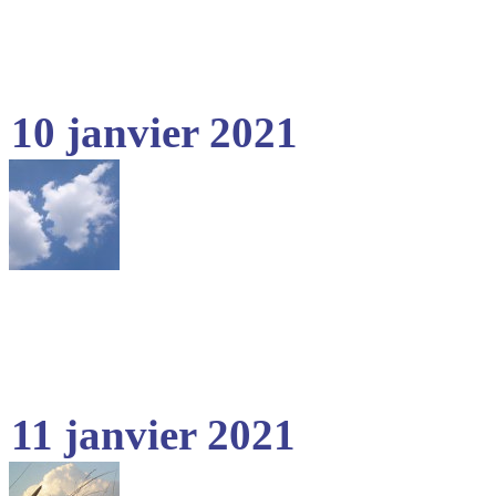
10 janvier 2021
11 janvier 2021