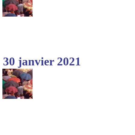
30 janvier 2021