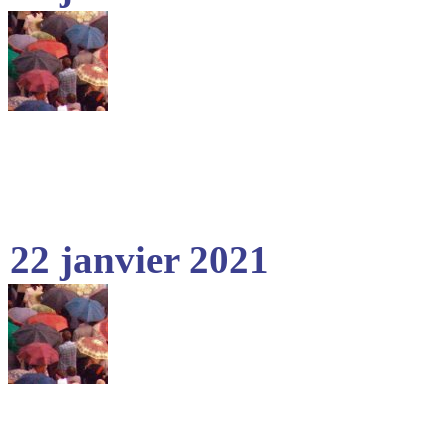
22 janvier 2021