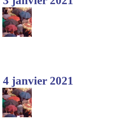
3 janvier 2021
4 janvier 2021