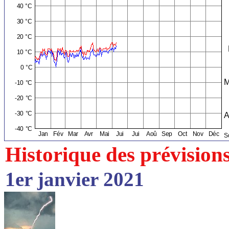
Historique des prévision
1er janvier 2021