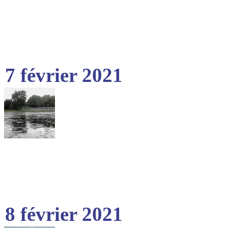
7 février 2021
8 février 2021