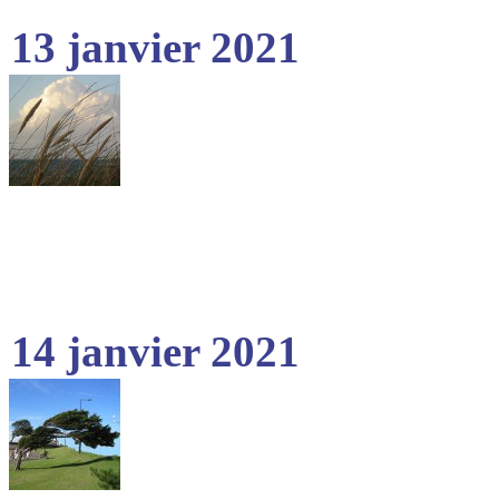
13 janvier 2021
14 janvier 2021