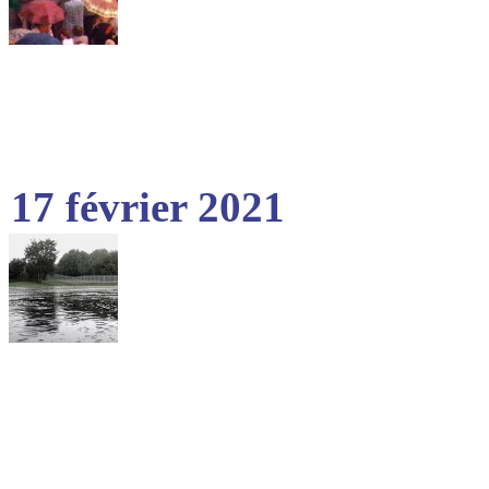
17 février 2021