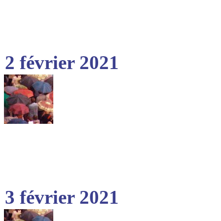
2 février 2021
3 février 2021