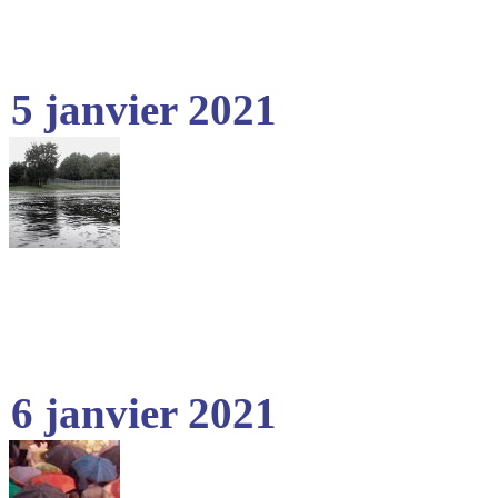
5 janvier 2021
6 janvier 2021