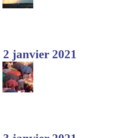
2 janvier 2021