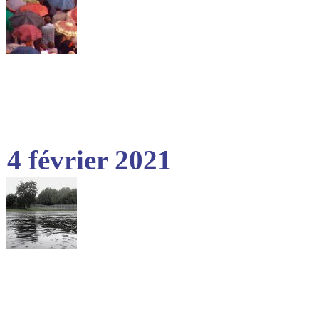
4 février 2021