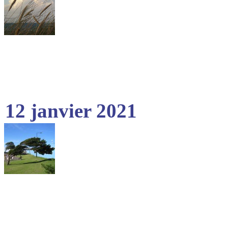
12 janvier 2021