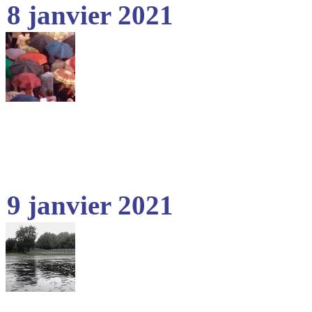
8 janvier 2021
9 janvier 2021