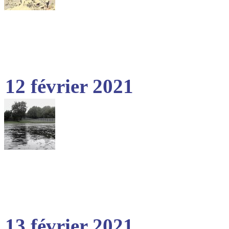
12 février 2021
13 février 2021