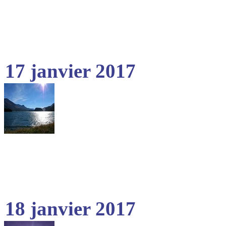
17 janvier 2017
18 janvier 2017