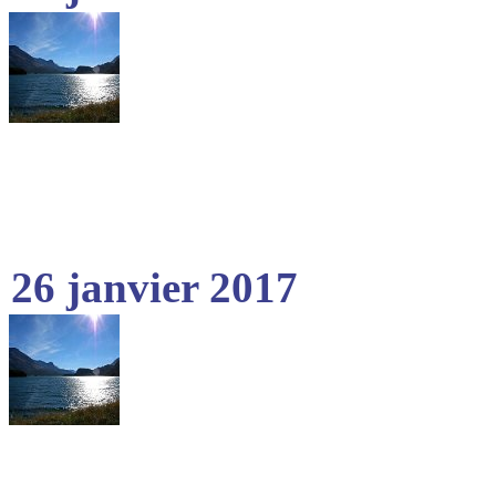
26 janvier 2017