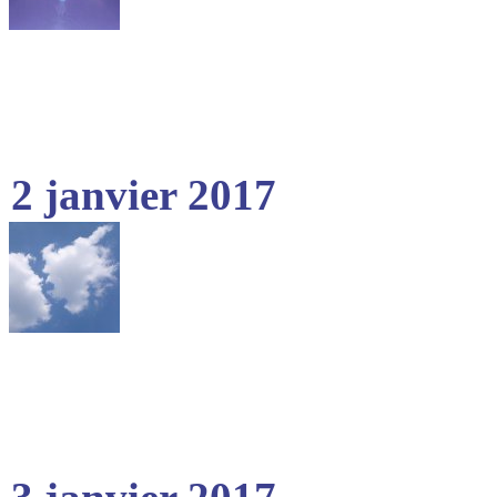
2 janvier 2017