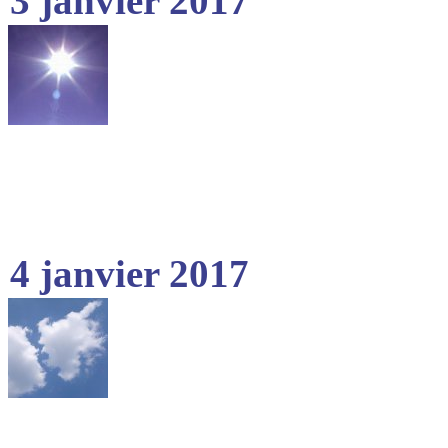
3 janvier 2017
4 janvier 2017