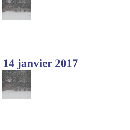
14 janvier 2017