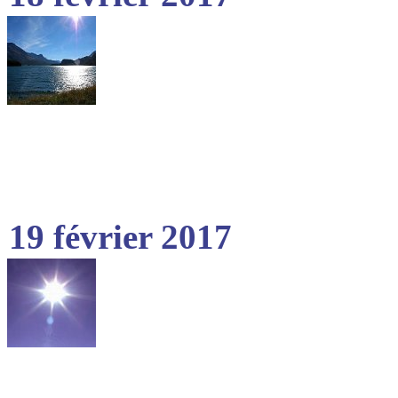
19 février 2017