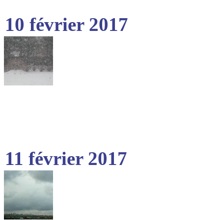
10 février 2017
11 février 2017