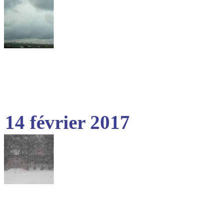
14 février 2017