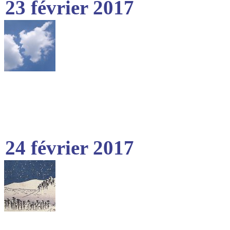
23 février 2017
24 février 2017