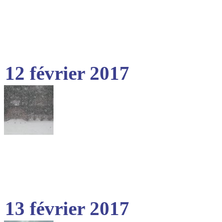
12 février 2017
13 février 2017