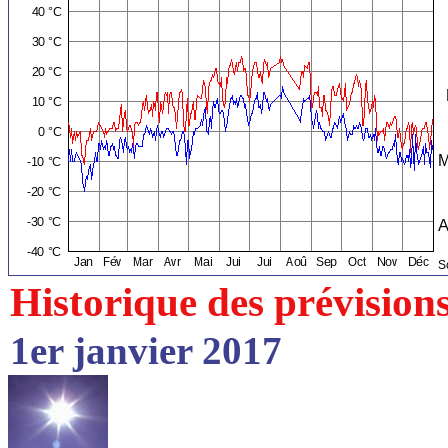
Historique des prévision
1er janvier 2017