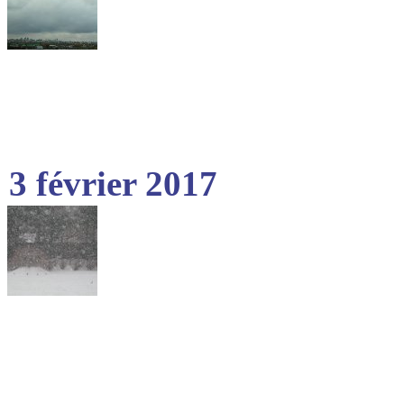
3 février 2017