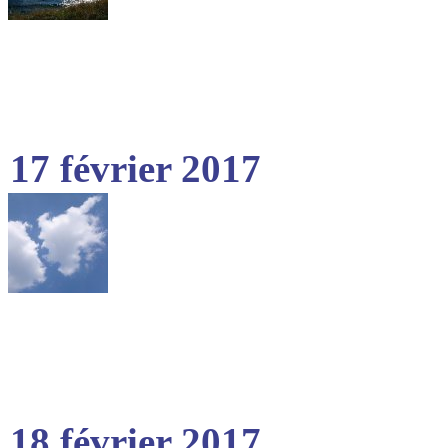
17 février 2017
18 février 2017