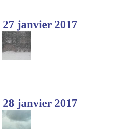
27 janvier 2017
28 janvier 2017