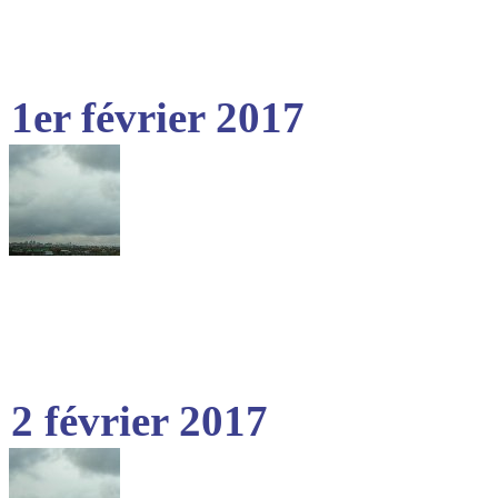
1er février 2017
2 février 2017