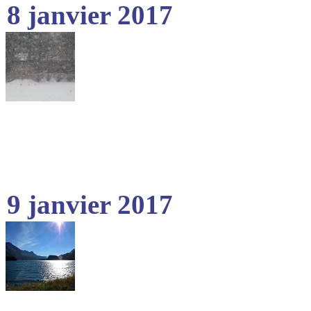
8 janvier 2017
9 janvier 2017