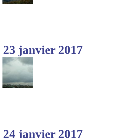
23 janvier 2017
24 janvier 2017