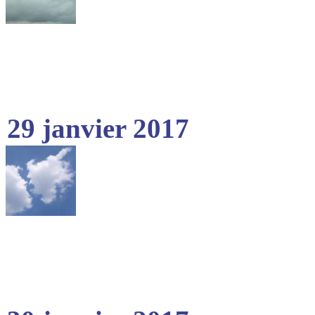
29 janvier 2017