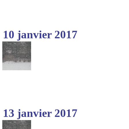
10 janvier 2017
13 janvier 2017