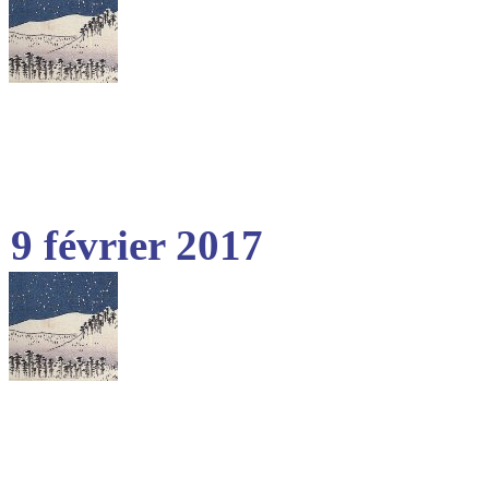
9 février 2017