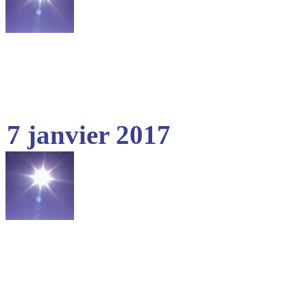
7 janvier 2017