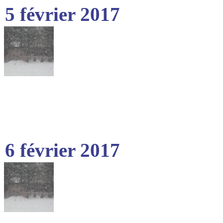
5 février 2017
6 février 2017