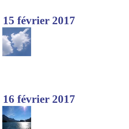
15 février 2017
16 février 2017