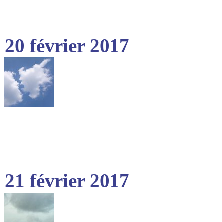
20 février 2017
21 février 2017