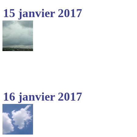
15 janvier 2017
16 janvier 2017