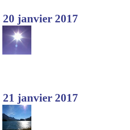
20 janvier 2017
21 janvier 2017