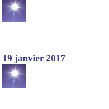
19 janvier 2017