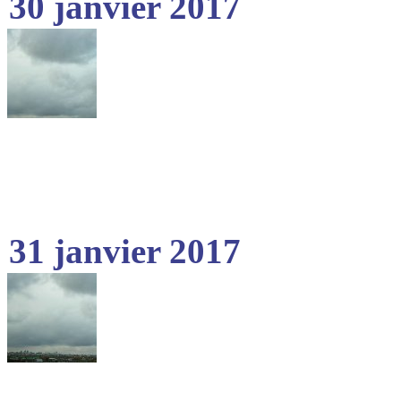
30 janvier 2017
31 janvier 2017