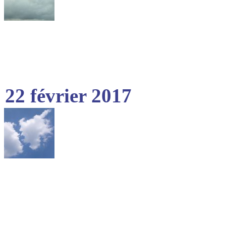
22 février 2017