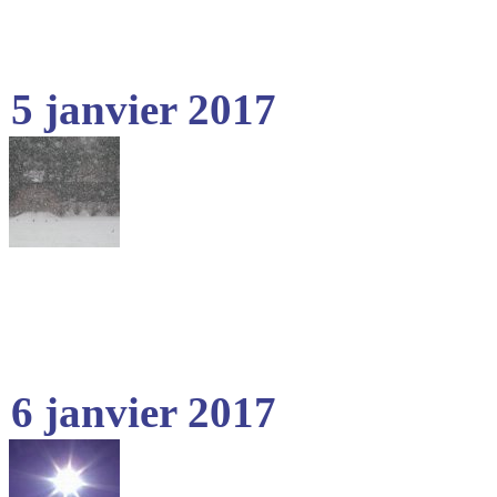
5 janvier 2017
6 janvier 2017