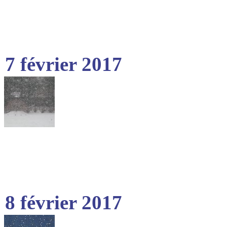
7 février 2017
8 février 2017