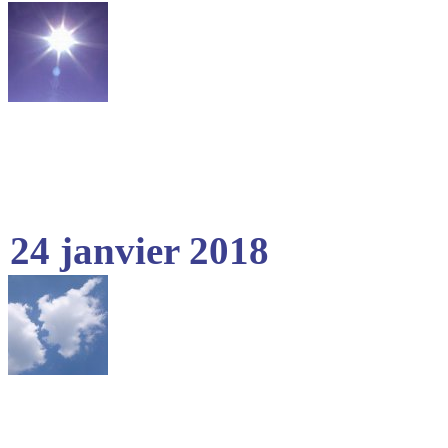
24 janvier 2018