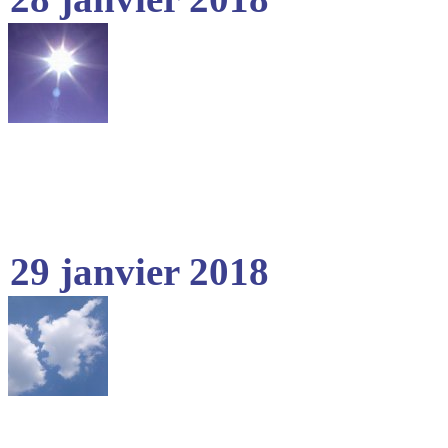
29 janvier 2018