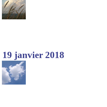
19 janvier 2018