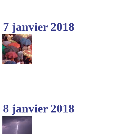
7 janvier 2018
8 janvier 2018