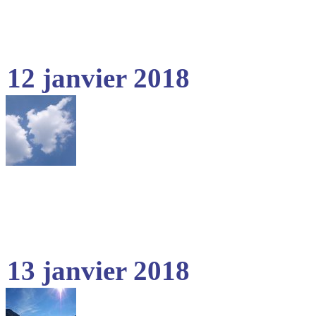
12 janvier 2018
13 janvier 2018