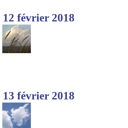
12 février 2018
13 février 2018