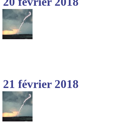
20 février 2018
21 février 2018