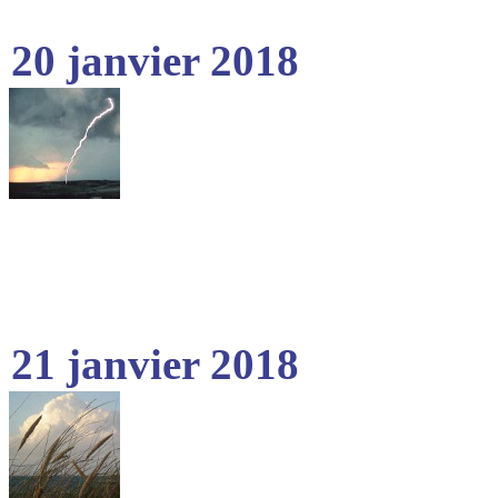
20 janvier 2018
21 janvier 2018