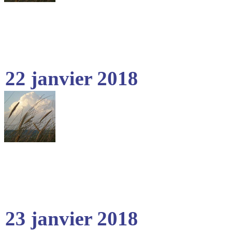
22 janvier 2018
23 janvier 2018