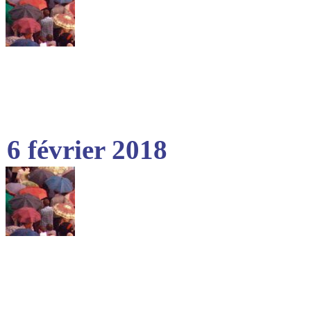
6 février 2018