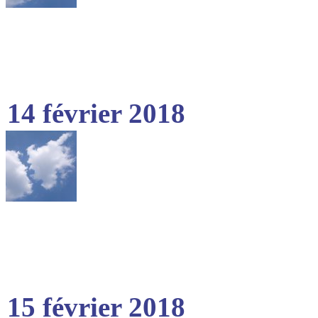
14 février 2018
15 février 2018