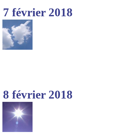
7 février 2018
8 février 2018