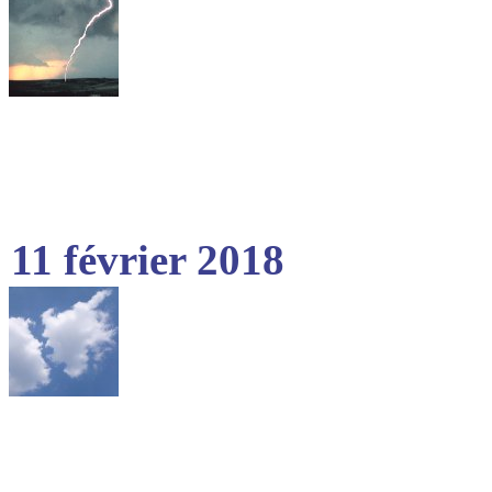
11 février 2018