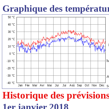
Graphique des températur
Historique des prévision
1er janvier 2018