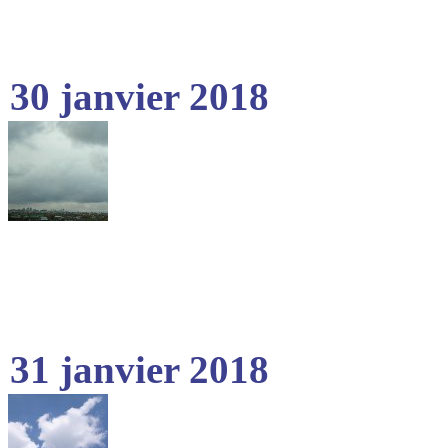
30 janvier 2018
31 janvier 2018