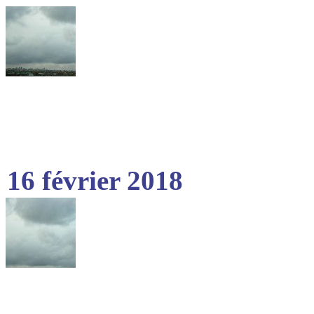
16 février 2018