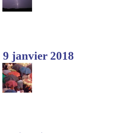
9 janvier 2018