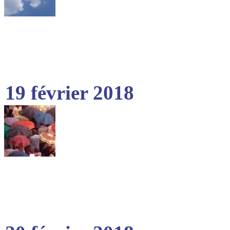
19 février 2018