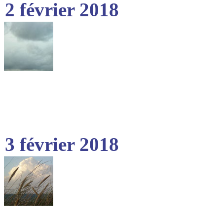
2 février 2018
3 février 2018