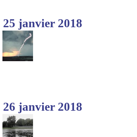
25 janvier 2018
26 janvier 2018