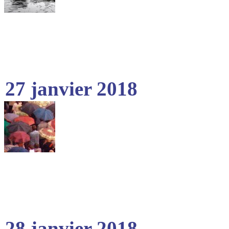
27 janvier 2018
28 janvier 2018