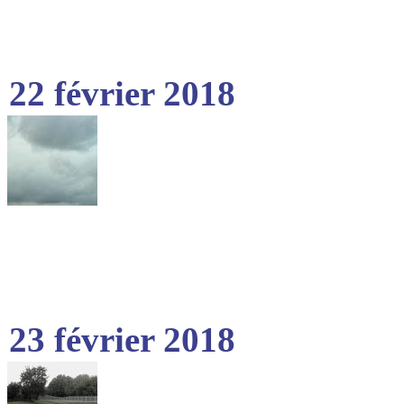
22 février 2018
23 février 2018