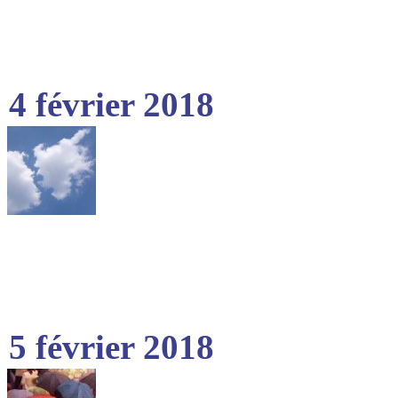
4 février 2018
5 février 2018