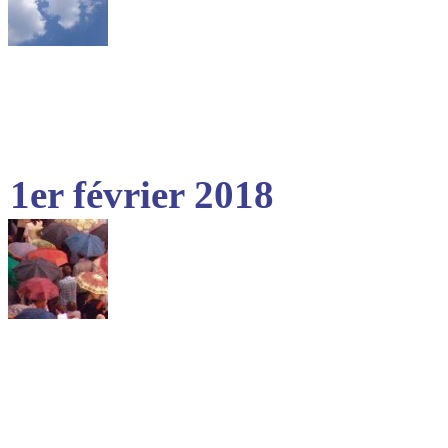
1er février 2018