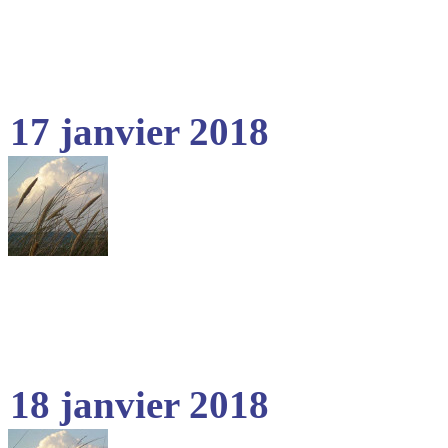
17 janvier 2018
18 janvier 2018