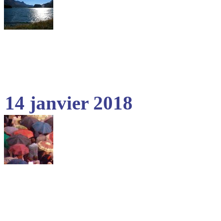
14 janvier 2018