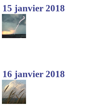
15 janvier 2018
16 janvier 2018