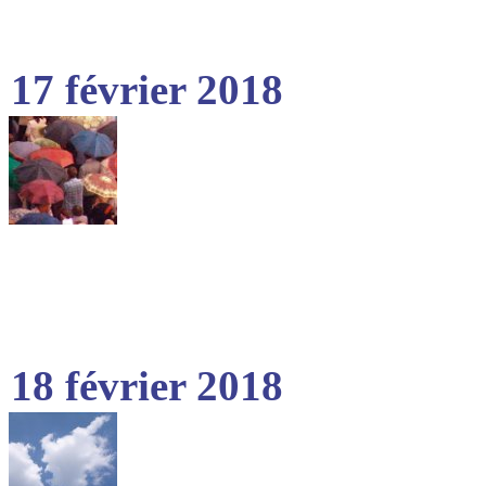
17 février 2018
18 février 2018