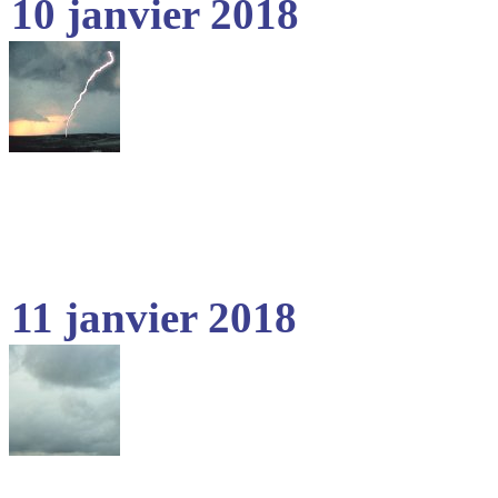
10 janvier 2018
11 janvier 2018