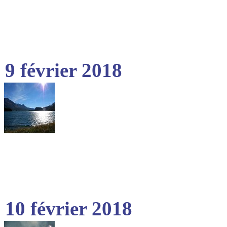
9 février 2018
10 février 2018