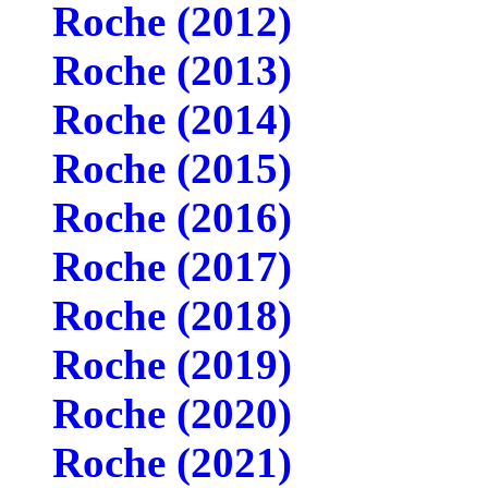
Roche (2012)
Roche (2013)
Roche (2014)
Roche (2015)
Roche (2016)
Roche (2017)
Roche (2018)
Roche (2019)
Roche (2020)
Roche (2021)