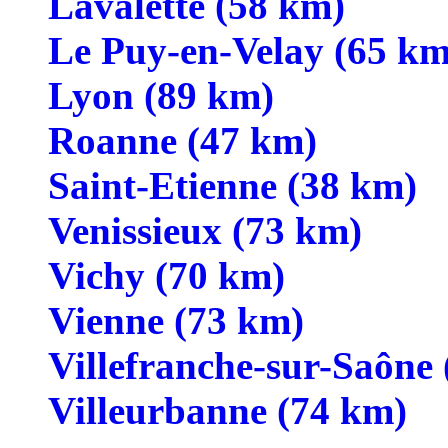
Lavalette (58 km)
Le Puy-en-Velay (65 km
Lyon (89 km)
Roanne (47 km)
Saint-Etienne (38 km)
Venissieux (73 km)
Vichy (70 km)
Vienne (73 km)
Villefranche-sur-Saône
Villeurbanne (74 km)