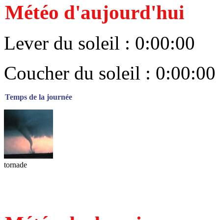
Météo d'aujourd'hui
Lever du soleil : 0:00:00
Coucher du soleil : 0:00:00
Temps de la journée
tornade