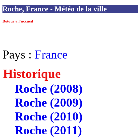
Roche, France - Météo de la ville
Retour à l'accueil
Pays :
France
Historique
Roche (2008)
Roche (2009)
Roche (2010)
Roche (2011)