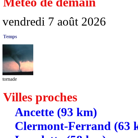
Météo de demain
vendredi 7 août 2026
Temps
tornade
Villes proches
Ancette (93 km)
Clermont-Ferrand (63 