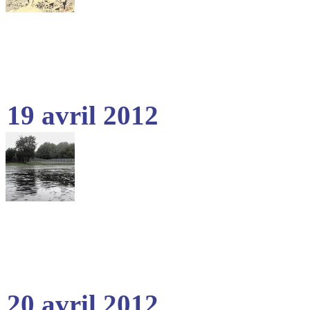
19 avril 2012
20 avril 2012