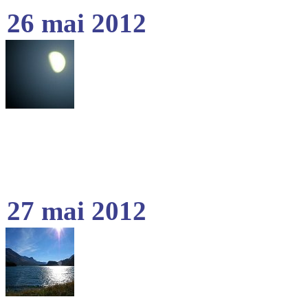
26 mai 2012
27 mai 2012