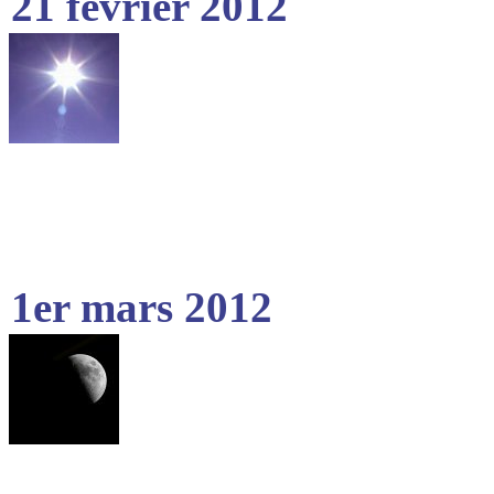
21 février 2012
1er mars 2012