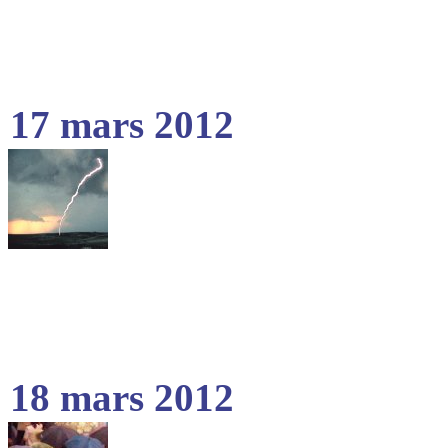
17 mars 2012
18 mars 2012