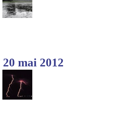
20 mai 2012