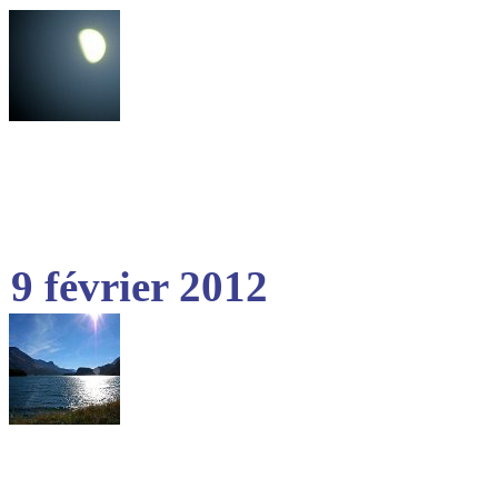
9 février 2012