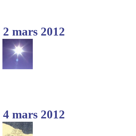
2 mars 2012
4 mars 2012