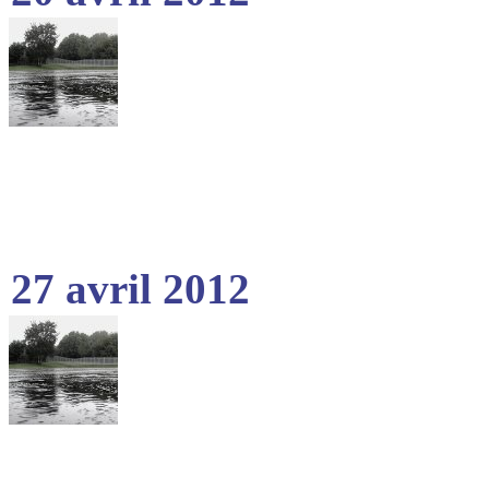
27 avril 2012