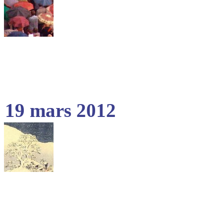
19 mars 2012