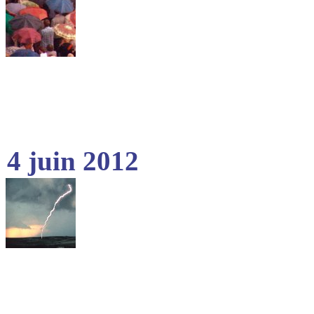
4 juin 2012