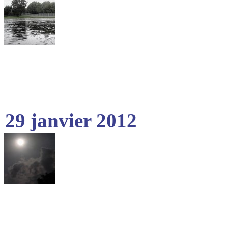
29 janvier 2012