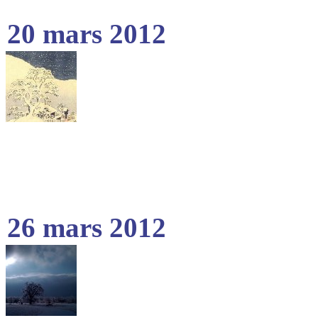
20 mars 2012
26 mars 2012