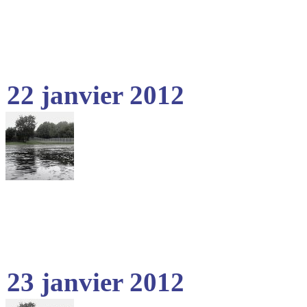
22 janvier 2012
23 janvier 2012