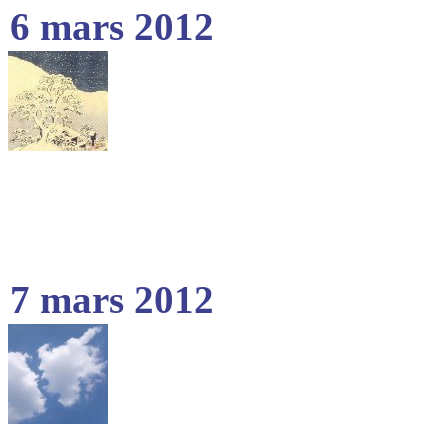
6 mars 2012
7 mars 2012