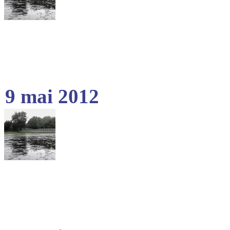
9 mai 2012