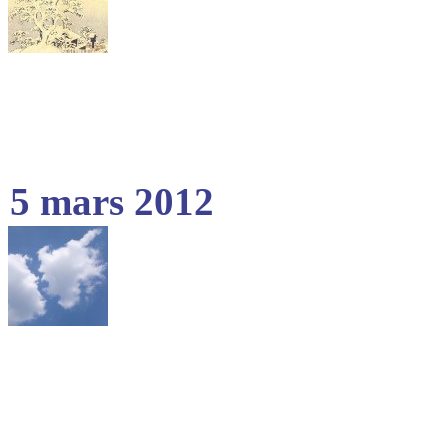
5 mars 2012