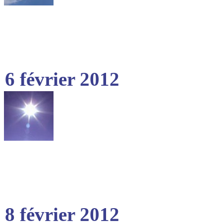
6 février 2012
8 février 2012