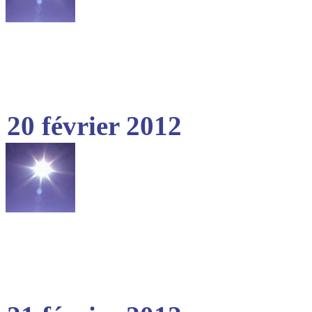
20 février 2012