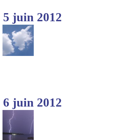
5 juin 2012
6 juin 2012