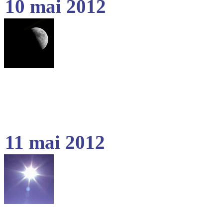
10 mai 2012
11 mai 2012