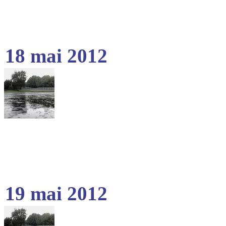
18 mai 2012
19 mai 2012