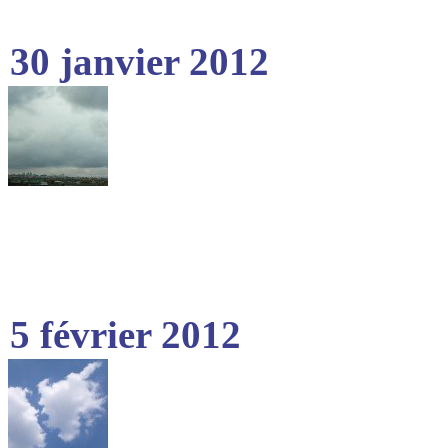
30 janvier 2012
5 février 2012