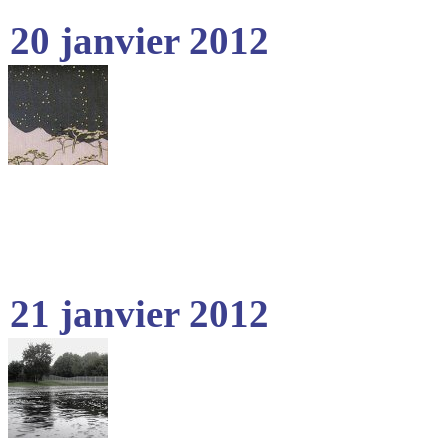
20 janvier 2012
21 janvier 2012