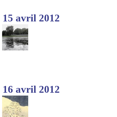
15 avril 2012
16 avril 2012