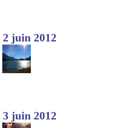
2 juin 2012
3 juin 2012