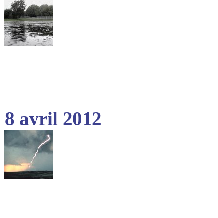
8 avril 2012