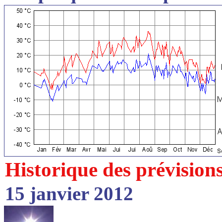
Historique des prévision
15 janvier 2012