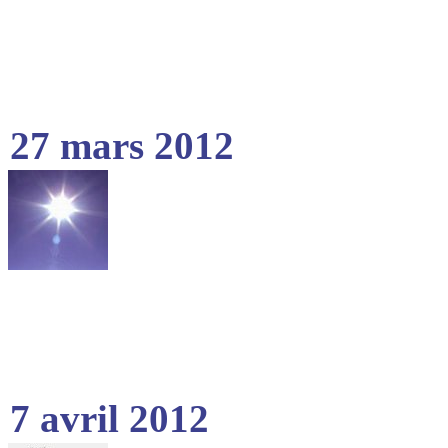
27 mars 2012
7 avril 2012