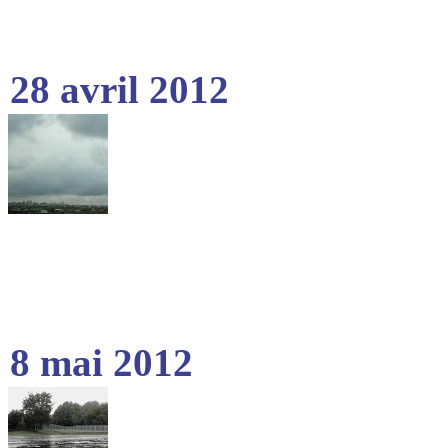
28 avril 2012
8 mai 2012