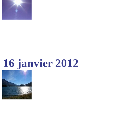
16 janvier 2012