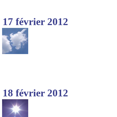
17 février 2012
18 février 2012