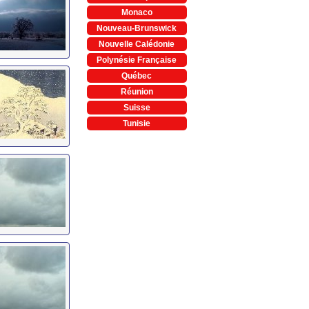
Monaco
Nouveau-Brunswick
Nouvelle Calédonie
Polynésie Française
Québec
Réunion
Suisse
Tunisie