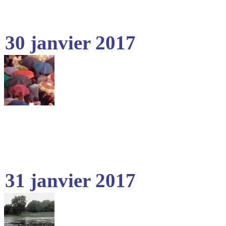
30 janvier 2017
31 janvier 2017