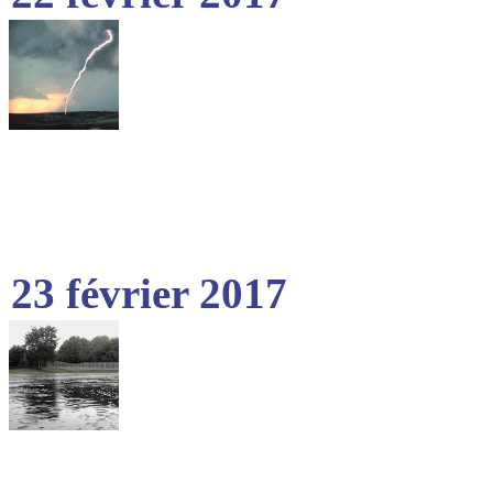
23 février 2017