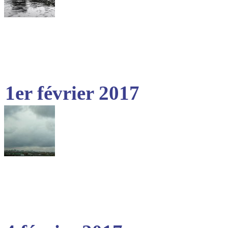
1er février 2017