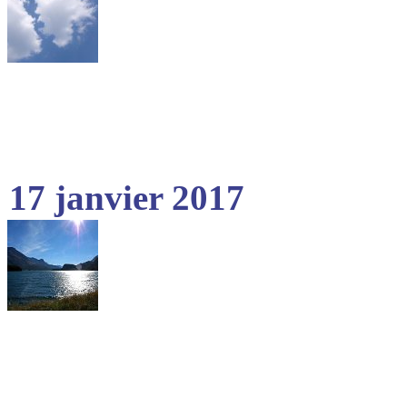
17 janvier 2017