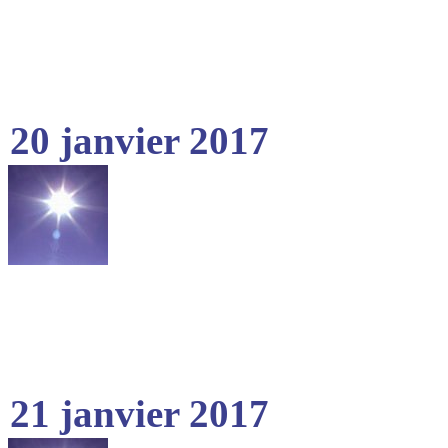
20 janvier 2017
21 janvier 2017