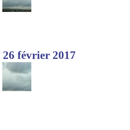
26 février 2017