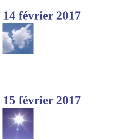
14 février 2017
15 février 2017