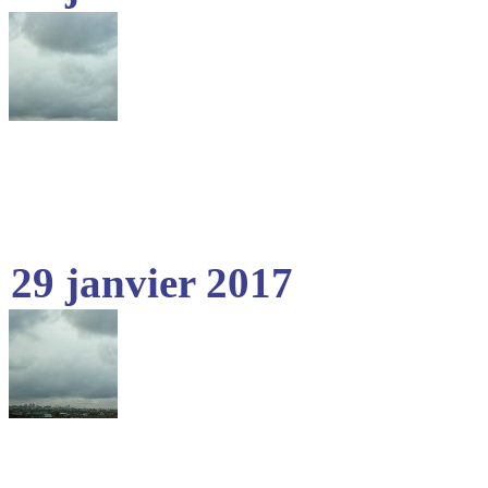
29 janvier 2017