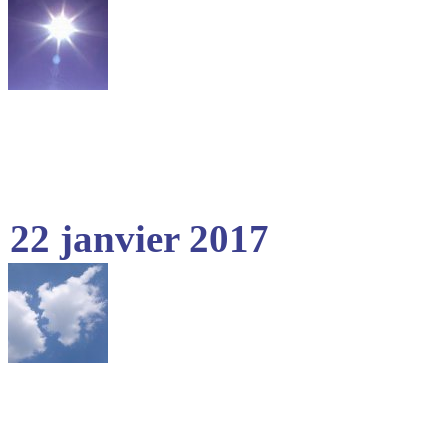
22 janvier 2017