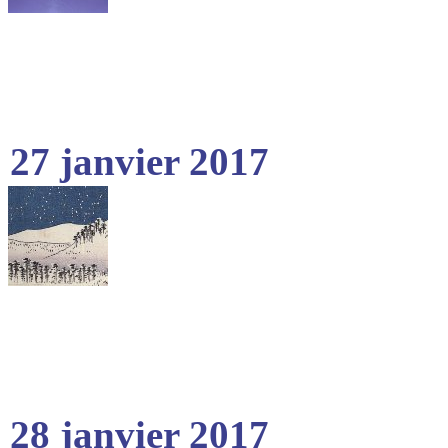
27 janvier 2017
28 janvier 2017