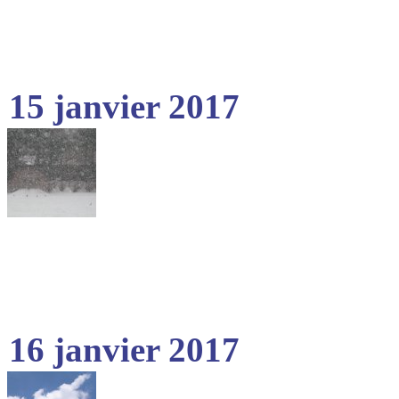
15 janvier 2017
16 janvier 2017