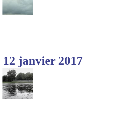
12 janvier 2017