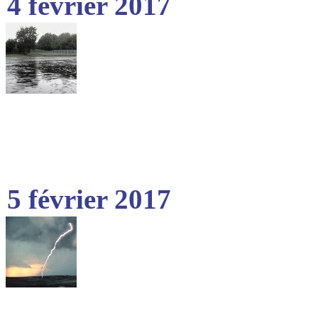
4 février 2017
5 février 2017