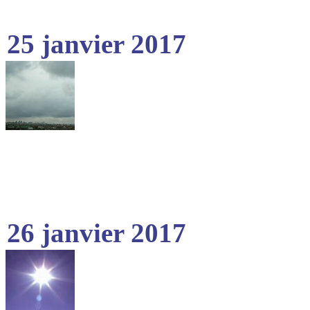
25 janvier 2017
26 janvier 2017