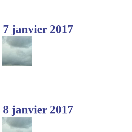
7 janvier 2017
8 janvier 2017