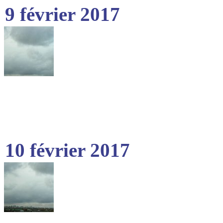
9 février 2017
10 février 2017