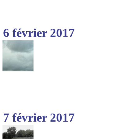
6 février 2017
7 février 2017