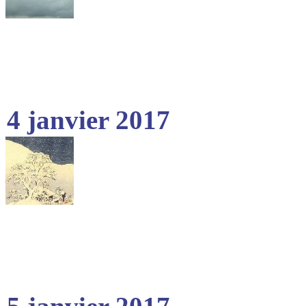
4 janvier 2017