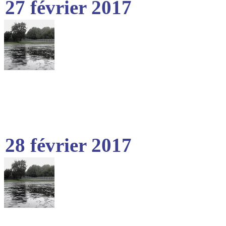
27 février 2017
28 février 2017