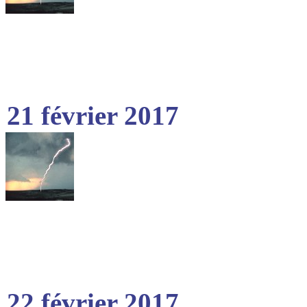
21 février 2017
22 février 2017