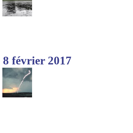
8 février 2017