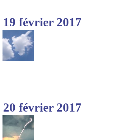
19 février 2017
20 février 2017