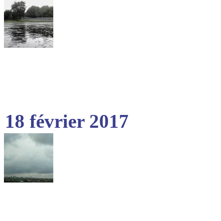
18 février 2017