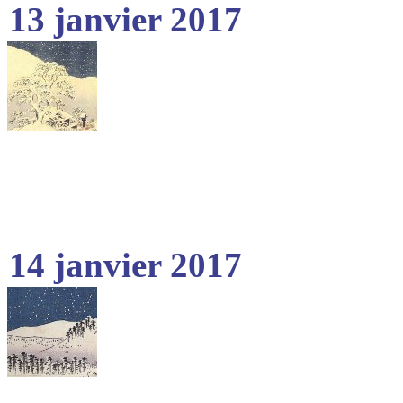
13 janvier 2017
14 janvier 2017