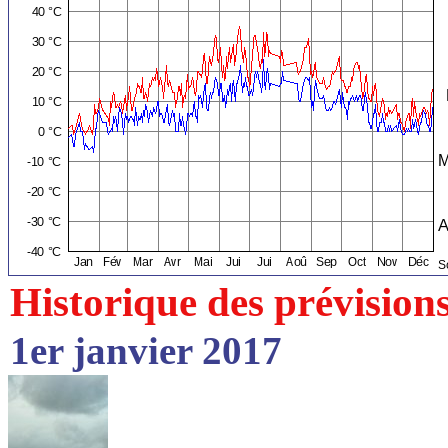
Historique des prévision
1er janvier 2017