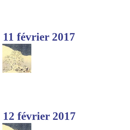
11 février 2017
12 février 2017