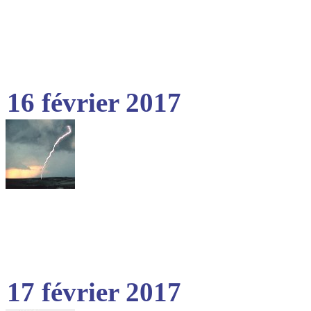
16 février 2017
17 février 2017