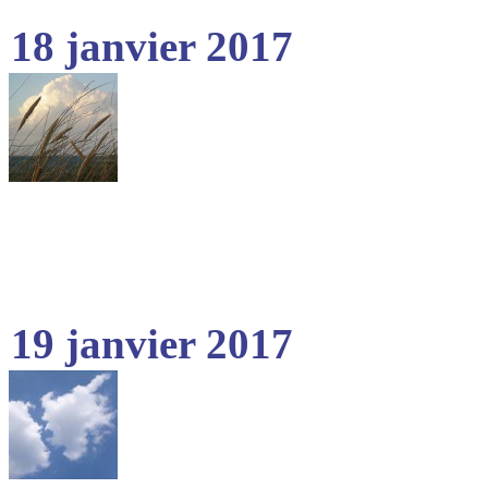
18 janvier 2017
19 janvier 2017