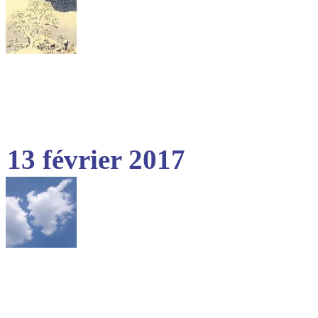
13 février 2017