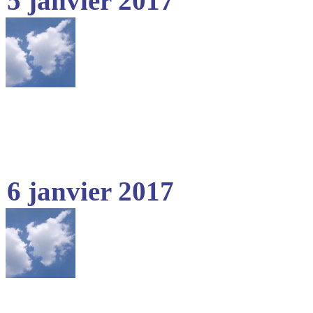
5 janvier 2017
6 janvier 2017