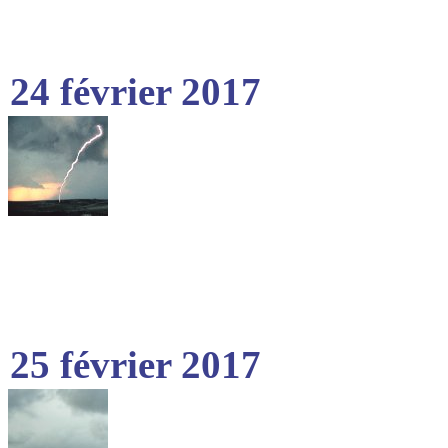
24 février 2017
25 février 2017