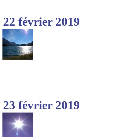
22 février 2019
23 février 2019