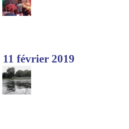
11 février 2019