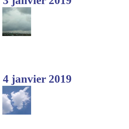
3 janvier 2019
4 janvier 2019