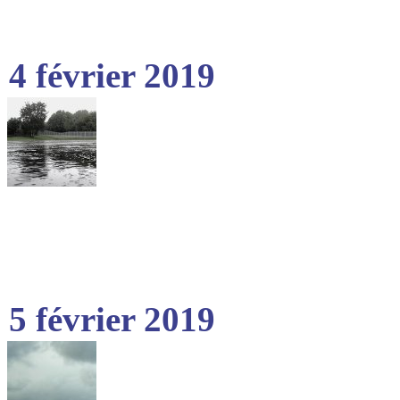
4 février 2019
5 février 2019