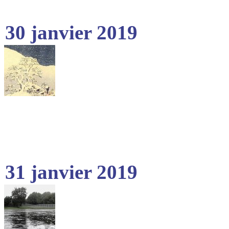
30 janvier 2019
31 janvier 2019