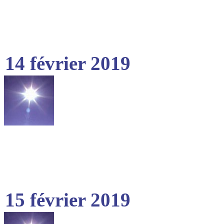
14 février 2019
15 février 2019