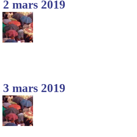
2 mars 2019
3 mars 2019