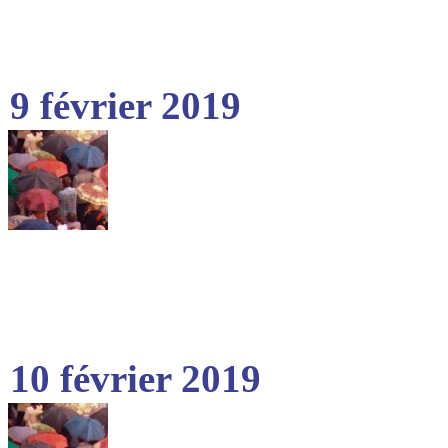
9 février 2019
10 février 2019