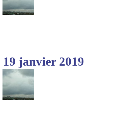
19 janvier 2019