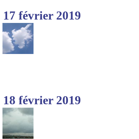
17 février 2019
18 février 2019