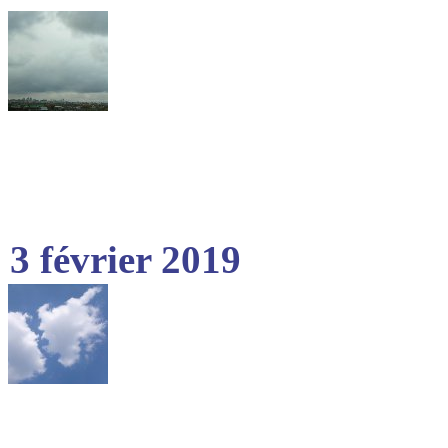
3 février 2019