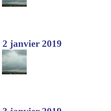
2 janvier 2019