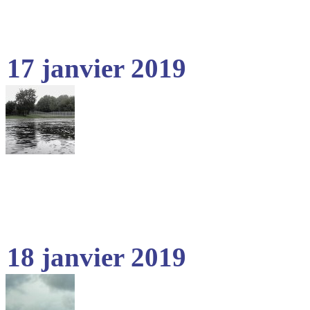
17 janvier 2019
18 janvier 2019