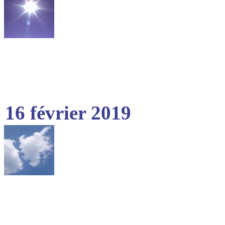
16 février 2019