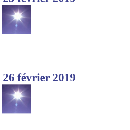
26 février 2019