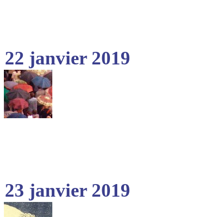
22 janvier 2019
23 janvier 2019