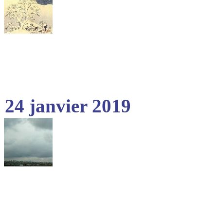
24 janvier 2019