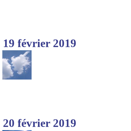
19 février 2019
20 février 2019