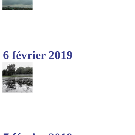
6 février 2019