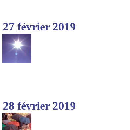
27 février 2019
28 février 2019