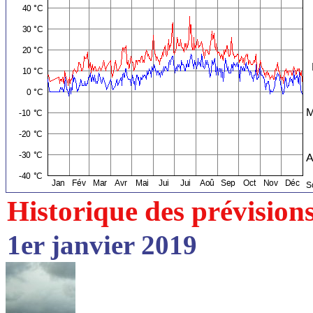
Historique des prévision
1er janvier 2019