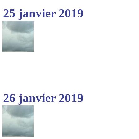
25 janvier 2019
26 janvier 2019