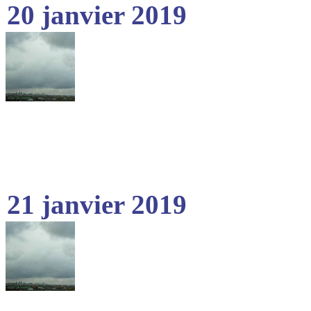
20 janvier 2019
21 janvier 2019