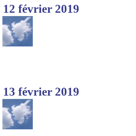
12 février 2019
13 février 2019