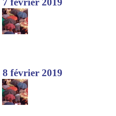
7 février 2019
8 février 2019