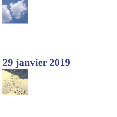
29 janvier 2019