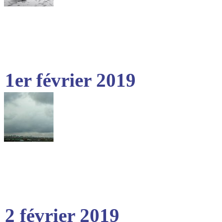
1er février 2019
2 février 2019