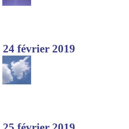
24 février 2019
25 février 2019