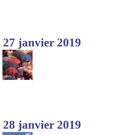
27 janvier 2019
28 janvier 2019