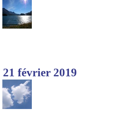
21 février 2019