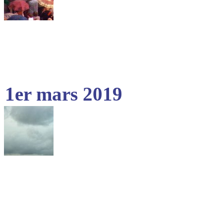
1er mars 2019